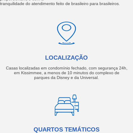
tranquilidade do atendimento feito de brasileiro para brasileiros.
LOCALIZAÇÃO
Casas localizadas em condomínio fechado, com segurança 24h,
em Kissimmee, a menos de 10 minutos do complexo de
parques da Disney e da Universal.
QUARTOS TEMÁTICOS