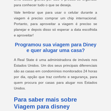
para conhecer tudo o que se deseja.
Vale lembrar que para usar o celular durante a
viagem é preciso comprar um chip internacional.
Portanto, para aproveitar a viagem é preciso se
planejar e depois disso só esperar a data escolhida
e aproveitar!
Programou sua viagem para Diney
e quer alugar uma casa?
A Real State é uma administradora de imóveis nos
Estados Unidos. Um dos seus principais diferenciais
são as casas em condomínios monitorados 24 horas
por dia, opção que traz conforto e segurança, para
quem procura por casas para alugar nos Estados
Unidos.
Para saber mais sobre
Viagem para disney