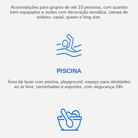
Acomodações para grupos de até 10 pessoas, com quartos
bem equipados e suítes com decoração temática, camas de
solteiro, casal, queen e king size.
PISCINA
Área de lazer com piscina, playground, espaço para atividades
ao ar livre, caminhadas e esportes, com segurança 24h.