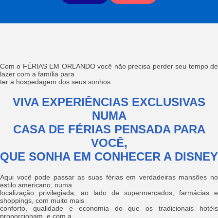
Com o FÉRIAS EM ORLANDO você não precisa perder seu tempo de
lazer com a família para
ter a hospedagem dos seus sonhos.
VIVA EXPERIÊNCIAS EXCLUSIVAS
NUMA
CASA DE FÉRIAS PENSADA PARA
VOCÊ,
QUE SONHA EM CONHECER A DISNEY
Aqui você pode passar as suas férias em verdadeiras mansões no
estilo americano, numa
localização privilegiada, ao lado de supermercados, farmácias e
shoppings, com muito mais
conforto, qualidade e economia do que os tradicionais hotéis
proporcionam, e com a