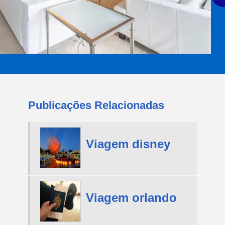
Publicações Relacionadas
Viagem disney
Viagem orlando