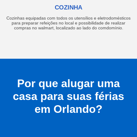
COZINHA
Cozinhas equipadas com todos os utensílios e eletrodomésticos
para preparar refeições no local e possibilidade de realizar
compras no walmart, localizado ao lado do comdomínio.
Por que alugar uma
casa para suas férias
em Orlando?