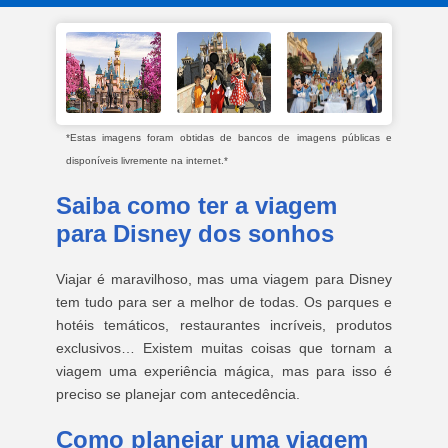
*Estas imagens foram obtidas de bancos de imagens públicas e
disponíveis livremente na internet.*
Saiba como ter a viagem
para Disney dos sonhos
Viajar é maravilhoso, mas uma viagem para Disney
tem tudo para ser a melhor de todas. Os parques e
hotéis temáticos, restaurantes incríveis, produtos
exclusivos… Existem muitas coisas que tornam a
viagem uma experiência mágica, mas para isso é
preciso se planejar com antecedência.
Como planejar uma viagem