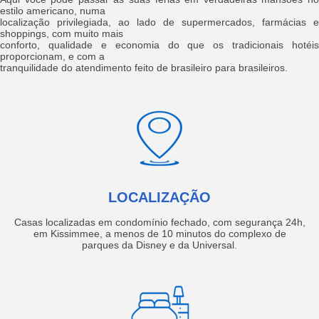
estilo americano, numa
localização privilegiada, ao lado de supermercados, farmácias e
shoppings, com muito mais
conforto, qualidade e economia do que os tradicionais hotéis
proporcionam, e com a
tranquilidade do atendimento feito de brasileiro para brasileiros.
LOCALIZAÇÃO
Casas localizadas em condomínio fechado, com segurança 24h,
em Kissimmee, a menos de 10 minutos do complexo de
parques da Disney e da Universal.