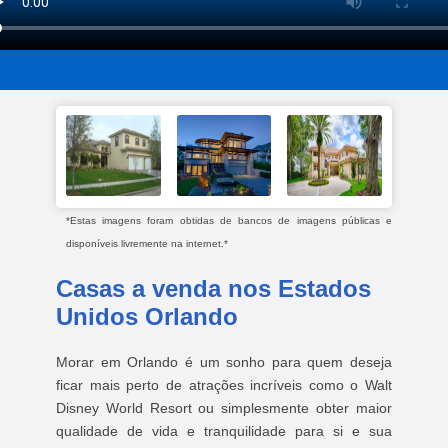
*Estas imagens foram obtidas de bancos de imagens públicas e
disponíveis livremente na internet.*
Casas a venda nos Estados
Unidos Orlando
Morar em Orlando é um sonho para quem deseja
ficar mais perto de atrações incríveis como o Walt
Disney World Resort ou simplesmente obter maior
qualidade de vida e tranquilidade para si e sua