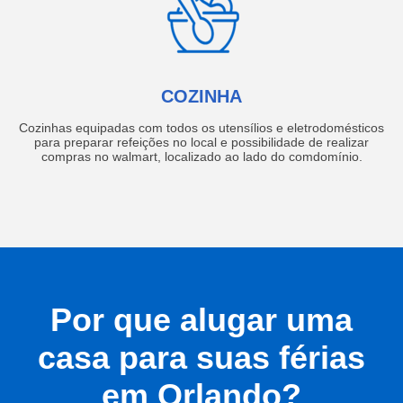
COZINHA
Cozinhas equipadas com todos os utensílios e eletrodomésticos
para preparar refeições no local e possibilidade de realizar
compras no walmart, localizado ao lado do comdomínio.
Por que alugar uma
casa para suas férias
em Orlando?