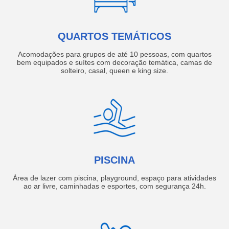
QUARTOS TEMÁTICOS
Acomodações para grupos de até 10 pessoas, com quartos
bem equipados e suítes com decoração temática, camas de
solteiro, casal, queen e king size.
PISCINA
Área de lazer com piscina, playground, espaço para atividades
ao ar livre, caminhadas e esportes, com segurança 24h.