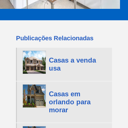
Publicações Relacionadas
Casas a venda
usa
Casas em
orlando para
morar