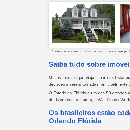
*Estas imagens foram obtidas de bancos de imagens públic
Saiba tudo sobre imóvei
Muitos turistas que viajam para os Estado
decisões a serem tomadas, principalmente c
O Estado da Flórida é um dos 50 estados 
de diversões do mundo, o Walt Disney Worl
Os brasileiros estão ca
Orlando Flórida