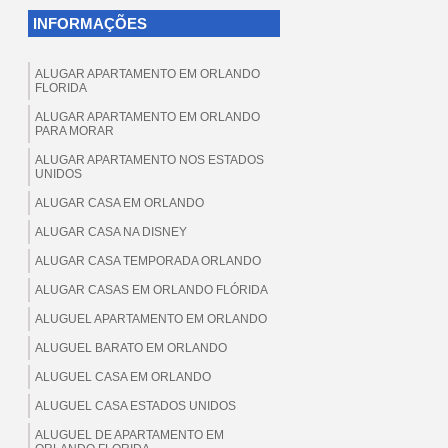
INFORMAÇÕES
ALUGAR APARTAMENTO EM ORLANDO
FLORIDA
ALUGAR APARTAMENTO EM ORLANDO
PARA MORAR
ALUGAR APARTAMENTO NOS ESTADOS
UNIDOS
ALUGAR CASA EM ORLANDO
ALUGAR CASA NA DISNEY
ALUGAR CASA TEMPORADA ORLANDO
ALUGAR CASAS EM ORLANDO FLÓRIDA
ALUGUEL APARTAMENTO EM ORLANDO
ALUGUEL BARATO EM ORLANDO
ALUGUEL CASA EM ORLANDO
ALUGUEL CASA ESTADOS UNIDOS
ALUGUEL DE APARTAMENTO EM