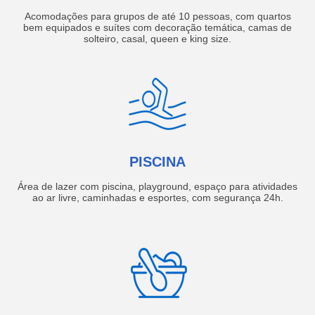
Acomodações para grupos de até 10 pessoas, com quartos
bem equipados e suítes com decoração temática, camas de
solteiro, casal, queen e king size.
PISCINA
Área de lazer com piscina, playground, espaço para atividades
ao ar livre, caminhadas e esportes, com segurança 24h.