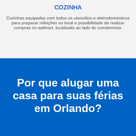
COZINHA
Cozinhas equipadas com todos os utensílios e eletrodomésticos
para preparar refeições no local e possibilidade de realizar
compras no walmart, localizado ao lado do comdomínio.
Por que alugar uma
casa para suas férias
em Orlando?