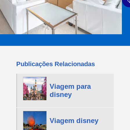
Publicações Relacionadas
Viagem para
disney
Viagem disney