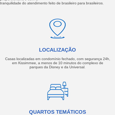
tranquilidade do atendimento feito de brasileiro para brasileiros.
LOCALIZAÇÃO
Casas localizadas em condomínio fechado, com segurança 24h,
em Kissimmee, a menos de 10 minutos do complexo de
parques da Disney e da Universal.
QUARTOS TEMÁTICOS