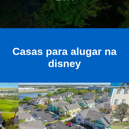
Casas para alugar na
disney