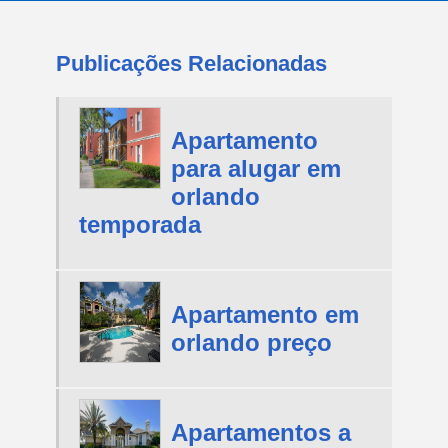
Publicações Relacionadas
Apartamento
para alugar em
orlando
temporada
Apartamento em
orlando preço
Apartamentos a