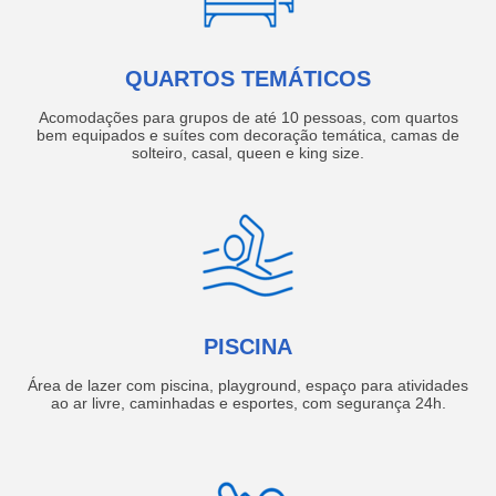
QUARTOS TEMÁTICOS
Acomodações para grupos de até 10 pessoas, com quartos
bem equipados e suítes com decoração temática, camas de
solteiro, casal, queen e king size.
PISCINA
Área de lazer com piscina, playground, espaço para atividades
ao ar livre, caminhadas e esportes, com segurança 24h.