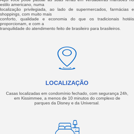
estilo americano, numa
localização privilegiada, ao lado de supermercados, farmácias e
shoppings, com muito mais
conforto, qualidade e economia do que os tradicionais hotéis
proporcionam, e com a
tranquilidade do atendimento feito de brasileiro para brasileiros.
LOCALIZAÇÃO
Casas localizadas em condomínio fechado, com segurança 24h,
em Kissimmee, a menos de 10 minutos do complexo de
parques da Disney e da Universal.