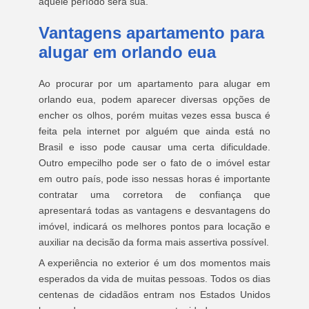
aquele período será sua.
Vantagens apartamento para
alugar em orlando eua
Ao procurar por um apartamento para alugar em
orlando eua, podem aparecer diversas opções de
encher os olhos, porém muitas vezes essa busca é
feita pela internet por alguém que ainda está no
Brasil e isso pode causar uma certa dificuldade.
Outro empecilho pode ser o fato de o imóvel estar
em outro país, pode isso nessas horas é importante
contratar uma corretora de confiança que
apresentará todas as vantagens e desvantagens do
imóvel, indicará os melhores pontos para locação e
auxiliar na decisão da forma mais assertiva possível.
A experiência no exterior é um dos momentos mais
esperados da vida de muitas pessoas. Todos os dias
centenas de cidadãos entram nos Estados Unidos