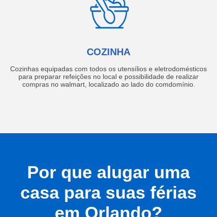
COZINHA
Cozinhas equipadas com todos os utensílios e eletrodomésticos
para preparar refeições no local e possibilidade de realizar
compras no walmart, localizado ao lado do comdomínio.
Por que alugar uma
casa para suas férias
em Orlando?