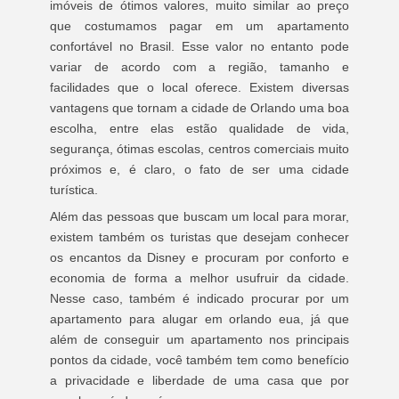
imóveis de ótimos valores, muito similar ao preço
que costumamos pagar em um apartamento
confortável no Brasil. Esse valor no entanto pode
variar de acordo com a região, tamanho e
facilidades que o local oferece. Existem diversas
vantagens que tornam a cidade de Orlando uma boa
escolha, entre elas estão qualidade de vida,
segurança, ótimas escolas, centros comerciais muito
próximos e, é claro, o fato de ser uma cidade
turística.
Além das pessoas que buscam um local para morar,
existem também os turistas que desejam conhecer
os encantos da Disney e procuram por conforto e
economia de forma a melhor usufruir da cidade.
Nesse caso, também é indicado procurar por um
apartamento para alugar em orlando eua, já que
além de conseguir um apartamento nos principais
pontos da cidade, você também tem como benefício
a privacidade e liberdade de uma casa que por