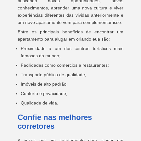
buscando novas oportunidades, novos
conhecimentos, aprender uma nova cultura e viver
experiências diferentes das vividas anteriormente e
um novo apartamento vem para complementar isso.
Entre os principais benefícios de encontrar um
apartamento para alugar em orlando eua são:
Proximidade a um dos centros turísticos mais
famosos do mundo;
Facilidades como comércios e restaurantes;
Transporte público de qualidade;
Imóveis de alto padrão;
Conforto e privacidade;
Qualidade de vida.
Confie nas melhores
corretores
A busca por um apartamento para alugar em