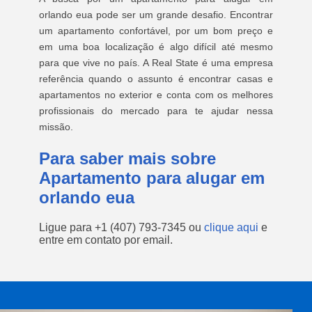
orlando eua pode ser um grande desafio. Encontrar
um apartamento confortável, por um bom preço e
em uma boa localização é algo difícil até mesmo
para que vive no país. A Real State é uma empresa
referência quando o assunto é encontrar casas e
apartamentos no exterior e conta com os melhores
profissionais do mercado para te ajudar nessa
missão.
Para saber mais sobre
Apartamento para alugar em
orlando eua
Ligue para
+1 (407) 793-7345
ou
clique aqui
e
entre em contato por email.