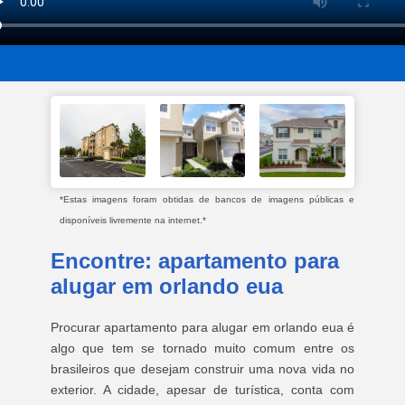
*Estas imagens foram obtidas de bancos de imagens públicas e
disponíveis livremente na internet.*
Encontre: apartamento para
alugar em orlando eua
Procurar apartamento para alugar em orlando eua é
algo que tem se tornado muito comum entre os
brasileiros que desejam construir uma nova vida no
exterior. A cidade, apesar de turística, conta com