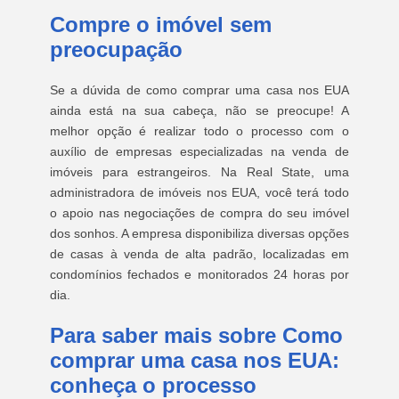
Compre o imóvel sem
preocupação
Se a dúvida de como comprar uma casa nos EUA
ainda está na sua cabeça, não se preocupe! A
melhor opção é realizar todo o processo com o
auxílio de empresas especializadas na venda de
imóveis para estrangeiros. Na Real State, uma
administradora de imóveis nos EUA, você terá todo
o apoio nas negociações de compra do seu imóvel
dos sonhos. A empresa disponibiliza diversas opções
de casas à venda de alta padrão, localizadas em
condomínios fechados e monitorados 24 horas por
dia.
Para saber mais sobre Como
comprar uma casa nos EUA:
conheça o processo