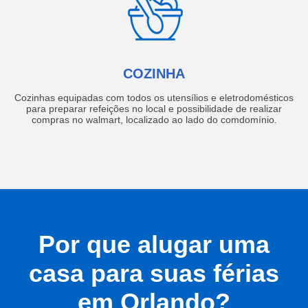
COZINHA
Cozinhas equipadas com todos os utensílios e eletrodomésticos
para preparar refeições no local e possibilidade de realizar
compras no walmart, localizado ao lado do comdomínio.
Por que alugar uma
casa para suas férias
em Orlando?