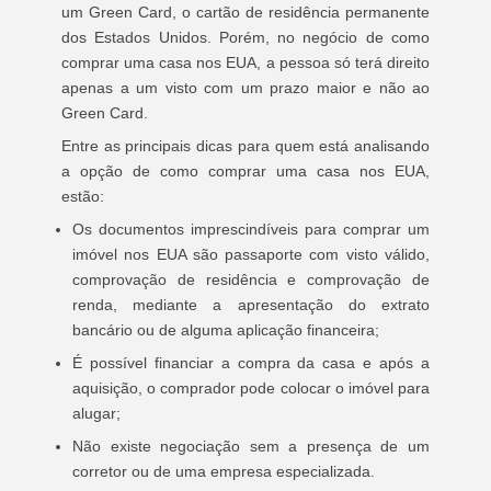
um Green Card, o cartão de residência permanente
dos Estados Unidos. Porém, no negócio de como
comprar uma casa nos EUA, a pessoa só terá direito
apenas a um visto com um prazo maior e não ao
Green Card.
Entre as principais dicas para quem está analisando
a opção de como comprar uma casa nos EUA,
estão:
Os documentos imprescindíveis para comprar um
imóvel nos EUA são passaporte com visto válido,
comprovação de residência e comprovação de
renda, mediante a apresentação do extrato
bancário ou de alguma aplicação financeira;
É possível financiar a compra da casa e após a
aquisição, o comprador pode colocar o imóvel para
alugar;
Não existe negociação sem a presença de um
corretor ou de uma empresa especializada.