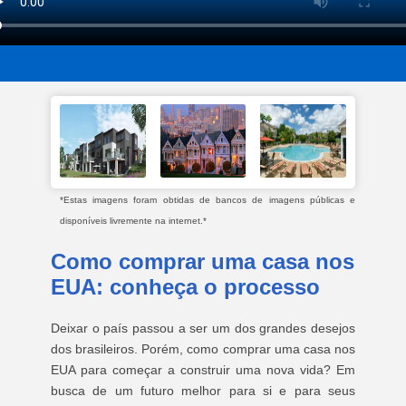
*Estas imagens foram obtidas de bancos de imagens públicas e
disponíveis livremente na internet.*
Como comprar uma casa nos
EUA: conheça o processo
Deixar o país passou a ser um dos grandes desejos
dos brasileiros. Porém, como comprar uma casa nos
EUA para começar a construir uma nova vida? Em
busca de um futuro melhor para si e para seus