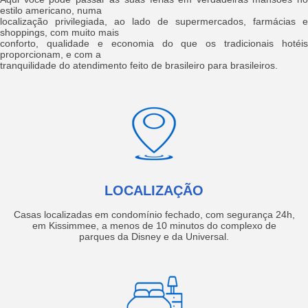
estilo americano, numa
localização privilegiada, ao lado de supermercados, farmácias e
shoppings, com muito mais
conforto, qualidade e economia do que os tradicionais hotéis
proporcionam, e com a
tranquilidade do atendimento feito de brasileiro para brasileiros.
LOCALIZAÇÃO
Casas localizadas em condomínio fechado, com segurança 24h,
em Kissimmee, a menos de 10 minutos do complexo de
parques da Disney e da Universal.