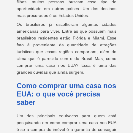
filhos, muitas pessoas buscam esse tipo de
oportunidade em outros países. Um dos destinos
mais procurados é os Estados Unidos.
Os brasileiros já escolheram algumas cidades
americanas para viver. Entre as que possuem mais
brasileiros residentes estão Flórida e Miami. Esse
fato é proveniente da quantidade de atrações
turísticas que essas regiões comportam, além do
clima que é parecido com o do Brasil. Mas, como
comprar uma casa nos EUA? Essa é uma das
grandes dúvidas que ainda surgem.
Como comprar uma casa nos
EUA: o que você precisa
saber
Um dos principais equívocos para quem está
pesquisando em como comprar uma casa nos EUA
é se a compra do imóvel é a garantia de conseguir