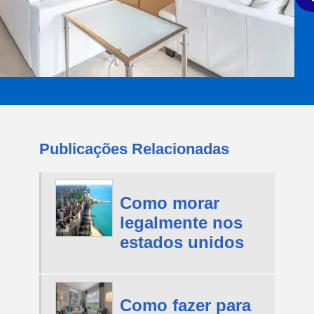
Publicações Relacionadas
Como morar
legalmente nos
estados unidos
Como fazer para