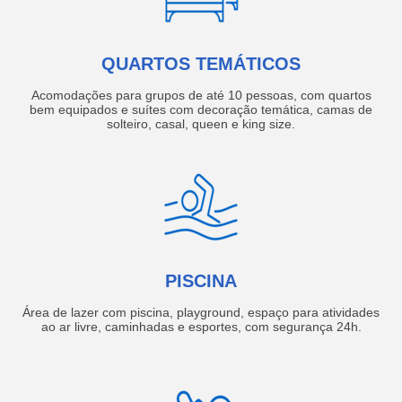
QUARTOS TEMÁTICOS
Acomodações para grupos de até 10 pessoas, com quartos
bem equipados e suítes com decoração temática, camas de
solteiro, casal, queen e king size.
PISCINA
Área de lazer com piscina, playground, espaço para atividades
ao ar livre, caminhadas e esportes, com segurança 24h.