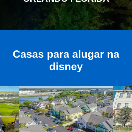
Casas para alugar na
disney