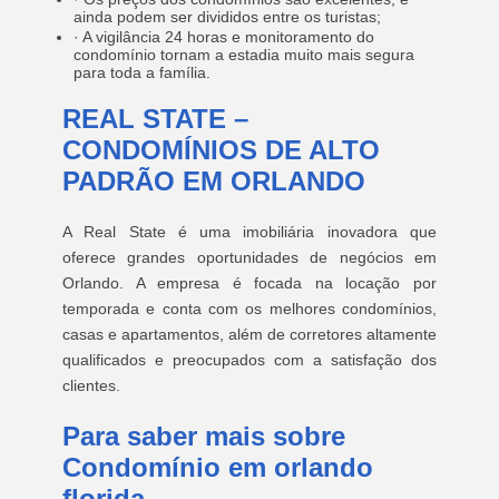
ainda podem ser divididos entre os turistas;
· A vigilância 24 horas e monitoramento do
condomínio tornam a estadia muito mais segura
para toda a família.
REAL STATE –
CONDOMÍNIOS DE ALTO
PADRÃO EM ORLANDO
A Real State é uma imobiliária inovadora que
oferece grandes oportunidades de negócios em
Orlando. A empresa é focada na locação por
temporada e conta com os melhores condomínios,
casas e apartamentos, além de corretores altamente
qualificados e preocupados com a satisfação dos
clientes.
Para saber mais sobre
Condomínio em orlando
florida