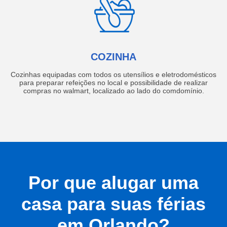
COZINHA
Cozinhas equipadas com todos os utensílios e eletrodomésticos
para preparar refeições no local e possibilidade de realizar
compras no walmart, localizado ao lado do comdomínio.
Por que alugar uma
casa para suas férias
em Orlando?