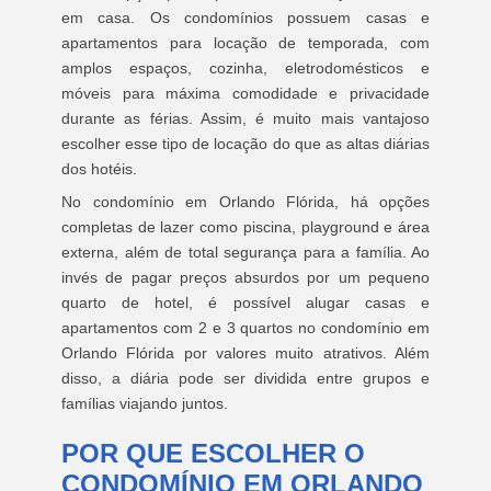
em casa. Os condomínios possuem casas e
apartamentos para locação de temporada, com
amplos espaços, cozinha, eletrodomésticos e
móveis para máxima comodidade e privacidade
durante as férias. Assim, é muito mais vantajoso
escolher esse tipo de locação do que as altas diárias
dos hotéis.
No condomínio em Orlando Flórida, há opções
completas de lazer como piscina, playground e área
externa, além de total segurança para a família. Ao
invés de pagar preços absurdos por um pequeno
quarto de hotel, é possível alugar casas e
apartamentos com 2 e 3 quartos no condomínio em
Orlando Flórida por valores muito atrativos. Além
disso, a diária pode ser dividida entre grupos e
famílias viajando juntos.
POR QUE ESCOLHER O
CONDOMÍNIO EM ORLANDO