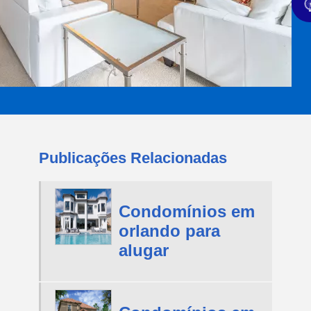
Publicações Relacionadas
Condomínios em
orlando para
alugar