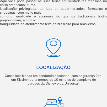
Aqui você pode passar as suas férias em verdadeiras mansões no
estilo americano, numa
localização privilegiada, ao lado de supermercados, farmácias e
shoppings, com muito mais
conforto, qualidade e economia do que os tradicionais hotéis
proporcionam, e com a
tranquilidade do atendimento feito de brasileiro para brasileiros.
LOCALIZAÇÃO
Casas localizadas em condomínio fechado, com segurança 24h,
em Kissimmee, a menos de 10 minutos do complexo de
parques da Disney e da Universal.