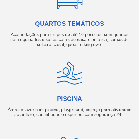
QUARTOS TEMÁTICOS
Acomodações para grupos de até 10 pessoas, com quartos
bem equipados e suítes com decoração temática, camas de
solteiro, casal, queen e king size.
PISCINA
Área de lazer com piscina, playground, espaço para atividades
ao ar livre, caminhadas e esportes, com segurança 24h.