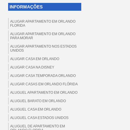
INFORMAÇÕES
ALUGAR APARTAMENTO EM ORLANDO
FLORIDA
ALUGAR APARTAMENTO EM ORLANDO
PARA MORAR
ALUGAR APARTAMENTO NOS ESTADOS
UNIDOS
ALUGAR CASA EM ORLANDO
ALUGAR CASA NA DISNEY
ALUGAR CASA TEMPORADA ORLANDO
ALUGAR CASAS EM ORLANDO FLÓRIDA
ALUGUEL APARTAMENTO EM ORLANDO
ALUGUEL BARATO EM ORLANDO
ALUGUEL CASA EM ORLANDO
ALUGUEL CASA ESTADOS UNIDOS
ALUGUEL DE APARTAMENTO EM