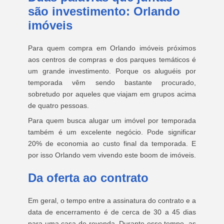
são investimento: Orlando
imóveis
Para quem compra em Orlando imóveis próximos
aos centros de compras e dos parques temáticos é
um grande investimento. Porque os aluguéis por
temporada vêm sendo bastante procurado,
sobretudo por aqueles que viajam em grupos acima
de quatro pessoas.
Para quem busca alugar um imóvel por temporada
também é um excelente negócio. Pode significar
20% de economia ao custo final da temporada. E
por isso Orlando vem vivendo este boom de imóveis.
Da oferta ao contrato
Em geral, o tempo entre a assinatura do contrato e a
data de encerramento é de cerca de 30 a 45 dias
para uma casa de revenda. Durante esse tempo, as