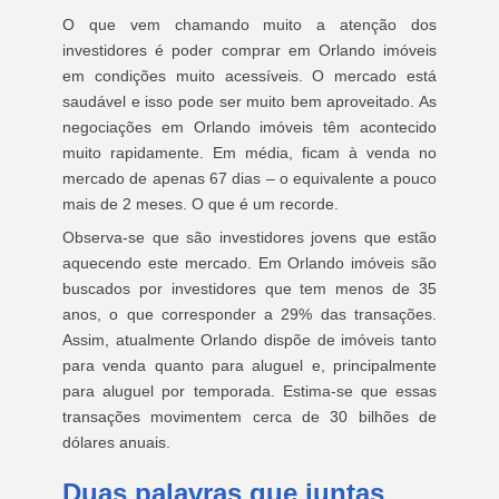
O que vem chamando muito a atenção dos
investidores é poder comprar em Orlando imóveis
em condições muito acessíveis. O mercado está
saudável e isso pode ser muito bem aproveitado. As
negociações em Orlando imóveis têm acontecido
muito rapidamente. Em média, ficam à venda no
mercado de apenas 67 dias – o equivalente a pouco
mais de 2 meses. O que é um recorde.
Observa-se que são investidores jovens que estão
aquecendo este mercado. Em Orlando imóveis são
buscados por investidores que tem menos de 35
anos, o que corresponder a 29% das transações.
Assim, atualmente Orlando dispõe de imóveis tanto
para venda quanto para aluguel e, principalmente
para aluguel por temporada. Estima-se que essas
transações movimentem cerca de 30 bilhões de
dólares anuais.
Duas palavras que juntas