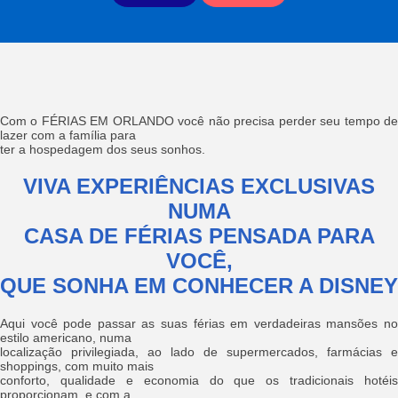
Com o FÉRIAS EM ORLANDO você não precisa perder seu tempo de
lazer com a família para
ter a hospedagem dos seus sonhos.
VIVA EXPERIÊNCIAS EXCLUSIVAS
NUMA
CASA DE FÉRIAS PENSADA PARA
VOCÊ,
QUE SONHA EM CONHECER A DISNEY
Aqui você pode passar as suas férias em verdadeiras mansões no
estilo americano, numa
localização privilegiada, ao lado de supermercados, farmácias e
shoppings, com muito mais
conforto, qualidade e economia do que os tradicionais hotéis
proporcionam, e com a