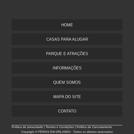
HOME
CASAS PARA ALUGAR
PARQUE E ATRAÇÕES
INFORMAÇÕES
QUEM SOMOS
MAPA DO SITE
CONTATO
Política de privacidade |
Termos e Condições | Política de Cancelamento
Copyright © FÉRIAS EM ORLANDO - Todos os direitos reservados