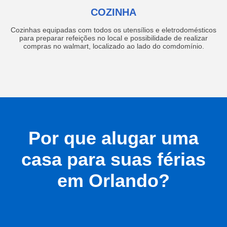
COZINHA
Cozinhas equipadas com todos os utensílios e eletrodomésticos
para preparar refeições no local e possibilidade de realizar
compras no walmart, localizado ao lado do comdomínio.
Por que alugar uma
casa para suas férias
em Orlando?