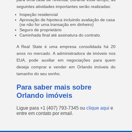
seguintes atividades importantes serão realizadas:
Inspeção residencial
Aprovação de hipoteca incluindo avaliação de casa
(se não for uma transação em dinheiro)
Seguro de proprietário
Caminhada final até assinatura do contrato.
A Real State é uma empresa consolidada há 20
anos no mercado. A administradora de imóveis nos
EUA, pode auxiliar em negociações para quem
deseja comprar e vender em Orlando imóveis do
tamanho do seu sonho.
Para saber mais sobre
Orlando imóveis
Ligue para
+1 (407) 793-7345
ou
clique aqui
e
entre em contato por email.