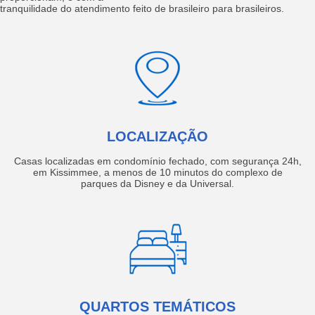
tranquilidade do atendimento feito de brasileiro para brasileiros.
LOCALIZAÇÃO
Casas localizadas em condomínio fechado, com segurança 24h,
em Kissimmee, a menos de 10 minutos do complexo de
parques da Disney e da Universal.
QUARTOS TEMÁTICOS