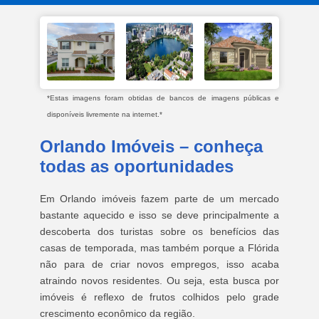
*Estas imagens foram obtidas de bancos de imagens públicas e
disponíveis livremente na internet.*
Orlando Imóveis – conheça
todas as oportunidades
Em Orlando imóveis fazem parte de um mercado
bastante aquecido e isso se deve principalmente a
descoberta dos turistas sobre os benefícios das
casas de temporada, mas também porque a Flórida
não para de criar novos empregos, isso acaba
atraindo novos residentes. Ou seja, esta busca por
imóveis é reflexo de frutos colhidos pelo grade
crescimento econômico da região.