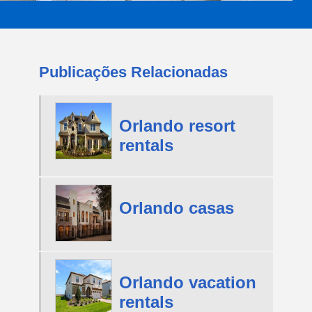
Publicações Relacionadas
Orlando resort
rentals
Orlando casas
Orlando vacation
rentals