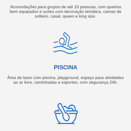
Acomodações para grupos de até 10 pessoas, com quartos
bem equipados e suítes com decoração temática, camas de
solteiro, casal, queen e king size.
PISCINA
Área de lazer com piscina, playground, espaço para atividades
ao ar livre, caminhadas e esportes, com segurança 24h.