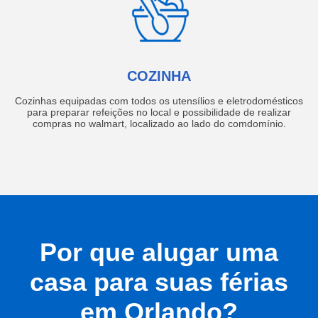
COZINHA
Cozinhas equipadas com todos os utensílios e eletrodomésticos
para preparar refeições no local e possibilidade de realizar
compras no walmart, localizado ao lado do comdomínio.
Por que alugar uma
casa para suas férias
em Orlando?