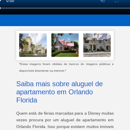
*Estas imagens foram obtidas de bancos de imagens públicas e
disponíveis livremente na internet.*
Saiba mais sobre aluguel de
apartamento em Orlando
Florida
Quem está de férias marcadas para a Disney muitas
vezes procura por um aluguel de apartamento em
Orlando Florida. Isso porque existem muitos imóveis