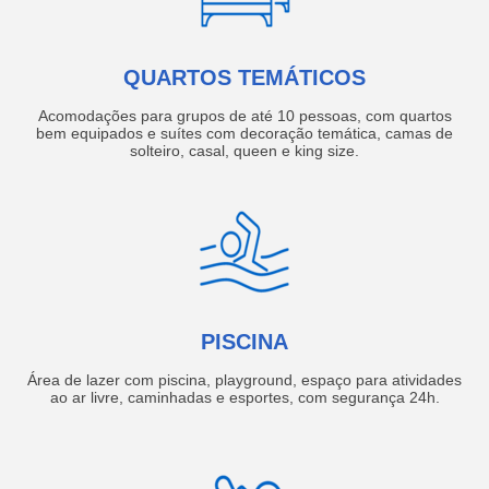
QUARTOS TEMÁTICOS
Acomodações para grupos de até 10 pessoas, com quartos
bem equipados e suítes com decoração temática, camas de
solteiro, casal, queen e king size.
PISCINA
Área de lazer com piscina, playground, espaço para atividades
ao ar livre, caminhadas e esportes, com segurança 24h.