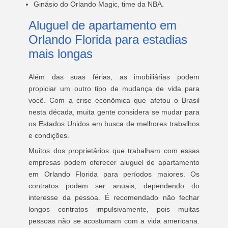
Ginásio do Orlando Magic, time da NBA.
Aluguel de apartamento em
Orlando Florida para estadias
mais longas
Além das suas férias, as imobiliárias podem
propiciar um outro tipo de mudança de vida para
você. Com a crise econômica que afetou o Brasil
nesta década, muita gente considera se mudar para
os Estados Unidos em busca de melhores trabalhos
e condições.
Muitos dos proprietários que trabalham com essas
empresas podem oferecer aluguel de apartamento
em Orlando Florida para períodos maiores. Os
contratos podem ser anuais, dependendo do
interesse da pessoa. É recomendado não fechar
longos contratos impulsivamente, pois muitas
pessoas não se acostumam com a vida americana.