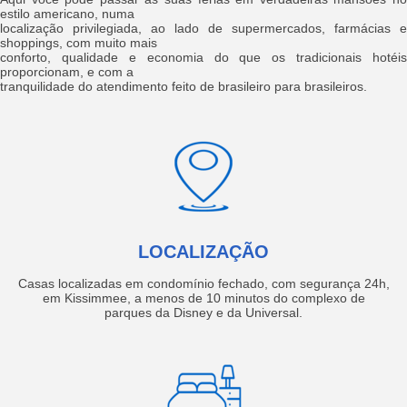
estilo americano, numa
localização privilegiada, ao lado de supermercados, farmácias e
shoppings, com muito mais
conforto, qualidade e economia do que os tradicionais hotéis
proporcionam, e com a
tranquilidade do atendimento feito de brasileiro para brasileiros.
LOCALIZAÇÃO
Casas localizadas em condomínio fechado, com segurança 24h,
em Kissimmee, a menos de 10 minutos do complexo de
parques da Disney e da Universal.