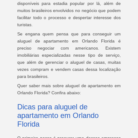
disponíveis para estadia popular por lá, além de
muitos brasileiros envolvidos no negócio que podem
facilitar todo o processo e despertar interesse dos
turistas.
Se engana quem pensa que para conseguir um
aluguel de apartamento em Orlando Florida é
preciso negociar com americanos. Existem
imobiliárias especializadas nesse tipo de serviço,
que além de gerenciar o aluguel de casas, muitas
vezes compram e vendem casas dessa localização
para brasileiros.
Quer saber mais sobre aluguel de apartamento em
Orlando Florida? Confira abaixo:
Dicas para aluguel de
apartamento em Orlando
Florida