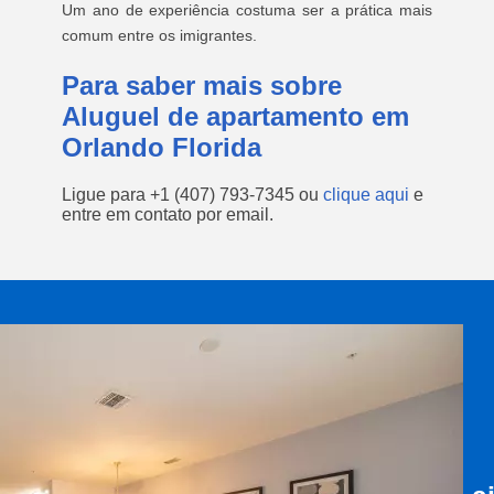
Um ano de experiência costuma ser a prática mais
comum entre os imigrantes.
Para saber mais sobre
Aluguel de apartamento em
Orlando Florida
Ligue para
+1 (407) 793-7345
ou
clique aqui
e
entre em contato por email.