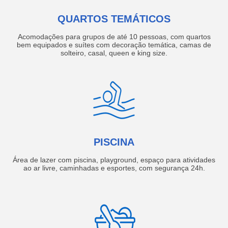
QUARTOS TEMÁTICOS
Acomodações para grupos de até 10 pessoas, com quartos
bem equipados e suítes com decoração temática, camas de
solteiro, casal, queen e king size.
PISCINA
Área de lazer com piscina, playground, espaço para atividades
ao ar livre, caminhadas e esportes, com segurança 24h.