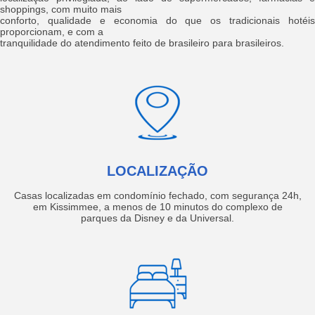
shoppings, com muito mais
conforto, qualidade e economia do que os tradicionais hotéis
proporcionam, e com a
tranquilidade do atendimento feito de brasileiro para brasileiros.
LOCALIZAÇÃO
Casas localizadas em condomínio fechado, com segurança 24h,
em Kissimmee, a menos de 10 minutos do complexo de
parques da Disney e da Universal.