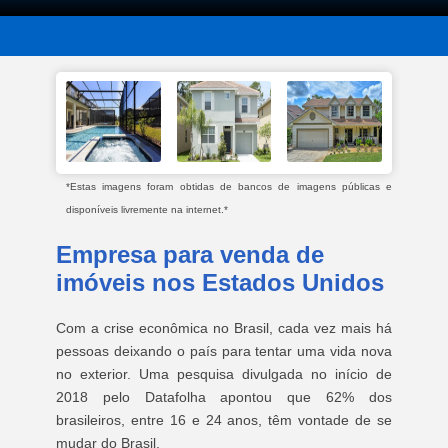
*Estas imagens foram obtidas de bancos de imagens públicas e
disponíveis livremente na internet.*
Empresa para venda de
imóveis nos Estados Unidos
Com a crise econômica no Brasil, cada vez mais há
pessoas deixando o país para tentar uma vida nova
no exterior. Uma pesquisa divulgada no início de
2018 pelo Datafolha apontou que 62% dos
brasileiros, entre 16 e 24 anos, têm vontade de se
mudar do Brasil.