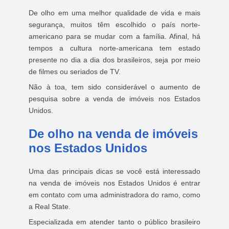
De olho em uma melhor qualidade de vida e mais
segurança, muitos têm escolhido o país norte-
americano para se mudar com a família. Afinal, há
tempos a cultura norte-americana tem estado
presente no dia a dia dos brasileiros, seja por meio
de filmes ou seriados de TV.
Não à toa, tem sido considerável o aumento de
pesquisa sobre a venda de imóveis nos Estados
Unidos.
De olho na venda de imóveis
nos Estados Unidos
Uma das principais dicas se você está interessado
na venda de imóveis nos Estados Unidos é entrar
em contato com uma administradora do ramo, como
a Real State.
Especializada em atender tanto o público brasileiro