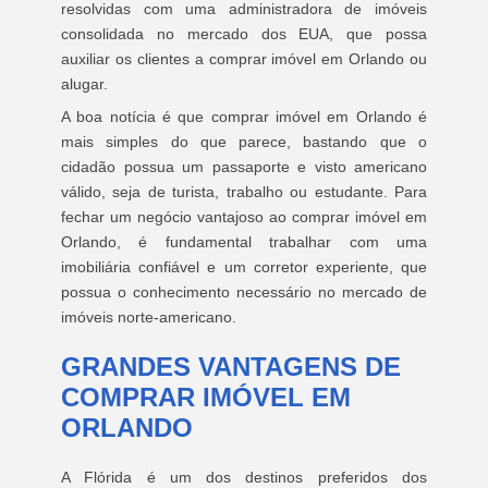
resolvidas com uma administradora de imóveis
consolidada no mercado dos EUA, que possa
auxiliar os clientes a comprar imóvel em Orlando ou
alugar.
A boa notícia é que comprar imóvel em Orlando é
mais simples do que parece, bastando que o
cidadão possua um passaporte e visto americano
válido, seja de turista, trabalho ou estudante. Para
fechar um negócio vantajoso ao comprar imóvel em
Orlando, é fundamental trabalhar com uma
imobiliária confiável e um corretor experiente, que
possua o conhecimento necessário no mercado de
imóveis norte-americano.
GRANDES VANTAGENS DE
COMPRAR IMÓVEL EM
ORLANDO
A Flórida é um dos destinos preferidos dos