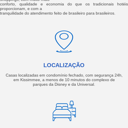
conforto, qualidade e economia do que os tradicionais hotéis
proporcionam, e com a
tranquilidade do atendimento feito de brasileiro para brasileiros.
LOCALIZAÇÃO
Casas localizadas em condomínio fechado, com segurança 24h,
em Kissimmee, a menos de 10 minutos do complexo de
parques da Disney e da Universal.