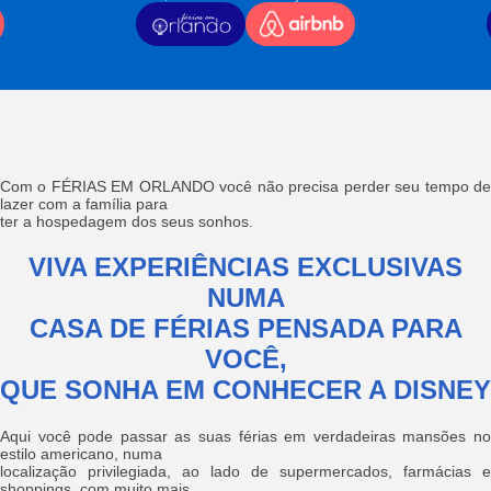
Com o FÉRIAS EM ORLANDO você não precisa perder seu tempo de
lazer com a família para
ter a hospedagem dos seus sonhos.
VIVA EXPERIÊNCIAS EXCLUSIVAS
NUMA
CASA DE FÉRIAS PENSADA PARA
VOCÊ,
QUE SONHA EM CONHECER A DISNEY
Aqui você pode passar as suas férias em verdadeiras mansões no
estilo americano, numa
localização privilegiada, ao lado de supermercados, farmácias e
shoppings, com muito mais