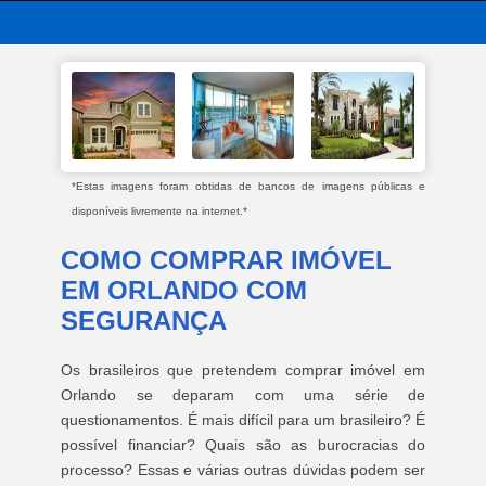
*Estas imagens foram obtidas de bancos de imagens públicas e
disponíveis livremente na internet.*
COMO COMPRAR IMÓVEL
EM ORLANDO COM
SEGURANÇA
Os brasileiros que pretendem comprar imóvel em
Orlando se deparam com uma série de
questionamentos. É mais difícil para um brasileiro? É
possível financiar? Quais são as burocracias do
processo? Essas e várias outras dúvidas podem ser