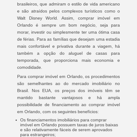
brasileiros, que admiram o estilo de vida americano
e são atraídos pelos complexos turísticos como o
Walt Disney World. Assim, comprar imóvel em
Orlando é sempre um bom negócio, seja para
morar, investir ou simplesmente ter uma ótima casa
de férias. Para as famílias que desejam uma estadia
mais confortável e privativa durante a viagem, há
também a opção do aluguel de casas para
temporada, que proporciona mais economia e
comodidade.
Para comprar imóvel em Orlando, os procedimentos
são semelhantes ao do mercado imobiliário no
Brasil. Nos EUA, os preços dos imóveis têm se
mantido bastante vantajosos e há ampla
possibilidade de financiamento ao comprar imóvel
em Orlando, com os seguintes benefícios:
Os financiamentos imobiliários para comprar
imóvel em Orlando possuem taxas de juros baixas
e são relativamente fáceis de serem aprovados
para estrangeiros;