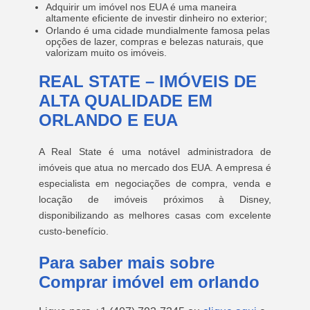
Adquirir um imóvel nos EUA é uma maneira
altamente eficiente de investir dinheiro no exterior;
Orlando é uma cidade mundialmente famosa pelas
opções de lazer, compras e belezas naturais, que
valorizam muito os imóveis.
REAL STATE – IMÓVEIS DE
ALTA QUALIDADE EM
ORLANDO E EUA
A Real State é uma notável administradora de
imóveis que atua no mercado dos EUA. A empresa é
especialista em negociações de compra, venda e
locação de imóveis próximos à Disney,
disponibilizando as melhores casas com excelente
custo-benefício.
Para saber mais sobre
Comprar imóvel em orlando