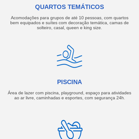
QUARTOS TEMÁTICOS
Acomodações para grupos de até 10 pessoas, com quartos
bem equipados e suítes com decoração temática, camas de
solteiro, casal, queen e king size.
PISCINA
Área de lazer com piscina, playground, espaço para atividades
ao ar livre, caminhadas e esportes, com segurança 24h.