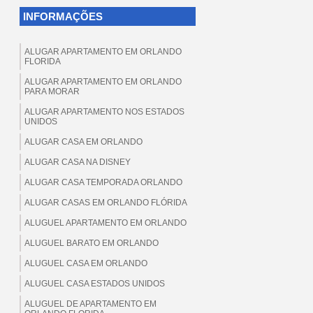
INFORMAÇÕES
ALUGAR APARTAMENTO EM ORLANDO
FLORIDA
ALUGAR APARTAMENTO EM ORLANDO
PARA MORAR
ALUGAR APARTAMENTO NOS ESTADOS
UNIDOS
ALUGAR CASA EM ORLANDO
ALUGAR CASA NA DISNEY
ALUGAR CASA TEMPORADA ORLANDO
ALUGAR CASAS EM ORLANDO FLÓRIDA
ALUGUEL APARTAMENTO EM ORLANDO
ALUGUEL BARATO EM ORLANDO
ALUGUEL CASA EM ORLANDO
ALUGUEL CASA ESTADOS UNIDOS
ALUGUEL DE APARTAMENTO EM