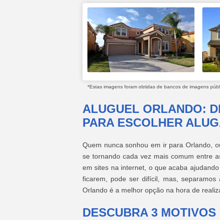
*Estas imagens foram obtidas de bancos de imagens públic
ALUGUEL ORLANDO: D
PARA ESCOLHER ALU
Quem nunca sonhou em ir para Orlando, ou
se tornando cada vez mais comum entre 
em sites na internet, o que acaba ajudando
ficarem, pode ser difícil, mas, separamos
Orlando é a melhor opção na hora de realiz
DESCUBRA 3 MOTIVOS