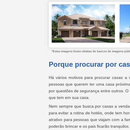
*Estas imagens foram obtidas de bancos de imagens públic
Porque procurar por ca
Há vários motivos para procurar casas a
pessoas que querem ter uma casa próxima 
por questões de segurança entre outros. O 
que tem em sua casa.
Nem sempre que busca por casas a venda 
para evitar a rotina de hotéis, onde tem h
atrativo para pessoas que viajam com a fam
poderão brincar e os pais ficarão tranquilos.