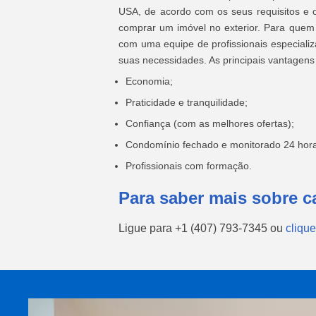
USA, de acordo com os seus requisitos e 
comprar um imóvel no exterior. Para quem
com uma equipe de profissionais especializ
suas necessidades. As principais vantagens 
Economia;
Praticidade e tranquilidade;
Confiança (com as melhores ofertas);
Condomínio fechado e monitorado 24 hora
Profissionais com formação.
Para saber mais sobre c
Ligue para
+1 (407) 793-7345
ou
clique