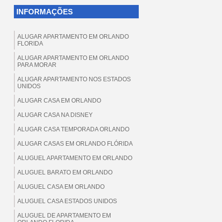
INFORMAÇÕES
ALUGAR APARTAMENTO EM ORLANDO
FLORIDA
ALUGAR APARTAMENTO EM ORLANDO
PARA MORAR
ALUGAR APARTAMENTO NOS ESTADOS
UNIDOS
ALUGAR CASA EM ORLANDO
ALUGAR CASA NA DISNEY
ALUGAR CASA TEMPORADA ORLANDO
ALUGAR CASAS EM ORLANDO FLÓRIDA
ALUGUEL APARTAMENTO EM ORLANDO
ALUGUEL BARATO EM ORLANDO
ALUGUEL CASA EM ORLANDO
ALUGUEL CASA ESTADOS UNIDOS
ALUGUEL DE APARTAMENTO EM