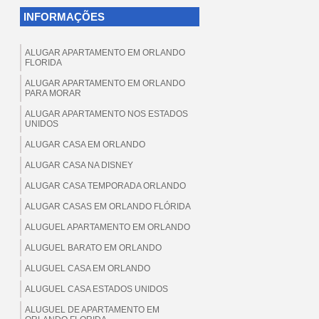
INFORMAÇÕES
ALUGAR APARTAMENTO EM ORLANDO
FLORIDA
ALUGAR APARTAMENTO EM ORLANDO
PARA MORAR
ALUGAR APARTAMENTO NOS ESTADOS
UNIDOS
ALUGAR CASA EM ORLANDO
ALUGAR CASA NA DISNEY
ALUGAR CASA TEMPORADA ORLANDO
ALUGAR CASAS EM ORLANDO FLÓRIDA
ALUGUEL APARTAMENTO EM ORLANDO
ALUGUEL BARATO EM ORLANDO
ALUGUEL CASA EM ORLANDO
ALUGUEL CASA ESTADOS UNIDOS
ALUGUEL DE APARTAMENTO EM