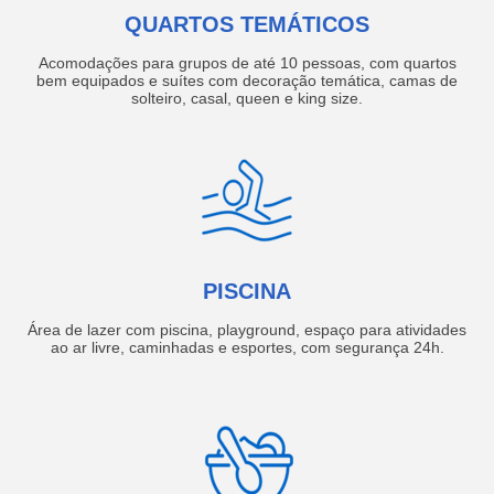
QUARTOS TEMÁTICOS
Acomodações para grupos de até 10 pessoas, com quartos
bem equipados e suítes com decoração temática, camas de
solteiro, casal, queen e king size.
PISCINA
Área de lazer com piscina, playground, espaço para atividades
ao ar livre, caminhadas e esportes, com segurança 24h.