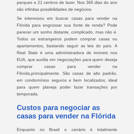
parques e 21 centros de lazer. Nos 365 dias do ano
são infinitas possibilidades de negócios.
Se interessou em buscar casas para vender na
Flórida para engrossar sua fonte de renda? Pode
parecer um sonho distante, complicado, mas não é.
Todos os estrangeiros podem comprar casas ou
apartamentos, bastando seguir as leis do país. A
Real State é uma administradora de imóveis nos
EUA, que auxilia em negociações para quem deseja
comprar casas para vender na
Flórida,principalmente. São casas de alto padrão,
em condomínios seguros e bem localizados, ideal
para quem planeja poder fazer transações por
temporada.
Custos para negociar as
casas para vender na Flórida
Enquanto no Brasil o cenário é totalmente