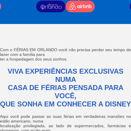
Com o FÉRIAS EM ORLANDO você não precisa perder seu tempo de
lazer com a família para
ter a hospedagem dos seus sonhos.
VIVA EXPERIÊNCIAS EXCLUSIVAS
NUMA
CASA DE FÉRIAS PENSADA PARA
VOCÊ,
QUE SONHA EM CONHECER A DISNEY
Aqui você pode passar as suas férias em verdadeiras mansões no
estilo americano, numa
localização privilegiada, ao lado de supermercados, farmácias e
shoppings, com muito mais