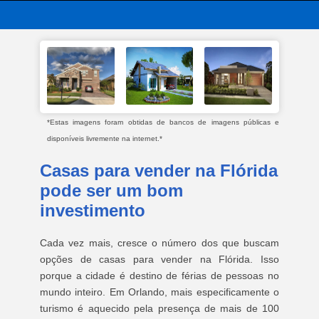
*Estas imagens foram obtidas de bancos de imagens públicas e
disponíveis livremente na internet.*
Casas para vender na Flórida
pode ser um bom
investimento
Cada vez mais, cresce o número dos que buscam
opções de casas para vender na Flórida. Isso
porque a cidade é destino de férias de pessoas no
mundo inteiro. Em Orlando, mais especificamente o
turismo é aquecido pela presença de mais de 100