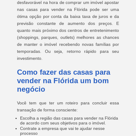
desfavorável na hora de comprar um imóvel apostar
nas casas para vender na Flórida pode ser uma
ótima opção por conta da baixa taxa de juros e da
previsão constante de aumento dos preços. E
quanto mais próximo dos centros de entretenimento
(shoppings, parques, outlets) melhores as chances
de manter o imóvel recebendo novas famílias por
temporadas. Ou seja, retorno rápido para seu
investimento.
Como fazer das casas para
vender na Flórida um bom
negócio
Você tem que ter um roteiro para concluir essa
transação de forma consciente:
Escolha a região das casas para vender na Flórida
de acordo com seus objetivos para o imóvel.
Contrate a empresa que vai te ajudar nesse
processo