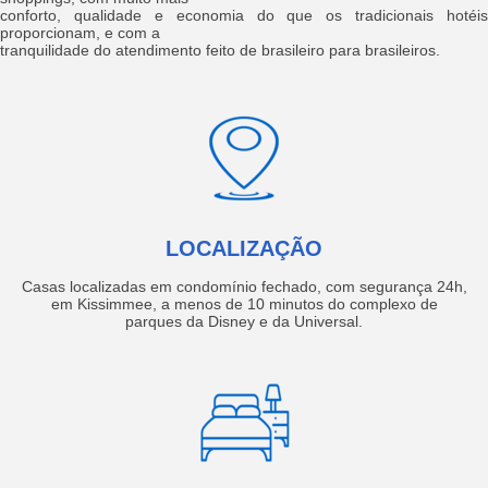
conforto, qualidade e economia do que os tradicionais hotéis
proporcionam, e com a
tranquilidade do atendimento feito de brasileiro para brasileiros.
LOCALIZAÇÃO
Casas localizadas em condomínio fechado, com segurança 24h,
em Kissimmee, a menos de 10 minutos do complexo de
parques da Disney e da Universal.