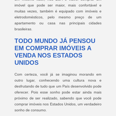
imóvel que pode ser maior, mais confortável e
muitas vezes, também é equipado com imóveis e
eletrodomésticos, pelo mesmo preço de um
apartamento ou casa nas principais cidades
brasileiras.
TODO MUNDO JÁ PENSOU
EM COMPRAR IMÓVEIS A
VENDA NOS ESTADOS
UNIDOS
Com certeza, você já se imaginou morando em
outro lugar, conhecendo uma cultura nova e
desfrutando de tudo que um País desenvolvido pode
oferecer. Pois esse sonho pode estar ainda mais
próximo de ser realizado, sabendo que você pode
comprar imóveis nos Estados Unidos, um verdadeiro
sonho de consumo.