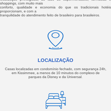
shoppings, com muito mais
conforto, qualidade e economia do que os tradicionais hotéis
proporcionam, e com a
tranquilidade do atendimento feito de brasileiro para brasileiros.
LOCALIZAÇÃO
Casas localizadas em condomínio fechado, com segurança 24h,
em Kissimmee, a menos de 10 minutos do complexo de
parques da Disney e da Universal.