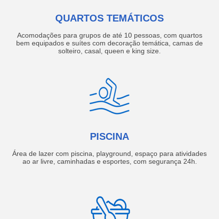
QUARTOS TEMÁTICOS
Acomodações para grupos de até 10 pessoas, com quartos
bem equipados e suítes com decoração temática, camas de
solteiro, casal, queen e king size.
PISCINA
Área de lazer com piscina, playground, espaço para atividades
ao ar livre, caminhadas e esportes, com segurança 24h.