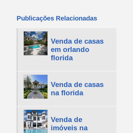
Publicações Relacionadas
Venda de casas
em orlando
florida
Venda de casas
na florida
Venda de
imóveis na