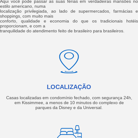
Aqui você pode passar as suas férias em verdadeiras mansões no
estilo americano, numa
localização privilegiada, ao lado de supermercados, farmácias e
shoppings, com muito mais
conforto, qualidade e economia do que os tradicionais hotéis
proporcionam, e com a
tranquilidade do atendimento feito de brasileiro para brasileiros.
LOCALIZAÇÃO
Casas localizadas em condomínio fechado, com segurança 24h,
em Kissimmee, a menos de 10 minutos do complexo de
parques da Disney e da Universal.