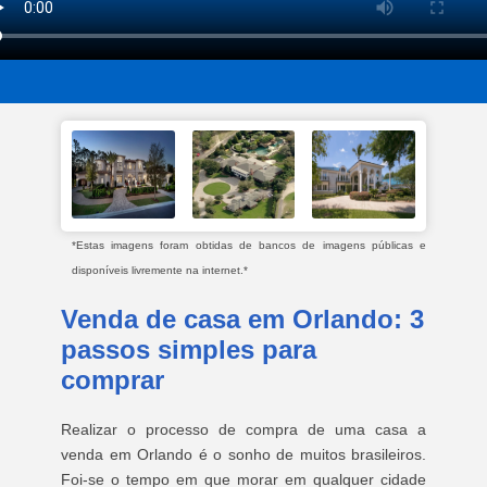
*Estas imagens foram obtidas de bancos de imagens públicas e
disponíveis livremente na internet.*
Venda de casa em Orlando: 3
passos simples para
comprar
Realizar o processo de compra de uma casa a
venda em Orlando é o sonho de muitos brasileiros.
Foi-se o tempo em que morar em qualquer cidade