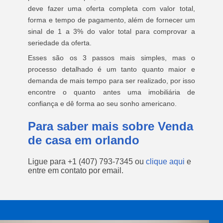
deve fazer uma oferta completa com valor total,
forma e tempo de pagamento, além de fornecer um
sinal de 1 a 3% do valor total para comprovar a
seriedade da oferta.
Esses são os 3 passos mais simples, mas o
processo detalhado é um tanto quanto maior e
demanda de mais tempo para ser realizado, por isso
encontre o quanto antes uma imobiliária de
confiança e dê forma ao seu sonho americano.
Para saber mais sobre Venda
de casa em orlando
Ligue para
+1 (407) 793-7345
ou
clique aqui
e
entre em contato por email.