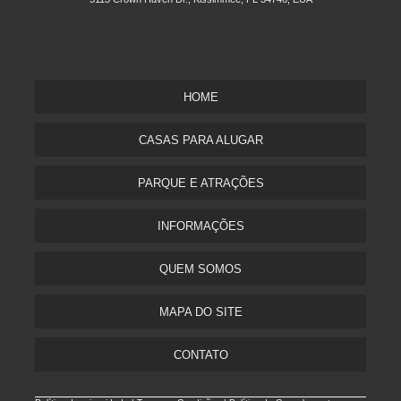
HOME
CASAS PARA ALUGAR
PARQUE E ATRAÇÕES
INFORMAÇÕES
QUEM SOMOS
MAPA DO SITE
CONTATO