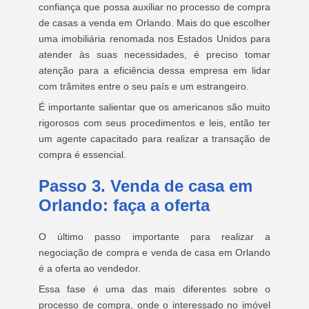
confiança que possa auxiliar no processo de compra
de casas a venda em Orlando. Mais do que escolher
uma imobiliária renomada nos Estados Unidos para
atender às suas necessidades, é preciso tomar
atenção para a eficiência dessa empresa em lidar
com trâmites entre o seu país e um estrangeiro.
É importante salientar que os americanos são muito
rigorosos com seus procedimentos e leis, então ter
um agente capacitado para realizar a transação de
compra é essencial.
Passo 3. Venda de casa em
Orlando: faça a oferta
O último passo importante para realizar a
negociação de compra e venda de casa em Orlando
é a oferta ao vendedor.
Essa fase é uma das mais diferentes sobre o
processo de compra, onde o interessado no imóvel