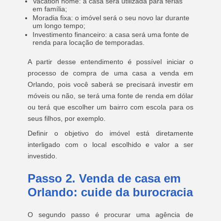
Vacation home: a casa será utilizada para férias
em família;
Moradia fixa: o imóvel será o seu novo lar durante
um longo tempo;
Investimento financeiro: a casa será uma fonte de
renda para locação de temporadas.
A partir desse entendimento é possível iniciar o
processo de compra de uma casa a venda em
Orlando, pois você saberá se precisará investir em
móveis ou não, se terá uma fonte de renda em dólar
ou terá que escolher um bairro com escola para os
seus filhos, por exemplo.
Definir o objetivo do imóvel está diretamente
interligado com o local escolhido e valor a ser
investido.
Passo 2. Venda de casa em
Orlando: cuide da burocracia
O segundo passo é procurar uma agência de