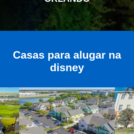
Casas para alugar na
disney