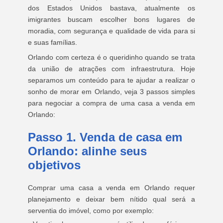
dos Estados Unidos bastava, atualmente os
imigrantes buscam escolher bons lugares de
moradia, com segurança e qualidade de vida para si
e suas famílias.
Orlando com certeza é o queridinho quando se trata
da união de atrações com infraestrutura. Hoje
separamos um conteúdo para te ajudar a realizar o
sonho de morar em Orlando, veja 3 passos simples
para negociar a compra de uma casa a venda em
Orlando:
Passo 1. Venda de casa em
Orlando: alinhe seus
objetivos
Comprar uma casa a venda em Orlando requer
planejamento e deixar bem nítido qual será a
serventia do imóvel, como por exemplo: