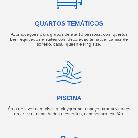
QUARTOS TEMÁTICOS
Acomodações para grupos de até 10 pessoas, com quartos
bem equipados e suítes com decoração temática, camas de
solteiro, casal, queen e king size.
PISCINA
Área de lazer com piscina, playground, espaço para atividades
ao ar livre, caminhadas e esportes, com segurança 24h.