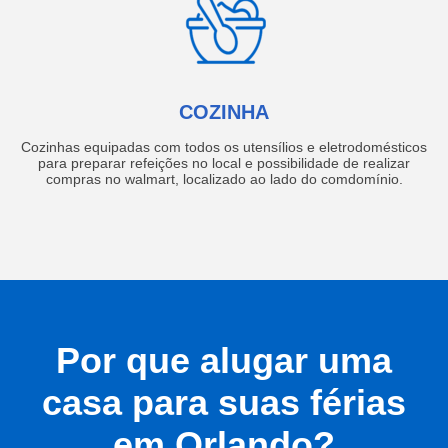
COZINHA
Cozinhas equipadas com todos os utensílios e eletrodomésticos
para preparar refeições no local e possibilidade de realizar
compras no walmart, localizado ao lado do comdomínio.
Por que alugar uma
casa para suas férias
em Orlando?