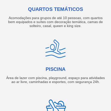
QUARTOS TEMÁTICOS
Acomodações para grupos de até 10 pessoas, com quartos
bem equipados e suítes com decoração temática, camas de
solteiro, casal, queen e king size.
PISCINA
Área de lazer com piscina, playground, espaço para atividades
ao ar livre, caminhadas e esportes, com segurança 24h.