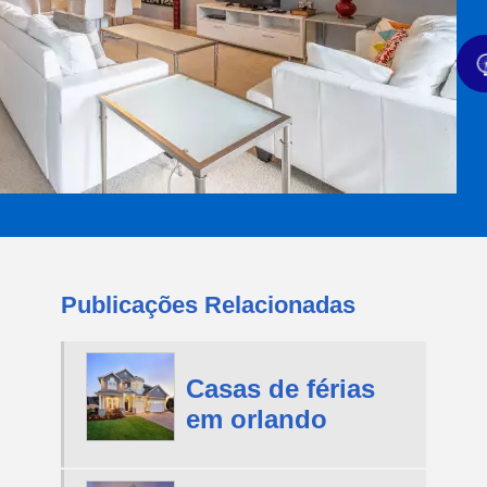
Publicações Relacionadas
Casas de férias
em orlando