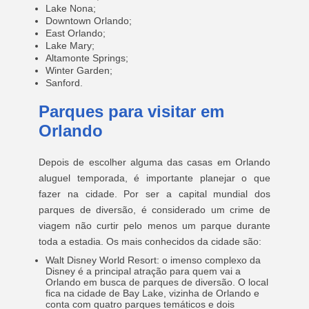
Lake Nona;
Downtown Orlando;
East Orlando;
Lake Mary;
Altamonte Springs;
Winter Garden;
Sanford.
Parques para visitar em
Orlando
Depois de escolher alguma das casas em Orlando
aluguel temporada, é importante planejar o que
fazer na cidade. Por ser a capital mundial dos
parques de diversão, é considerado um crime de
viagem não curtir pelo menos um parque durante
toda a estadia. Os mais conhecidos da cidade são:
Walt Disney World Resort: o imenso complexo da
Disney é a principal atração para quem vai a
Orlando em busca de parques de diversão. O local
fica na cidade de Bay Lake, vizinha de Orlando e
conta com quatro parques temáticos e dois