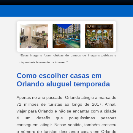
*Estas imagens foram obtidas de bancos de imagens públicas e
disponíveis livremente na internet.*
Como escolher casas em
Orlando aluguel temporada
Apenas no ano passado, Orlando atingiu a marca de
72 milhões de turistas ao longo de 2017. Afinal,
viajar para Orlando e não se encantar com a cidade
é um desafio que pouquíssimas pessoas
conseguem atingir. Nesse sentido, também cresceu
o número de turistas desejando casas em Orlando