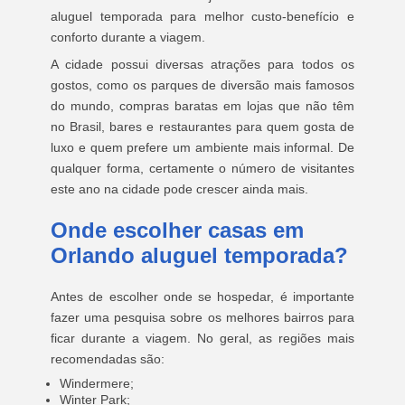
aluguel temporada para melhor custo-benefício e
conforto durante a viagem.
A cidade possui diversas atrações para todos os
gostos, como os parques de diversão mais famosos
do mundo, compras baratas em lojas que não têm
no Brasil, bares e restaurantes para quem gosta de
luxo e quem prefere um ambiente mais informal. De
qualquer forma, certamente o número de visitantes
este ano na cidade pode crescer ainda mais.
Onde escolher casas em
Orlando aluguel temporada?
Antes de escolher onde se hospedar, é importante
fazer uma pesquisa sobre os melhores bairros para
ficar durante a viagem. No geral, as regiões mais
recomendadas são:
Windermere;
Winter Park;