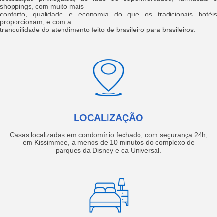
shoppings, com muito mais
conforto, qualidade e economia do que os tradicionais hotéis
proporcionam, e com a
tranquilidade do atendimento feito de brasileiro para brasileiros.
LOCALIZAÇÃO
Casas localizadas em condomínio fechado, com segurança 24h,
em Kissimmee, a menos de 10 minutos do complexo de
parques da Disney e da Universal.