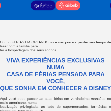
Com o FÉRIAS EM ORLANDO você não precisa perder seu tempo de
lazer com a família para
ter a hospedagem dos seus sonhos.
VIVA EXPERIÊNCIAS EXCLUSIVAS
NUMA
CASA DE FÉRIAS PENSADA PARA
VOCÊ,
QUE SONHA EM CONHECER A DISNEY
Aqui você pode passar as suas férias em verdadeiras mansões no
estilo americano, numa
localização privilegiada, ao lado de supermercados, farmácias e
shoppings, com muito mais