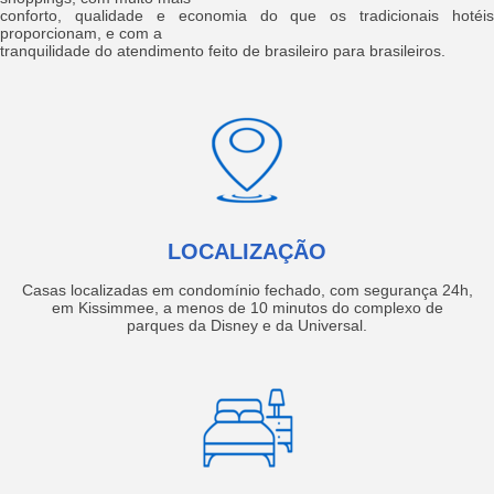
conforto, qualidade e economia do que os tradicionais hotéis
proporcionam, e com a
tranquilidade do atendimento feito de brasileiro para brasileiros.
LOCALIZAÇÃO
Casas localizadas em condomínio fechado, com segurança 24h,
em Kissimmee, a menos de 10 minutos do complexo de
parques da Disney e da Universal.