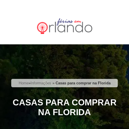
Home
»
Informações
»
Casas para comprar na Florida
CASAS PARA COMPRAR
NA FLORIDA