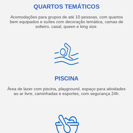
QUARTOS TEMÁTICOS
Acomodações para grupos de até 10 pessoas, com quartos
bem equipados e suítes com decoração temática, camas de
solteiro, casal, queen e king size.
PISCINA
Área de lazer com piscina, playground, espaço para atividades
ao ar livre, caminhadas e esportes, com segurança 24h.