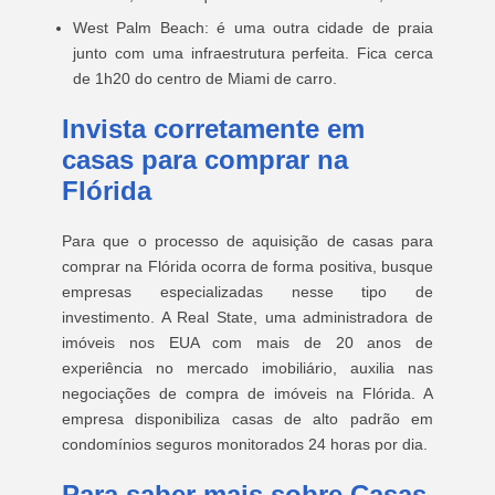
West Palm Beach: é uma outra cidade de praia
junto com uma infraestrutura perfeita. Fica cerca
de 1h20 do centro de Miami de carro.
Invista corretamente em
casas para comprar na
Flórida
Para que o processo de aquisição de casas para
comprar na Flórida ocorra de forma positiva, busque
empresas especializadas nesse tipo de
investimento. A Real State, uma administradora de
imóveis nos EUA com mais de 20 anos de
experiência no mercado imobiliário, auxilia nas
negociações de compra de imóveis na Flórida. A
empresa disponibiliza casas de alto padrão em
condomínios seguros monitorados 24 horas por dia.
Para saber mais sobre Casas