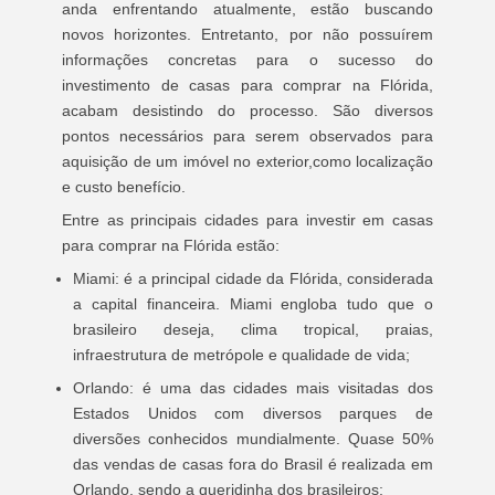
anda enfrentando atualmente, estão buscando
novos horizontes. Entretanto, por não possuírem
informações concretas para o sucesso do
investimento de casas para comprar na Flórida,
acabam desistindo do processo. São diversos
pontos necessários para serem observados para
aquisição de um imóvel no exterior,como localização
e custo benefício.
Entre as principais cidades para investir em casas
para comprar na Flórida estão:
Miami: é a principal cidade da Flórida, considerada
a capital financeira. Miami engloba tudo que o
brasileiro deseja, clima tropical, praias,
infraestrutura de metrópole e qualidade de vida;
Orlando: é uma das cidades mais visitadas dos
Estados Unidos com diversos parques de
diversões conhecidos mundialmente. Quase 50%
das vendas de casas fora do Brasil é realizada em
Orlando, sendo a queridinha dos brasileiros;