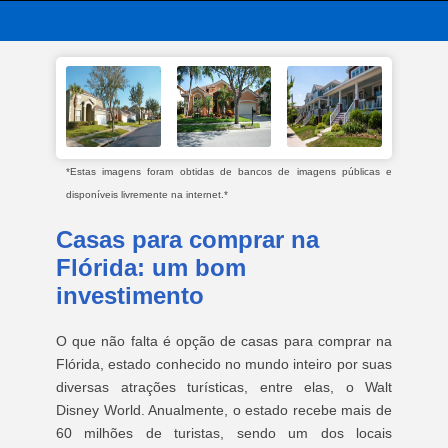
*Estas imagens foram obtidas de bancos de imagens públicas e
disponíveis livremente na internet.*
Casas para comprar na
Flórida: um bom
investimento
O que não falta é opção de casas para comprar na
Flórida, estado conhecido no mundo inteiro por suas
diversas atrações turísticas, entre elas, o Walt
Disney World. Anualmente, o estado recebe mais de
60 milhões de turistas, sendo um dos locais