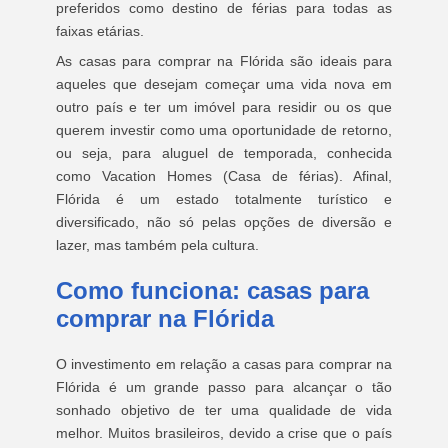
preferidos como destino de férias para todas as
faixas etárias.
As casas para comprar na Flórida são ideais para
aqueles que desejam começar uma vida nova em
outro país e ter um imóvel para residir ou os que
querem investir como uma oportunidade de retorno,
ou seja, para aluguel de temporada, conhecida
como Vacation Homes (Casa de férias). Afinal,
Flórida é um estado totalmente turístico e
diversificado, não só pelas opções de diversão e
lazer, mas também pela cultura.
Como funciona: casas para
comprar na Flórida
O investimento em relação a casas para comprar na
Flórida é um grande passo para alcançar o tão
sonhado objetivo de ter uma qualidade de vida
melhor. Muitos brasileiros, devido a crise que o país