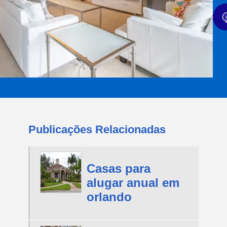
Publicações Relacionadas
Casas para
alugar anual em
orlando