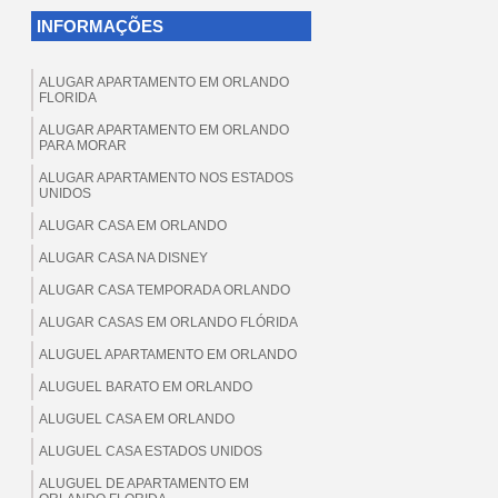
INFORMAÇÕES
ALUGAR APARTAMENTO EM ORLANDO
FLORIDA
ALUGAR APARTAMENTO EM ORLANDO
PARA MORAR
ALUGAR APARTAMENTO NOS ESTADOS
UNIDOS
ALUGAR CASA EM ORLANDO
ALUGAR CASA NA DISNEY
ALUGAR CASA TEMPORADA ORLANDO
ALUGAR CASAS EM ORLANDO FLÓRIDA
ALUGUEL APARTAMENTO EM ORLANDO
ALUGUEL BARATO EM ORLANDO
ALUGUEL CASA EM ORLANDO
ALUGUEL CASA ESTADOS UNIDOS
ALUGUEL DE APARTAMENTO EM