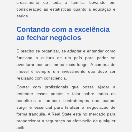
crescimento de toda a família. Levando em
consideração às estatísticas quanto a educação e
saúde.
Contando com a excelência
ao fechar negócios
É preciso se organizar, se adaptar e entender como
funciona a cultura de um país para poder se
aventurar por um tempo mais longo. A compra de
imóvel é sempre um investimento que deve ser
realizado com consciência.
Contar com profissionais que possa ajudar a
entender esses pontos e falar sobre todos os
benefícios e também contratempos que podem
surgir é essencial para finalizar a negociação de
forma tranquila. A Real State está no mercado para
proporcionar a segurança na efetivação de qualquer
ação.