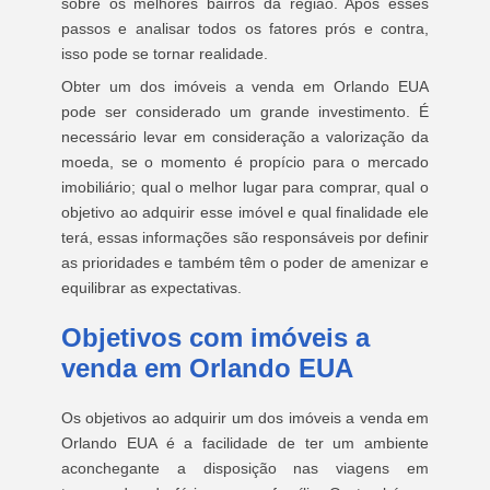
sobre os melhores bairros da região. Após esses
passos e analisar todos os fatores prós e contra,
isso pode se tornar realidade.
Obter um dos imóveis a venda em Orlando EUA
pode ser considerado um grande investimento. É
necessário levar em consideração a valorização da
moeda, se o momento é propício para o mercado
imobiliário; qual o melhor lugar para comprar, qual o
objetivo ao adquirir esse imóvel e qual finalidade ele
terá, essas informações são responsáveis por definir
as prioridades e também têm o poder de amenizar e
equilibrar as expectativas.
Objetivos com imóveis a
venda em Orlando EUA
Os objetivos ao adquirir um dos imóveis a venda em
Orlando EUA é a facilidade de ter um ambiente
aconchegante a disposição nas viagens em