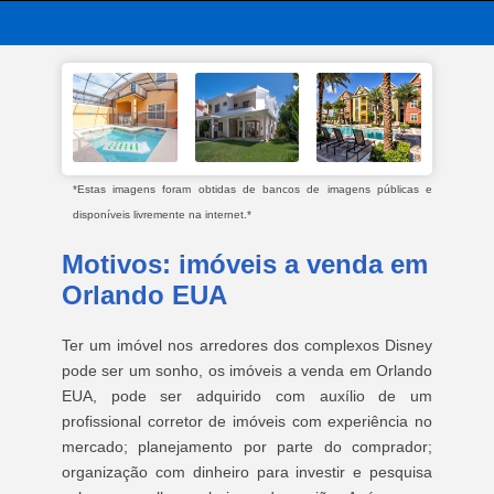
*Estas imagens foram obtidas de bancos de imagens públicas e
disponíveis livremente na internet.*
Motivos: imóveis a venda em
Orlando EUA
Ter um imóvel nos arredores dos complexos Disney
pode ser um sonho, os imóveis a venda em Orlando
EUA, pode ser adquirido com auxílio de um
profissional corretor de imóveis com experiência no
mercado; planejamento por parte do comprador;
organização com dinheiro para investir e pesquisa