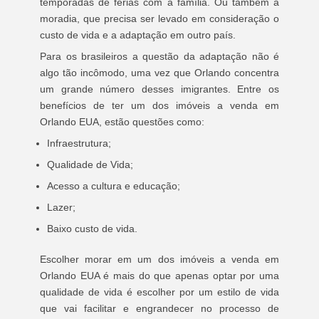
temporadas de férias com a família. Ou também a
moradia, que precisa ser levado em consideração o
custo de vida e a adaptação em outro país.
Para os brasileiros a questão da adaptação não é
algo tão incômodo, uma vez que Orlando concentra
um grande número desses imigrantes. Entre os
benefícios de ter um dos imóveis a venda em
Orlando EUA, estão questões como:
Infraestrutura;
Qualidade de Vida;
Acesso a cultura e educação;
Lazer;
Baixo custo de vida.
Escolher morar em um dos imóveis a venda em
Orlando EUA é mais do que apenas optar por uma
qualidade de vida é escolher por um estilo de vida
que vai facilitar e engrandecer no processo de