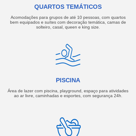
QUARTOS TEMÁTICOS
Acomodações para grupos de até 10 pessoas, com quartos
bem equipados e suítes com decoração temática, camas de
solteiro, casal, queen e king size.
PISCINA
Área de lazer com piscina, playground, espaço para atividades
ao ar livre, caminhadas e esportes, com segurança 24h.