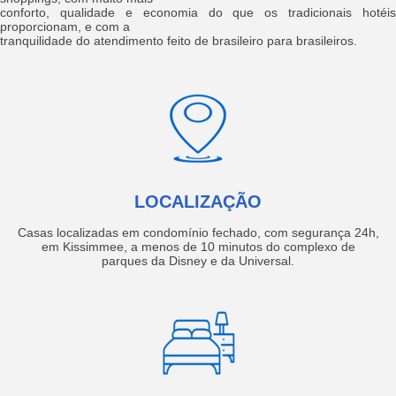
conforto, qualidade e economia do que os tradicionais hotéis
proporcionam, e com a
tranquilidade do atendimento feito de brasileiro para brasileiros.
LOCALIZAÇÃO
Casas localizadas em condomínio fechado, com segurança 24h,
em Kissimmee, a menos de 10 minutos do complexo de
parques da Disney e da Universal.