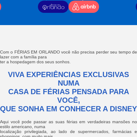
Com o FÉRIAS EM ORLANDO você não precisa perder seu tempo de
lazer com a família para
ter a hospedagem dos seus sonhos.
VIVA EXPERIÊNCIAS EXCLUSIVAS
NUMA
CASA DE FÉRIAS PENSADA PARA
VOCÊ,
QUE SONHA EM CONHECER A DISNEY
Aqui você pode passar as suas férias em verdadeiras mansões no
estilo americano, numa
localização privilegiada, ao lado de supermercados, farmácias e
shoppings, com muito mais