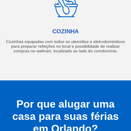
COZINHA
Cozinhas equipadas com todos os utensílios e eletrodomésticos
para preparar refeições no local e possibilidade de realizar
compras no walmart, localizado ao lado do comdomínio.
Por que alugar uma
casa para suas férias
em Orlando?