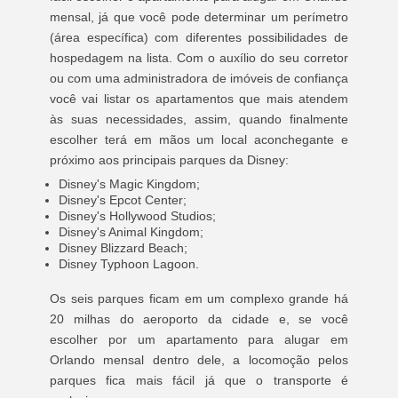
mensal, já que você pode determinar um perímetro
(área específica) com diferentes possibilidades de
hospedagem na lista. Com o auxílio do seu corretor
ou com uma administradora de imóveis de confiança
você vai listar os apartamentos que mais atendem
às suas necessidades, assim, quando finalmente
escolher terá em mãos um local aconchegante e
próximo aos principais parques da Disney:
Disney's Magic Kingdom;
Disney's Epcot Center;
Disney's Hollywood Studios;
Disney's Animal Kingdom;
Disney Blizzard Beach;
Disney Typhoon Lagoon.
Os seis parques ficam em um complexo grande há
20 milhas do aeroporto da cidade e, se você
escolher por um apartamento para alugar em
Orlando mensal dentro dele, a locomoção pelos
parques fica mais fácil já que o transporte é