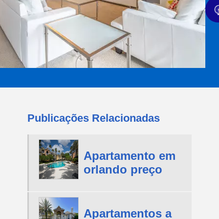
Publicações Relacionadas
Apartamento em
orlando preço
Apartamentos a