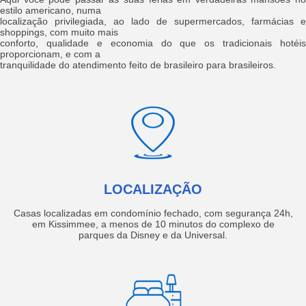
estilo americano, numa
localização privilegiada, ao lado de supermercados, farmácias e
shoppings, com muito mais
conforto, qualidade e economia do que os tradicionais hotéis
proporcionam, e com a
tranquilidade do atendimento feito de brasileiro para brasileiros.
LOCALIZAÇÃO
Casas localizadas em condomínio fechado, com segurança 24h,
em Kissimmee, a menos de 10 minutos do complexo de
parques da Disney e da Universal.