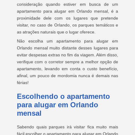
consideração quando estiver em busca de um
apartamento para alugar em Orlando mensal, é a
proximidade dele com os lugares que pretende
visitar, no caso de Orlando, os parques temáticos e
as atrações naturais que o lugar oferece.
Não escolha um apartamento para alugar em
Orlando mensal muito distante desses lugares para
evitar despesas extras no fim da viagem. Além disso,
verifique com o corretor sempre a melhor opção de
apartamento, levando em conta o custo benefício,
afinal, um pouco de mordomia nunca é demais nas
férias!
Escolhendo o apartamento
para alugar em Orlando
mensal
Sabendo quais parques irá visitar fica muito mais
fácil escolher o apartamento para alugar em Orlando