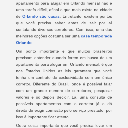
apartamento para alugar em Orlando mensal não é
uma tarefa difícil, afinal o que mais existe na cidade
de
Orlando são casas
. Entretanto, existem pontos
que você precisa saber antes de sair por aí
contatando diversos corretores. Com isso, uma das
melhores opções costuma ser uma
casa temporada
Orlando
Um ponto importante e que muitos brasileiros
precisam entender quando forem em busca de um
apartamento para alugar em Orlando mensal, é que
nos Estados Unidos as leis garantem que você
tenha um contrato de exclusividade com um único
corretor. Diferente do Brasil, onde é possível falar
com um grande numero de corretores, pesquisar
valores e só depois decidir. Lá, uma consulta de
possíveis apartamentos com o corretor já o dá
direito de exigir comissão pelo serviço prestado, por
isso é importante ficar atento.
Outra coisa importante que você precisa levar em