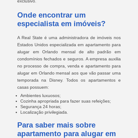
exclusivo.
Onde encontrar um
especialista em imóveis?
A Real State é uma administradora de imóveis nos
Estados Unidos especializada em apartamento para
alugar em Orlando mensal de alto padrão em
condomínios fechados e seguros. A empresa auxilia
no processo de compra, venda e apartamento para
alugar em Orlando mensal aos que vão passar uma
temporada na Disney. Todos os apartamentos e
casas possuem:
Ambientes luxuosos;
Cozinha apropriada para fazer suas refeições;
Segurança 24 horas;
Localização privilegiada.
Para saber mais sobre
apartamento para alugar em