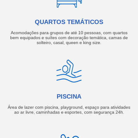
QUARTOS TEMÁTICOS
Acomodações para grupos de até 10 pessoas, com quartos
bem equipados e suítes com decoração temática, camas de
solteiro, casal, queen e king size.
PISCINA
Área de lazer com piscina, playground, espaço para atividades
ao ar livre, caminhadas e esportes, com segurança 24h.