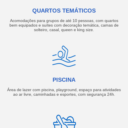
QUARTOS TEMÁTICOS
Acomodações para grupos de até 10 pessoas, com quartos
bem equipados e suítes com decoração temática, camas de
solteiro, casal, queen e king size.
PISCINA
Área de lazer com piscina, playground, espaço para atividades
ao ar livre, caminhadas e esportes, com segurança 24h.