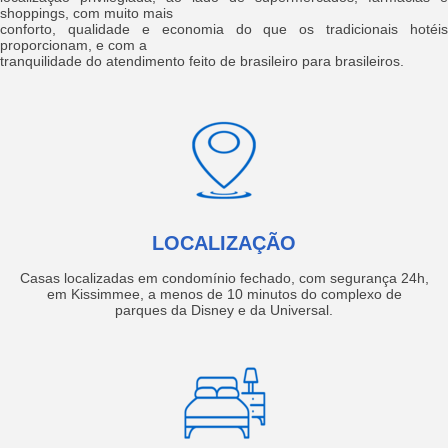
shoppings, com muito mais
conforto, qualidade e economia do que os tradicionais hotéis
proporcionam, e com a
tranquilidade do atendimento feito de brasileiro para brasileiros.
LOCALIZAÇÃO
Casas localizadas em condomínio fechado, com segurança 24h,
em Kissimmee, a menos de 10 minutos do complexo de
parques da Disney e da Universal.