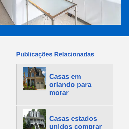
Publicações Relacionadas
Casas em
orlando para
morar
Casas estados
unidos comprar