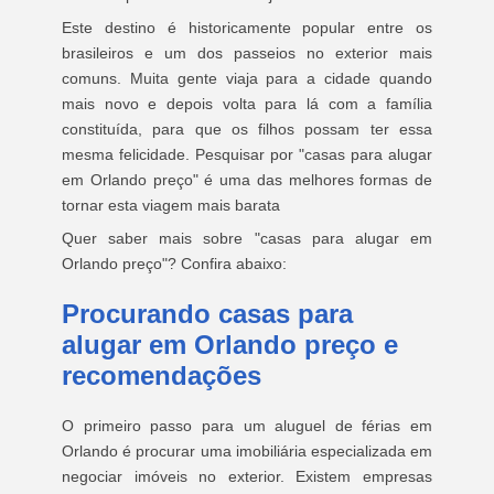
Este destino é historicamente popular entre os
brasileiros e um dos passeios no exterior mais
comuns. Muita gente viaja para a cidade quando
mais novo e depois volta para lá com a família
constituída, para que os filhos possam ter essa
mesma felicidade. Pesquisar por "casas para alugar
em Orlando preço" é uma das melhores formas de
tornar esta viagem mais barata
Quer saber mais sobre "casas para alugar em
Orlando preço"? Confira abaixo:
Procurando casas para
alugar em Orlando preço e
recomendações
O primeiro passo para um aluguel de férias em
Orlando é procurar uma imobiliária especializada em
negociar imóveis no exterior. Existem empresas