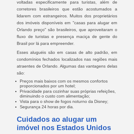
voltadas especificamente para turistas, além de
corretores brasileiros que estão acostumados a
lidarem com estrangeiros. Muitos dos proprietários
dos imóveis disponíveis em "casas para alugar em
Orlando preço" são brasileiros, que aproveitaram o
fluxo de turistas e presença maciça de gente do
Brasil por lá para empreender.
Esses aluguéis são em casas de alto padrão, em
condomínios fechados localizados nas regiões mais
atraentes de Orlando. Algumas das vantagens delas
são:
Preços mais baixos com os mesmos confortos
proporcionados por um hotel;
Privacidade para cozinhar suas próprias refeições,
diminuindo o custo com alimentação;
Vista para o show de fogos noturno da Disney;
Segurança 24 horas por dia.
Cuidados ao alugar um
imóvel nos Estados Unidos