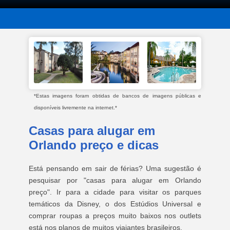
*Estas imagens foram obtidas de bancos de imagens públicas e
disponíveis livremente na internet.*
Casas para alugar em
Orlando preço e dicas
Está pensando em sair de férias? Uma sugestão é
pesquisar por "casas para alugar em Orlando
preço". Ir para a cidade para visitar os parques
temáticos da Disney, o dos Estúdios Universal e
comprar roupas a preços muito baixos nos outlets
está nos planos de muitos viajantes brasileiros.