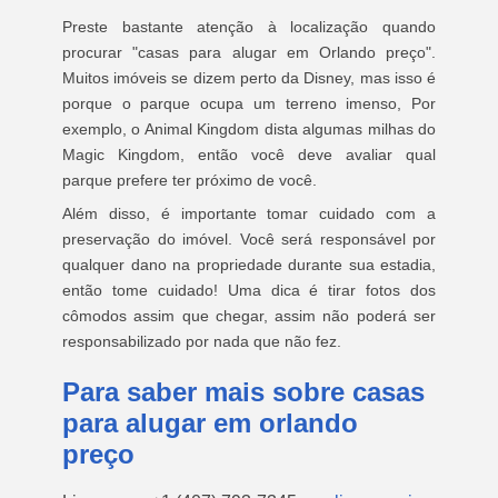
Preste bastante atenção à localização quando
procurar "casas para alugar em Orlando preço".
Muitos imóveis se dizem perto da Disney, mas isso é
porque o parque ocupa um terreno imenso, Por
exemplo, o Animal Kingdom dista algumas milhas do
Magic Kingdom, então você deve avaliar qual
parque prefere ter próximo de você.
Além disso, é importante tomar cuidado com a
preservação do imóvel. Você será responsável por
qualquer dano na propriedade durante sua estadia,
então tome cuidado! Uma dica é tirar fotos dos
cômodos assim que chegar, assim não poderá ser
responsabilizado por nada que não fez.
Para saber mais sobre casas
para alugar em orlando
preço