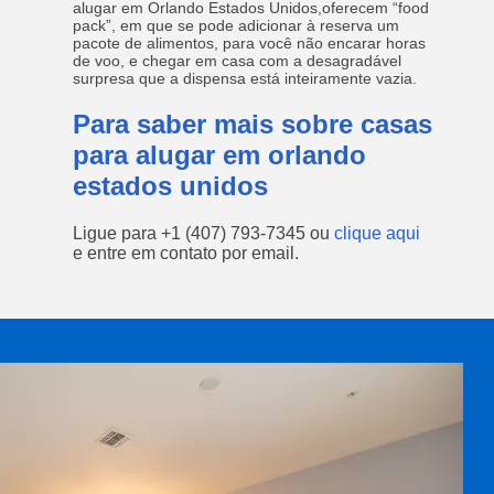
alugar em Orlando Estados Unidos,oferecem “food
pack”, em que se pode adicionar à reserva um
pacote de alimentos, para você não encarar horas
de voo, e chegar em casa com a desagradável
surpresa que a dispensa está inteiramente vazia.
Para saber mais sobre casas
para alugar em orlando
estados unidos
Ligue para
+1 (407) 793-7345
ou
clique aqui
e entre em contato por email.