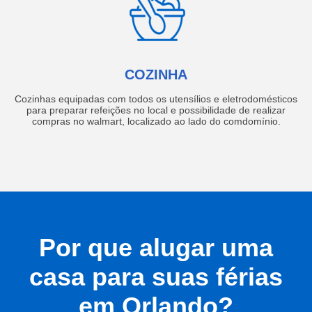
COZINHA
Cozinhas equipadas com todos os utensílios e eletrodomésticos
para preparar refeições no local e possibilidade de realizar
compras no walmart, localizado ao lado do comdomínio.
Por que alugar uma
casa para suas férias
em Orlando?