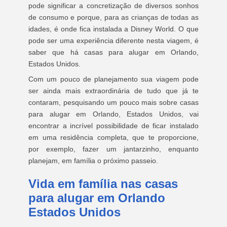
pode significar a concretização de diversos sonhos
de consumo e porque, para as crianças de todas as
idades, é onde fica instalada a Disney World. O que
pode ser uma experiência diferente nesta viagem, é
saber que há casas para alugar em Orlando,
Estados Unidos.
Com um pouco de planejamento sua viagem pode
ser ainda mais extraordinária de tudo que já te
contaram, pesquisando um pouco mais sobre casas
para alugar em Orlando, Estados Unidos, vai
encontrar a incrível possibilidade de ficar instalado
em uma residência completa, que te proporcione,
por exemplo, fazer um jantarzinho, enquanto
planejam, em família o próximo passeio.
Vida em família nas casas
para alugar em Orlando
Estados Unidos