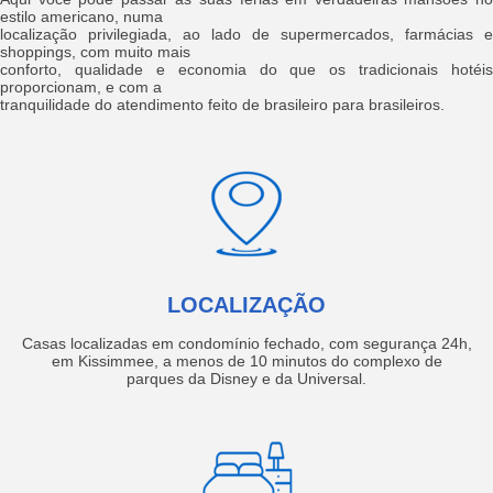
estilo americano, numa
localização privilegiada, ao lado de supermercados, farmácias e
shoppings, com muito mais
conforto, qualidade e economia do que os tradicionais hotéis
proporcionam, e com a
tranquilidade do atendimento feito de brasileiro para brasileiros.
LOCALIZAÇÃO
Casas localizadas em condomínio fechado, com segurança 24h,
em Kissimmee, a menos de 10 minutos do complexo de
parques da Disney e da Universal.