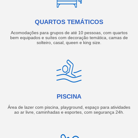
QUARTOS TEMÁTICOS
Acomodações para grupos de até 10 pessoas, com quartos
bem equipados e suítes com decoração temática, camas de
solteiro, casal, queen e king size.
PISCINA
Área de lazer com piscina, playground, espaço para atividades
ao ar livre, caminhadas e esportes, com segurança 24h.