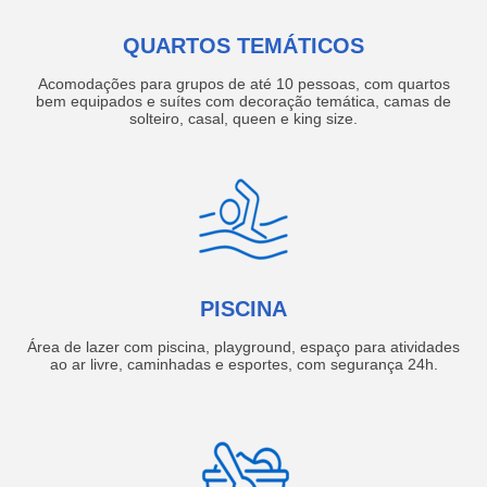
QUARTOS TEMÁTICOS
Acomodações para grupos de até 10 pessoas, com quartos
bem equipados e suítes com decoração temática, camas de
solteiro, casal, queen e king size.
PISCINA
Área de lazer com piscina, playground, espaço para atividades
ao ar livre, caminhadas e esportes, com segurança 24h.