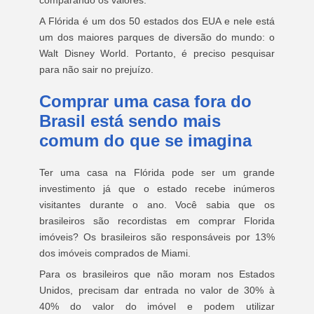
comparando os valores.
A Flórida é um dos 50 estados dos EUA e nele está
um dos maiores parques de diversão do mundo: o
Walt Disney World. Portanto, é preciso pesquisar
para não sair no prejuízo.
Comprar uma casa fora do
Brasil está sendo mais
comum do que se imagina
Ter uma casa na Flórida pode ser um grande
investimento já que o estado recebe inúmeros
visitantes durante o ano. Você sabia que os
brasileiros são recordistas em comprar Florida
imóveis? Os brasileiros são responsáveis por 13%
dos imóveis comprados de Miami.
Para os brasileiros que não moram nos Estados
Unidos, precisam dar entrada no valor de 30% à
40% do valor do imóvel e podem utilizar