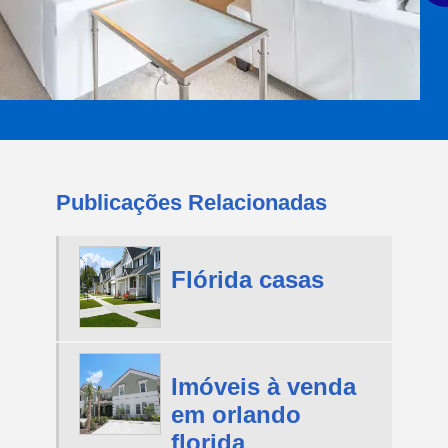
Publicações Relacionadas
Flórida casas
Imóveis à venda
em orlando
florida