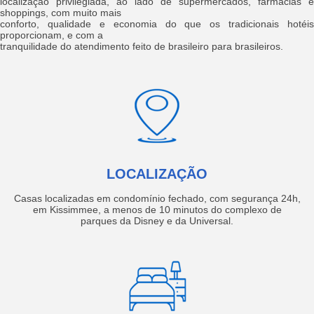
localização privilegiada, ao lado de supermercados, farmácias e
shoppings, com muito mais
conforto, qualidade e economia do que os tradicionais hotéis
proporcionam, e com a
tranquilidade do atendimento feito de brasileiro para brasileiros.
LOCALIZAÇÃO
Casas localizadas em condomínio fechado, com segurança 24h,
em Kissimmee, a menos de 10 minutos do complexo de
parques da Disney e da Universal.