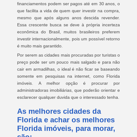
financiamentos podem ser pagos até em 30 anos, o
que facilita a vida de quem quer investir na compra,
mesmo que após alguns anos descida revender.
Essa crescente busca se deve à própria incerteza
econômica do Brasil, muitos brasileiros preferem
investir internacionalmente, pois um possível retorno
é muito mais garantido.
Por serem as cidades mais procuradas por turistas o
preço pode ser um pouco mais salgado e para não
cair em armadilhas, o ideal é não ficar se baseando
somente em pesquisas na internet, como Florida
imóveis. A melhor opção é procurar por
administradoras imobiliárias, que poderão orientar e
esclarecer qualquer duvida que o interessado tenha.
As melhores cidades da
Florida e achar os melhores
Florida imóveis, para morar,
são: