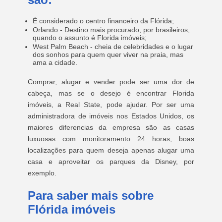
É considerado o centro financeiro da Flórida;
Orlando - Destino mais procurado, por brasileiros,
quando o assunto é Florida imóveis;
West Palm Beach - cheia de celebridades e o lugar
dos sonhos para quem quer viver na praia, mas
ama a cidade.
Comprar, alugar e vender pode ser uma dor de
cabeça, mas se o desejo é encontrar Florida
imóveis, a Real State, pode ajudar. Por ser uma
administradora de imóveis nos Estados Unidos, os
maiores diferencias da empresa são as casas
luxuosas com monitoramento 24 horas, boas
localizações para quem deseja apenas alugar uma
casa e aproveitar os parques da Disney, por
exemplo.
Para saber mais sobre
Flórida imóveis