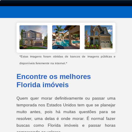
*Estas imagens foram obtidas de bancos de imagens públicas e
disponíveis livremente na internet.*
Encontre os melhores
Florida imóveis
Quem quer morar definitivamente ou passar uma
temporada nos Estados Unidos tem que se planejar
muito antes, pois há muitas questões para se
resolver, uma delas é onde morar. É normal fazer
buscas como Florida imóveis e passar horas