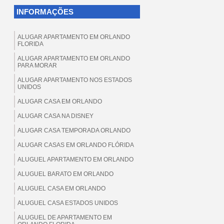
INFORMAÇÕES
ALUGAR APARTAMENTO EM ORLANDO
FLORIDA
ALUGAR APARTAMENTO EM ORLANDO
PARA MORAR
ALUGAR APARTAMENTO NOS ESTADOS
UNIDOS
ALUGAR CASA EM ORLANDO
ALUGAR CASA NA DISNEY
ALUGAR CASA TEMPORADA ORLANDO
ALUGAR CASAS EM ORLANDO FLÓRIDA
ALUGUEL APARTAMENTO EM ORLANDO
ALUGUEL BARATO EM ORLANDO
ALUGUEL CASA EM ORLANDO
ALUGUEL CASA ESTADOS UNIDOS
ALUGUEL DE APARTAMENTO EM