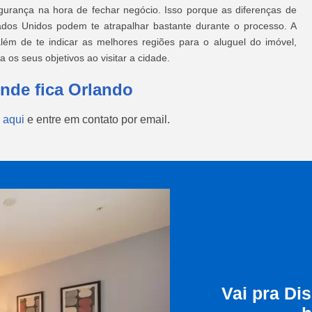
segurança na hora de fechar negócio. Isso porque as diferenças de
stados Unidos podem te atrapalhar bastante durante o processo. A
lém de te indicar as melhores regiões para o aluguel do imóvel,
os seus objetivos ao visitar a cidade.
nde fica Orlando
 aqui
e entre em contato por email.
Vai pra Di