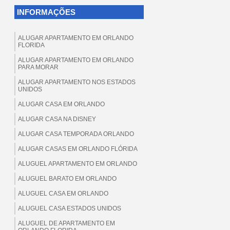
INFORMAÇÕES
ALUGAR APARTAMENTO EM ORLANDO
FLORIDA
ALUGAR APARTAMENTO EM ORLANDO
PARA MORAR
ALUGAR APARTAMENTO NOS ESTADOS
UNIDOS
ALUGAR CASA EM ORLANDO
ALUGAR CASA NA DISNEY
ALUGAR CASA TEMPORADA ORLANDO
ALUGAR CASAS EM ORLANDO FLÓRIDA
ALUGUEL APARTAMENTO EM ORLANDO
ALUGUEL BARATO EM ORLANDO
ALUGUEL CASA EM ORLANDO
ALUGUEL CASA ESTADOS UNIDOS
ALUGUEL DE APARTAMENTO EM