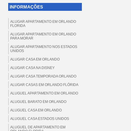
INFORMAÇÕES
ALUGAR APARTAMENTO EM ORLANDO
FLORIDA
ALUGAR APARTAMENTO EM ORLANDO
PARA MORAR
ALUGAR APARTAMENTO NOS ESTADOS
UNIDOS
ALUGAR CASA EM ORLANDO
ALUGAR CASA NA DISNEY
ALUGAR CASA TEMPORADA ORLANDO
ALUGAR CASAS EM ORLANDO FLÓRIDA
ALUGUEL APARTAMENTO EM ORLANDO
ALUGUEL BARATO EM ORLANDO
ALUGUEL CASA EM ORLANDO
ALUGUEL CASA ESTADOS UNIDOS
ALUGUEL DE APARTAMENTO EM