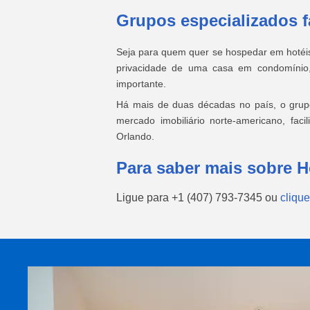
Grupos especializados 
Seja para quem quer se hospedar em hotéis 
privacidade de uma casa em condomínio,
importante.
Há mais de duas décadas no país, o grupo
mercado imobiliário norte-americano, fa
Orlando.
Para saber mais sobre H
Ligue para
+1 (407) 793-7345
ou
clique