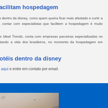
facilitam hospedagem
dentro da disney, como quem queira ficar mais afastado e curtir a
 contar com especialistas que facilitem a hospedagem é muito
 Ideal Trends, conta com empresas parceiras especializadas no
cilitando a vida dos brasileiros, no momento da hospedagem em
otéis dentro da disney
 aqui
e entre em contato por email.