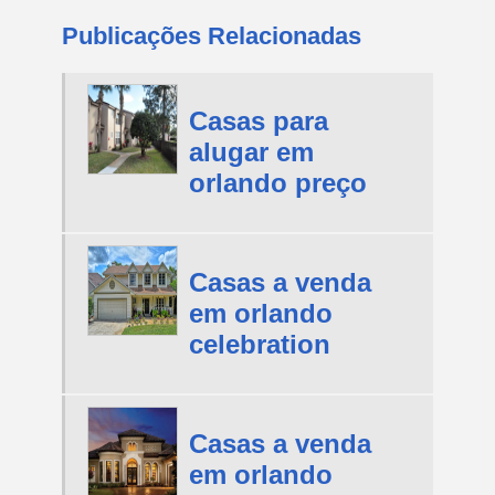
Publicações Relacionadas
Casas para
alugar em
orlando preço
Casas a venda
em orlando
celebration
Casas a venda
em orlando