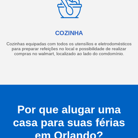
COZINHA
Cozinhas equipadas com todos os utensílios e eletrodomésticos
para preparar refeições no local e possibilidade de realizar
compras no walmart, localizado ao lado do comdomínio.
Por que alugar uma
casa para suas férias
em Orlando?