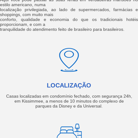
estilo americano, numa
localização privilegiada, ao lado de supermercados, farmácias e
shoppings, com muito mais
conforto, qualidade e economia do que os tradicionais hotéis
proporcionam, e com a
tranquilidade do atendimento feito de brasileiro para brasileiros.
LOCALIZAÇÃO
Casas localizadas em condomínio fechado, com segurança 24h,
em Kissimmee, a menos de 10 minutos do complexo de
parques da Disney e da Universal.