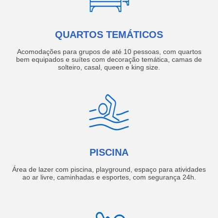
QUARTOS TEMÁTICOS
Acomodações para grupos de até 10 pessoas, com quartos
bem equipados e suítes com decoração temática, camas de
solteiro, casal, queen e king size.
PISCINA
Área de lazer com piscina, playground, espaço para atividades
ao ar livre, caminhadas e esportes, com segurança 24h.