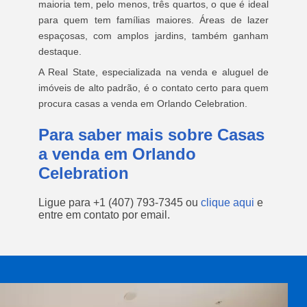
maioria tem, pelo menos, três quartos, o que é ideal
para quem tem famílias maiores. Áreas de lazer
espaçosas, com amplos jardins, também ganham
destaque.
A Real State, especializada na venda e aluguel de
imóveis de alto padrão, é o contato certo para quem
procura casas a venda em Orlando Celebration.
Para saber mais sobre Casas
a venda em Orlando
Celebration
Ligue para
+1 (407) 793-7345
ou
clique aqui
e
entre em contato por email.