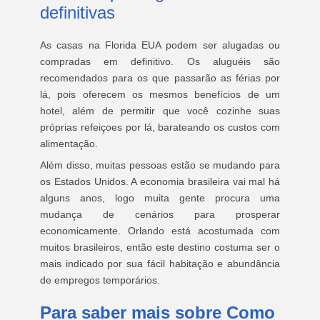
definitivas
As casas na Florida EUA podem ser alugadas ou
compradas em definitivo. Os aluguéis são
recomendados para os que passarão as férias por
lá, pois oferecem os mesmos benefícios de um
hotel, além de permitir que você cozinhe suas
próprias refeiçoes por lá, barateando os custos com
alimentação.
Além disso, muitas pessoas estão se mudando para
os Estados Unidos. A economia brasileira vai mal há
alguns anos, logo muita gente procura uma
mudança de cenários para prosperar
economicamente. Orlando está acostumada com
muitos brasileiros, então este destino costuma ser o
mais indicado por sua fácil habitação e abundância
de empregos temporários.
Para saber mais sobre Como