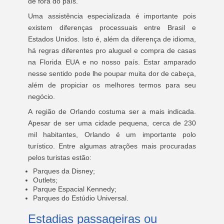
de fora do país.
Uma assistência especializada é importante pois
existem diferenças processuais entre Brasil e
Estados Unidos. Isto é, além da diferença de idioma,
há regras diferentes pro aluguel e compra de casas
na Florida EUA e no nosso país. Estar amparado
nesse sentido pode lhe poupar muita dor de cabeça,
além de propiciar os melhores termos para seu
negócio.
A região de Orlando costuma ser a mais indicada.
Apesar de ser uma cidade pequena, cerca de 230
mil habitantes, Orlando é um importante polo
turístico. Entre algumas atrações mais procuradas
pelos turistas estão:
Parques da Disney;
Outlets;
Parque Espacial Kennedy;
Parques do Estúdio Universal.
Estadias passageiras ou