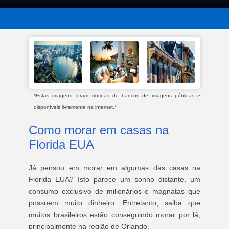
*Estas imagens foram obtidas de bancos de imagens públicas e
disponíveis livremente na internet.*
Como morar em casas na
Florida EUA
Já pensou em morar em algumas das casas na
Florida EUA? Isto parece um sonho distante, um
consumo exclusivo de milionários e magnatas que
possuem muito dinheiro. Entretanto, saiba que
muitos brasileiros estão conseguindo morar por lá,
principalmente na região de Orlando.