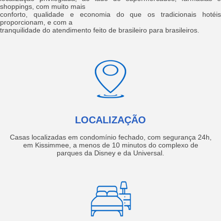
shoppings, com muito mais
conforto, qualidade e economia do que os tradicionais hotéis
proporcionam, e com a
tranquilidade do atendimento feito de brasileiro para brasileiros.
LOCALIZAÇÃO
Casas localizadas em condomínio fechado, com segurança 24h,
em Kissimmee, a menos de 10 minutos do complexo de
parques da Disney e da Universal.