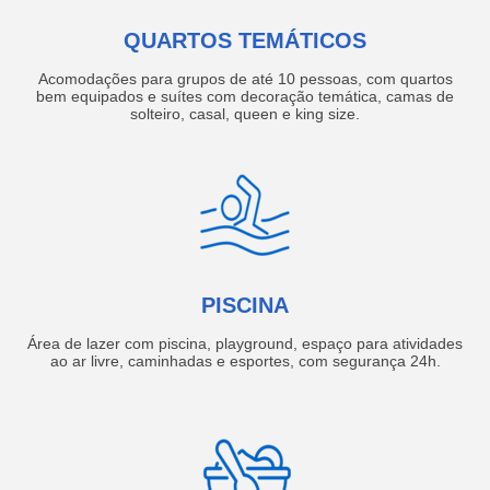
QUARTOS TEMÁTICOS
Acomodações para grupos de até 10 pessoas, com quartos
bem equipados e suítes com decoração temática, camas de
solteiro, casal, queen e king size.
PISCINA
Área de lazer com piscina, playground, espaço para atividades
ao ar livre, caminhadas e esportes, com segurança 24h.