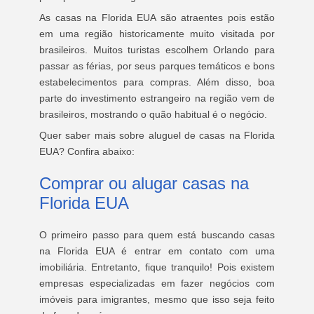
As casas na Florida EUA são atraentes pois estão
em uma região historicamente muito visitada por
brasileiros. Muitos turistas escolhem Orlando para
passar as férias, por seus parques temáticos e bons
estabelecimentos para compras. Além disso, boa
parte do investimento estrangeiro na região vem de
brasileiros, mostrando o quão habitual é o negócio.
Quer saber mais sobre aluguel de casas na Florida
EUA? Confira abaixo:
Comprar ou alugar casas na
Florida EUA
O primeiro passo para quem está buscando casas
na Florida EUA é entrar em contato com uma
imobiliária. Entretanto, fique tranquilo! Pois existem
empresas especializadas em fazer negócios com
imóveis para imigrantes, mesmo que isso seja feito