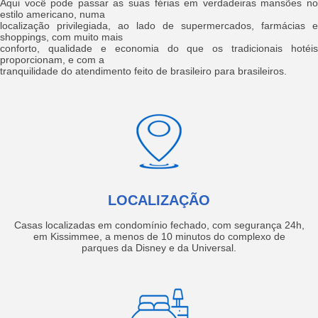
Aqui você pode passar as suas férias em verdadeiras mansões no
estilo americano, numa
localização privilegiada, ao lado de supermercados, farmácias e
shoppings, com muito mais
conforto, qualidade e economia do que os tradicionais hotéis
proporcionam, e com a
tranquilidade do atendimento feito de brasileiro para brasileiros.
LOCALIZAÇÃO
Casas localizadas em condomínio fechado, com segurança 24h,
em Kissimmee, a menos de 10 minutos do complexo de
parques da Disney e da Universal.