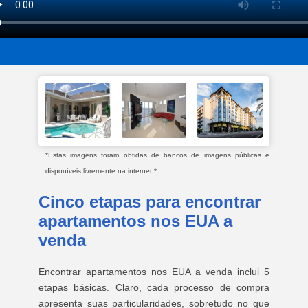
*Estas imagens foram obtidas de bancos de imagens públicas e
disponíveis livremente na internet.*
Cinco etapas para encontrar
apartamentos nos EUA a
venda
Encontrar apartamentos nos EUA a venda inclui 5
etapas básicas. Claro, cada processo de compra
apresenta suas particularidades, sobretudo no que