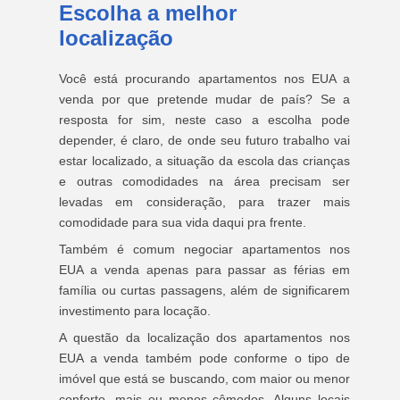
Escolha a melhor
localização
Você está procurando apartamentos nos EUA a
venda por que pretende mudar de país? Se a
resposta for sim, neste caso a escolha pode
depender, é claro, de onde seu futuro trabalho vai
estar localizado, a situação da escola das crianças
e outras comodidades na área precisam ser
levadas em consideração, para trazer mais
comodidade para sua vida daqui pra frente.
Também é comum negociar apartamentos nos
EUA a venda apenas para passar as férias em
família ou curtas passagens, além de significarem
investimento para locação.
A questão da localização dos apartamentos nos
EUA a venda também pode conforme o tipo de
imóvel que está se buscando, com maior ou menor
conforto, mais ou menos cômodos. Alguns locais