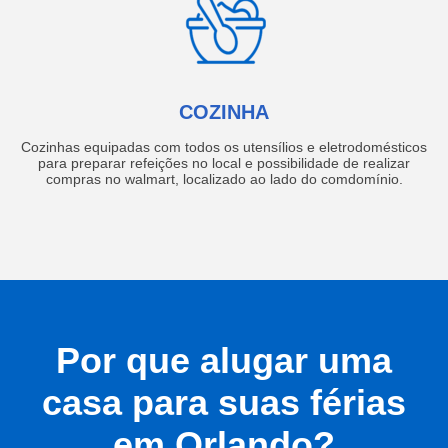
COZINHA
Cozinhas equipadas com todos os utensílios e eletrodomésticos
para preparar refeições no local e possibilidade de realizar
compras no walmart, localizado ao lado do comdomínio.
Por que alugar uma
casa para suas férias
em Orlando?