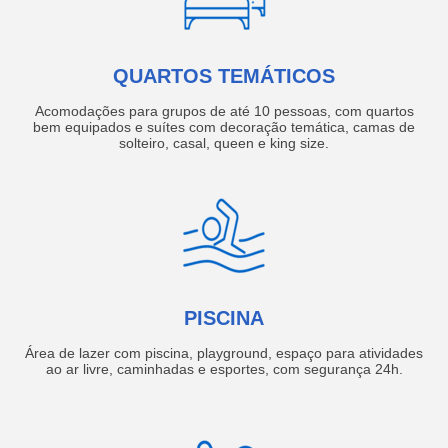
QUARTOS TEMÁTICOS
Acomodações para grupos de até 10 pessoas, com quartos
bem equipados e suítes com decoração temática, camas de
solteiro, casal, queen e king size.
PISCINA
Área de lazer com piscina, playground, espaço para atividades
ao ar livre, caminhadas e esportes, com segurança 24h.