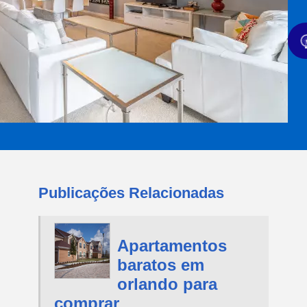
Publicações Relacionadas
Apartamentos
baratos em
orlando para
comprar