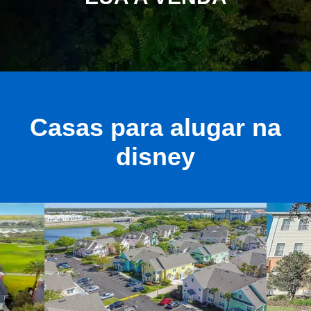
Casas para alugar na
disney