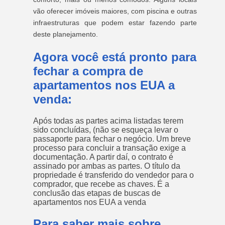
vão oferecer imóveis maiores, com piscina e outras
infraestruturas que podem estar fazendo parte
deste planejamento.
Agora você está pronto para
fechar a compra de
apartamentos nos EUA a
venda:
Após todas as partes acima listadas terem
sido concluídas, (não se esqueça levar o
passaporte para fechar o negócio. Um breve
processo para concluir a transação exige a
documentação. A partir daí, o contrato é
assinado por ambas as partes. O título da
propriedade é transferido do vendedor para o
comprador, que recebe as chaves. É a
conclusão das etapas de buscas de
apartamentos nos EUA a venda
Para saber mais sobre