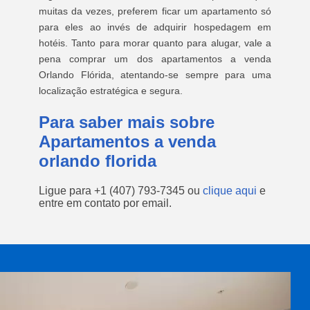
muitas da vezes, preferem ficar um apartamento só
para eles ao invés de adquirir hospedagem em
hotéis. Tanto para morar quanto para alugar, vale a
pena comprar um dos apartamentos a venda
Orlando Flórida, atentando-se sempre para uma
localização estratégica e segura.
Para saber mais sobre
Apartamentos a venda
orlando florida
Ligue para
+1 (407) 793-7345
ou
clique aqui
e
entre em contato por email.