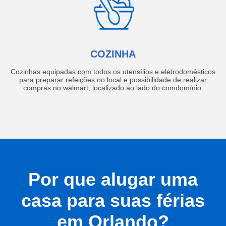
COZINHA
Cozinhas equipadas com todos os utensílios e eletrodomésticos
para preparar refeições no local e possibilidade de realizar
compras no walmart, localizado ao lado do comdomínio.
Por que alugar uma
casa para suas férias
em Orlando?