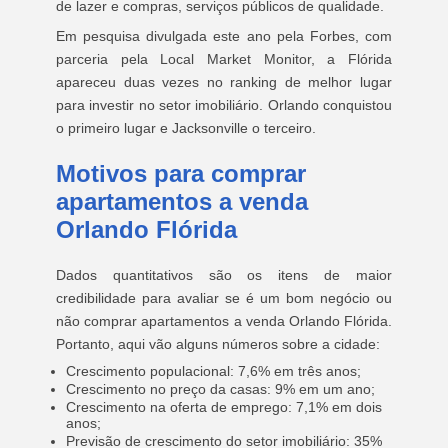
de lazer e compras, serviços públicos de qualidade.
Em pesquisa divulgada este ano pela Forbes, com
parceria pela Local Market Monitor, a Flórida
apareceu duas vezes no ranking de melhor lugar
para investir no setor imobiliário. Orlando conquistou
o primeiro lugar e Jacksonville o terceiro.
Motivos para comprar
apartamentos a venda
Orlando Flórida
Dados quantitativos são os itens de maior
credibilidade para avaliar se é um bom negócio ou
não comprar apartamentos a venda Orlando Flórida.
Portanto, aqui vão alguns números sobre a cidade:
Crescimento populacional: 7,6% em três anos;
Crescimento no preço da casas: 9% em um ano;
Crescimento na oferta de emprego: 7,1% em dois
anos;
Previsão de crescimento do setor imobiliário: 35%