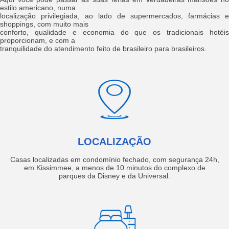
estilo americano, numa
localização privilegiada, ao lado de supermercados, farmácias e
shoppings, com muito mais
conforto, qualidade e economia do que os tradicionais hotéis
proporcionam, e com a
tranquilidade do atendimento feito de brasileiro para brasileiros.
LOCALIZAÇÃO
Casas localizadas em condomínio fechado, com segurança 24h,
em Kissimmee, a menos de 10 minutos do complexo de
parques da Disney e da Universal.