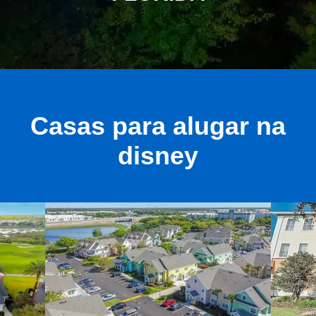
Casas para alugar na
disney