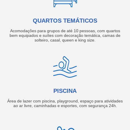
QUARTOS TEMÁTICOS
Acomodações para grupos de até 10 pessoas, com quartos
bem equipados e suítes com decoração temática, camas de
solteiro, casal, queen e king size.
PISCINA
Área de lazer com piscina, playground, espaço para atividades
ao ar livre, caminhadas e esportes, com segurança 24h.