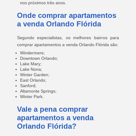
nos próximos três anos.
Onde comprar apartamentos
a venda Orlando Flórida
Segundo especialistas, os melhores bairros para
comprar apartamentos a venda Orlando Flórida são:
Windermere;
Downtown Orlando;
Lake Mary;
Lake Nona;
Winter Garden;
East Orlando;
Sanford;
Altamonte Springs;
Winter Park.
Vale a pena comprar
apartamentos a venda
Orlando Flórida?