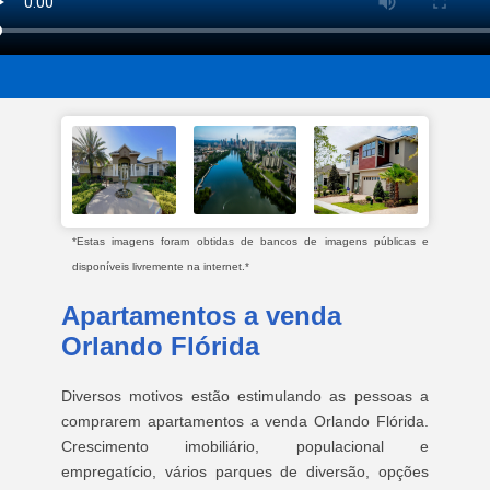
*Estas imagens foram obtidas de bancos de imagens públicas e
disponíveis livremente na internet.*
Apartamentos a venda
Orlando Flórida
Diversos motivos estão estimulando as pessoas a
comprarem apartamentos a venda Orlando Flórida.
Crescimento imobiliário, populacional e
empregatício, vários parques de diversão, opções