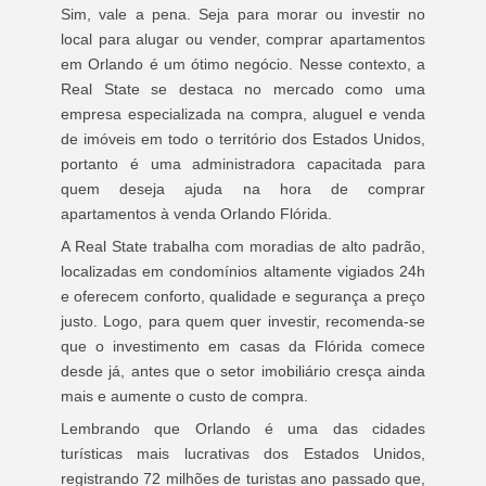
Sim, vale a pena. Seja para morar ou investir no
local para alugar ou vender, comprar apartamentos
em Orlando é um ótimo negócio. Nesse contexto, a
Real State se destaca no mercado como uma
empresa especializada na compra, aluguel e venda
de imóveis em todo o território dos Estados Unidos,
portanto é uma administradora capacitada para
quem deseja ajuda na hora de comprar
apartamentos à venda Orlando Flórida.
A Real State trabalha com moradias de alto padrão,
localizadas em condomínios altamente vigiados 24h
e oferecem conforto, qualidade e segurança a preço
justo. Logo, para quem quer investir, recomenda-se
que o investimento em casas da Flórida comece
desde já, antes que o setor imobiliário cresça ainda
mais e aumente o custo de compra.
Lembrando que Orlando é uma das cidades
turísticas mais lucrativas dos Estados Unidos,
registrando 72 milhões de turistas ano passado que,