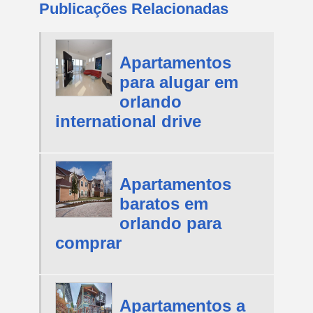
Publicações Relacionadas
Apartamentos
para alugar em
orlando
international drive
Apartamentos
baratos em
orlando para
comprar
Apartamentos a