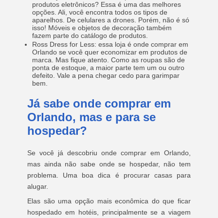
produtos eletrônicos? Essa é uma das melhores
opções. Ali, você encontra todos os tipos de
aparelhos. De celulares a drones. Porém, não é só
isso! Móveis e objetos de decoração também
fazem parte do catálogo de produtos.
Ross Dress for Less: essa loja é onde comprar em
Orlando se você quer economizar em produtos de
marca. Mas fique atento. Como as roupas são de
ponta de estoque, a maior parte tem um ou outro
defeito. Vale a pena chegar cedo para garimpar
bem.
Já sabe onde comprar em
Orlando, mas e para se
hospedar?
Se você já descobriu onde comprar em Orlando,
mas ainda não sabe onde se hospedar, não tem
problema. Uma boa dica é procurar casas para
alugar.
Elas são uma opção mais econômica do que ficar
hospedado em hotéis, principalmente se a viagem