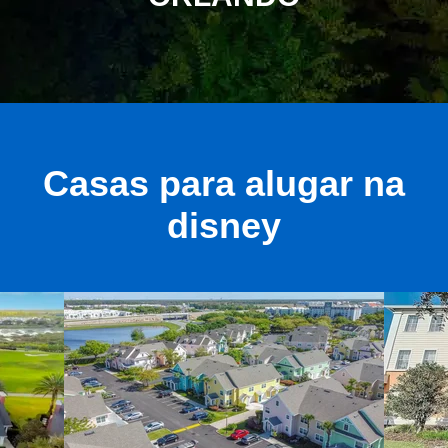
Casas para alugar na
disney