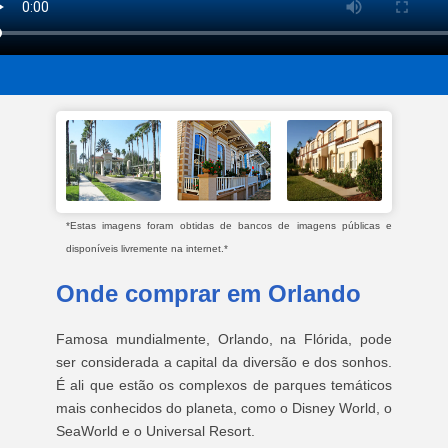
*Estas imagens foram obtidas de bancos de imagens públicas e
disponíveis livremente na internet.*
Onde comprar em Orlando
Famosa mundialmente, Orlando, na Flórida, pode
ser considerada a capital da diversão e dos sonhos.
É ali que estão os complexos de parques temáticos
mais conhecidos do planeta, como o Disney World, o
SeaWorld e o Universal Resort.