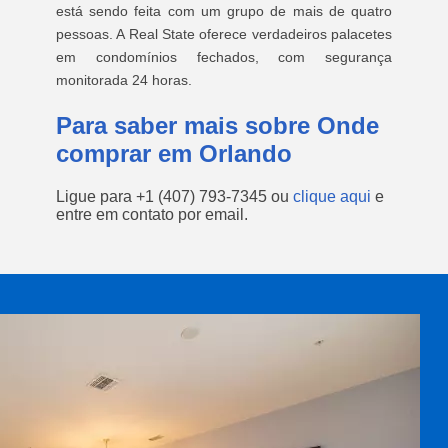
está sendo feita com um grupo de mais de quatro
pessoas. A Real State oferece verdadeiros palacetes
em condomínios fechados, com segurança
monitorada 24 horas.
Para saber mais sobre Onde
comprar em Orlando
Ligue para
+1 (407) 793-7345
ou
clique aqui
e
entre em contato por email.