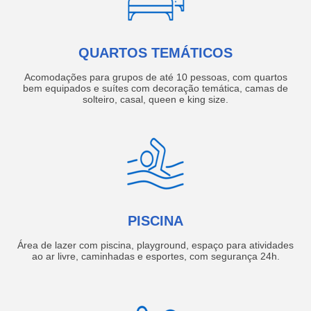
QUARTOS TEMÁTICOS
Acomodações para grupos de até 10 pessoas, com quartos
bem equipados e suítes com decoração temática, camas de
solteiro, casal, queen e king size.
PISCINA
Área de lazer com piscina, playground, espaço para atividades
ao ar livre, caminhadas e esportes, com segurança 24h.