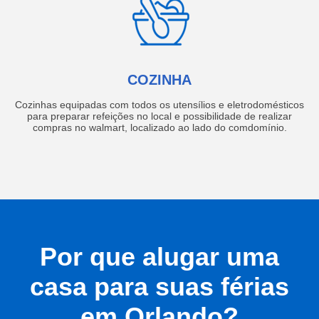
COZINHA
Cozinhas equipadas com todos os utensílios e eletrodomésticos
para preparar refeições no local e possibilidade de realizar
compras no walmart, localizado ao lado do comdomínio.
Por que alugar uma
casa para suas férias
em Orlando?