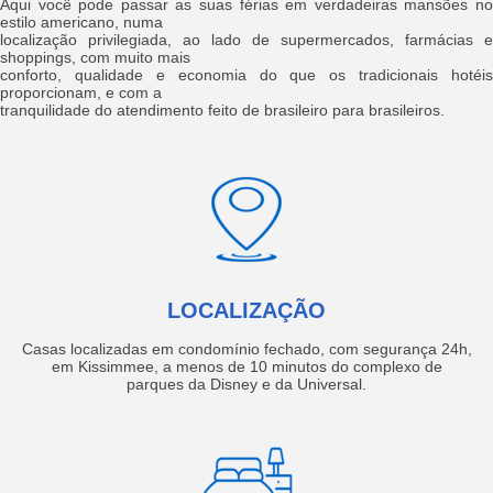
Aqui você pode passar as suas férias em verdadeiras mansões no
estilo americano, numa
localização privilegiada, ao lado de supermercados, farmácias e
shoppings, com muito mais
conforto, qualidade e economia do que os tradicionais hotéis
proporcionam, e com a
tranquilidade do atendimento feito de brasileiro para brasileiros.
LOCALIZAÇÃO
Casas localizadas em condomínio fechado, com segurança 24h,
em Kissimmee, a menos de 10 minutos do complexo de
parques da Disney e da Universal.