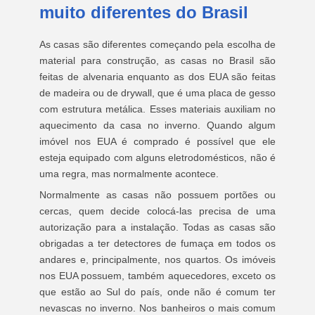
muito diferentes do Brasil
As casas são diferentes começando pela escolha de
material para construção, as casas no Brasil são
feitas de alvenaria enquanto as dos EUA são feitas
de madeira ou de drywall, que é uma placa de gesso
com estrutura metálica. Esses materiais auxiliam no
aquecimento da casa no inverno. Quando algum
imóvel nos EUA é comprado é possível que ele
esteja equipado com alguns eletrodomésticos, não é
uma regra, mas normalmente acontece.
Normalmente as casas não possuem portões ou
cercas, quem decide colocá-las precisa de uma
autorização para a instalação. Todas as casas são
obrigadas a ter detectores de fumaça em todos os
andares e, principalmente, nos quartos. Os imóveis
nos EUA possuem, também aquecedores, exceto os
que estão ao Sul do país, onde não é comum ter
nevascas no inverno. Nos banheiros o mais comum