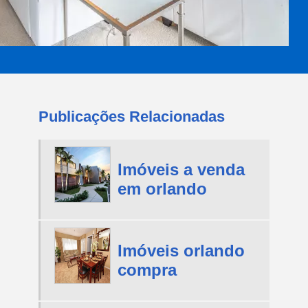
Publicações Relacionadas
Imóveis a venda
em orlando
Imóveis orlando
compra