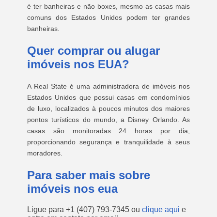
é ter banheiras e não boxes, mesmo as casas mais
comuns dos Estados Unidos podem ter grandes
banheiras.
Quer comprar ou alugar
imóveis nos EUA?
A Real State é uma administradora de imóveis nos
Estados Unidos que possui casas em condomínios
de luxo, localizados à poucos minutos dos maiores
pontos turísticos do mundo, a Disney Orlando. As
casas são monitoradas 24 horas por dia,
proporcionando segurança e tranquilidade à seus
moradores.
Para saber mais sobre
imóveis nos eua
Ligue para
+1 (407) 793-7345
ou
clique aqui
e