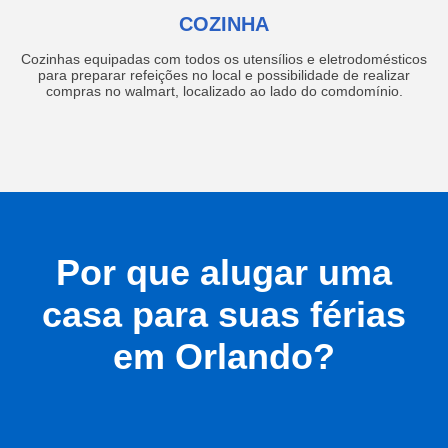
COZINHA
Cozinhas equipadas com todos os utensílios e eletrodomésticos
para preparar refeições no local e possibilidade de realizar
compras no walmart, localizado ao lado do comdomínio.
Por que alugar uma
casa para suas férias
em Orlando?