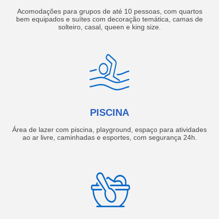
Acomodações para grupos de até 10 pessoas, com quartos
bem equipados e suítes com decoração temática, camas de
solteiro, casal, queen e king size.
PISCINA
Área de lazer com piscina, playground, espaço para atividades
ao ar livre, caminhadas e esportes, com segurança 24h.