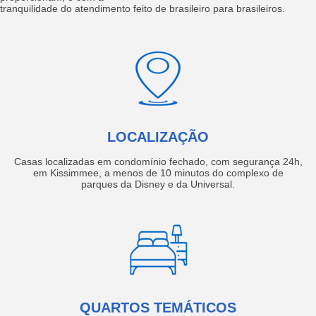
tranquilidade do atendimento feito de brasileiro para brasileiros.
LOCALIZAÇÃO
Casas localizadas em condomínio fechado, com segurança 24h,
em Kissimmee, a menos de 10 minutos do complexo de
parques da Disney e da Universal.
QUARTOS TEMÁTICOS