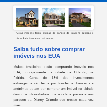
*Estas imagens foram obtidas de bancos de imagens públicas e
disponíveis livremente na internet.*
Saiba tudo sobre comprar
imóveis nos EUA
Muitos brasileiros estão comprando imóveis nos
EUA, principalmente na cidade de Orlando, na
Flórida. Cerca de 13% dos investimentos
estrangeiros são feitos por brasileiros. Famosos e
anônimos optam por comprar um imóvel na cidade
devido à infraestrutura que a cidade possui e aos
parques da Disney Orlando que cresce cada vez
mais.