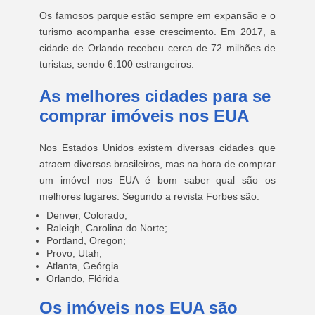
Os famosos parque estão sempre em expansão e o
turismo acompanha esse crescimento. Em 2017, a
cidade de Orlando recebeu cerca de 72 milhões de
turistas, sendo 6.100 estrangeiros.
As melhores cidades para se
comprar imóveis nos EUA
Nos Estados Unidos existem diversas cidades que
atraem diversos brasileiros, mas na hora de comprar
um imóvel nos EUA é bom saber qual são os
melhores lugares. Segundo a revista Forbes são:
Denver, Colorado;
Raleigh, Carolina do Norte;
Portland, Oregon;
Provo, Utah;
Atlanta, Geórgia.
Orlando, Flórida
Os imóveis nos EUA são