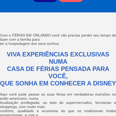
Com o FÉRIAS EM ORLANDO você não precisa perder seu tempo de
lazer com a família para
ter a hospedagem dos seus sonhos.
VIVA EXPERIÊNCIAS EXCLUSIVAS
NUMA
CASA DE FÉRIAS PENSADA PARA
VOCÊ,
QUE SONHA EM CONHECER A DISNEY
Aqui você pode passar as suas férias em verdadeiras mansões no
estilo americano, numa
localização privilegiada, ao lado de supermercados, farmácias e
shoppings, com muito mais
conforto, qualidade e economia do que os tradicionais hotéis
proporcionam, e com a