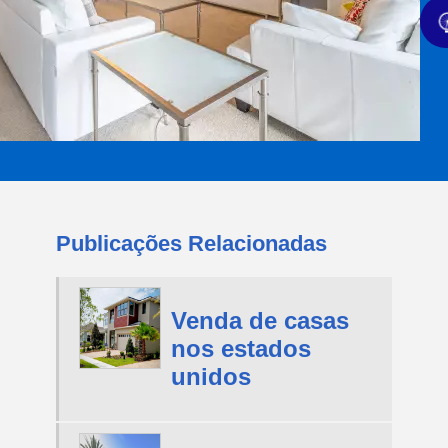
Publicações Relacionadas
Venda de casas
nos estados
unidos