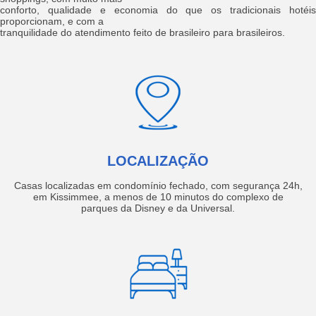
conforto, qualidade e economia do que os tradicionais hotéis
proporcionam, e com a
tranquilidade do atendimento feito de brasileiro para brasileiros.
LOCALIZAÇÃO
Casas localizadas em condomínio fechado, com segurança 24h,
em Kissimmee, a menos de 10 minutos do complexo de
parques da Disney e da Universal.