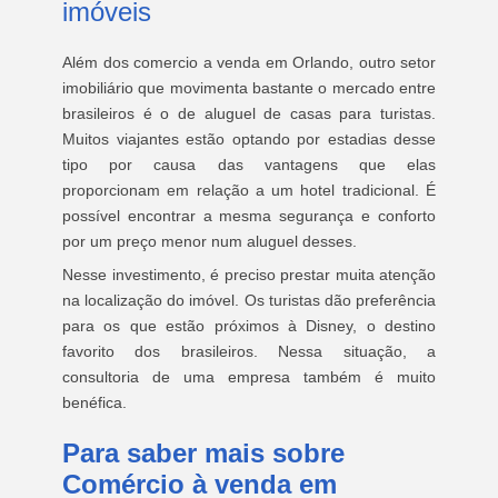
imóveis
Além dos comercio a venda em Orlando, outro setor
imobiliário que movimenta bastante o mercado entre
brasileiros é o de aluguel de casas para turistas.
Muitos viajantes estão optando por estadias desse
tipo por causa das vantagens que elas
proporcionam em relação a um hotel tradicional. É
possível encontrar a mesma segurança e conforto
por um preço menor num aluguel desses.
Nesse investimento, é preciso prestar muita atenção
na localização do imóvel. Os turistas dão preferência
para os que estão próximos à Disney, o destino
favorito dos brasileiros. Nessa situação, a
consultoria de uma empresa também é muito
benéfica.
Para saber mais sobre
Comércio à venda em