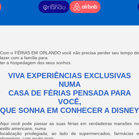
Com o FÉRIAS EM ORLANDO você não precisa perder seu tempo de
lazer com a família para
ter a hospedagem dos seus sonhos.
VIVA EXPERIÊNCIAS EXCLUSIVAS
NUMA
CASA DE FÉRIAS PENSADA PARA
VOCÊ,
QUE SONHA EM CONHECER A DISNEY
Aqui você pode passar as suas férias em verdadeiras mansões no
estilo americano, numa
localização privilegiada, ao lado de supermercados, farmácias e
shoppings, com muito mais