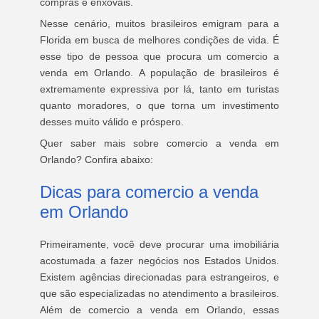
compras e enxovais.
Nesse cenário, muitos brasileiros emigram para a
Florida em busca de melhores condições de vida. É
esse tipo de pessoa que procura um comercio a
venda em Orlando. A população de brasileiros é
extremamente expressiva por lá, tanto em turistas
quanto moradores, o que torna um investimento
desses muito válido e próspero.
Quer saber mais sobre comercio a venda em
Orlando? Confira abaixo:
Dicas para comercio a venda
em Orlando
Primeiramente, você deve procurar uma imobiliária
acostumada a fazer negócios nos Estados Unidos.
Existem agências direcionadas para estrangeiros, e
que são especializadas no atendimento a brasileiros.
Além de comercio a venda em Orlando, essas