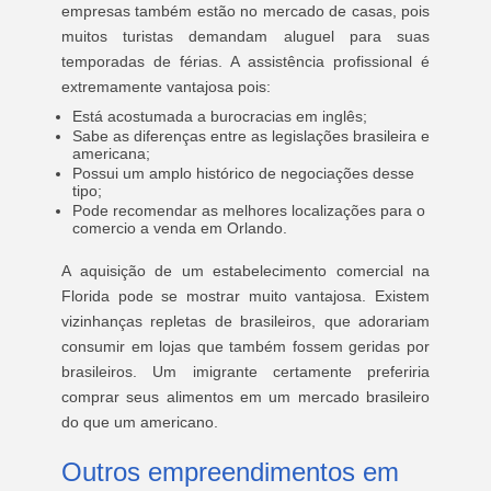
empresas também estão no mercado de casas, pois
muitos turistas demandam aluguel para suas
temporadas de férias. A assistência profissional é
extremamente vantajosa pois:
Está acostumada a burocracias em inglês;
Sabe as diferenças entre as legislações brasileira e
americana;
Possui um amplo histórico de negociações desse
tipo;
Pode recomendar as melhores localizações para o
comercio a venda em Orlando.
A aquisição de um estabelecimento comercial na
Florida pode se mostrar muito vantajosa. Existem
vizinhanças repletas de brasileiros, que adorariam
consumir em lojas que também fossem geridas por
brasileiros. Um imigrante certamente preferiria
comprar seus alimentos em um mercado brasileiro
do que um americano.
Outros empreendimentos em