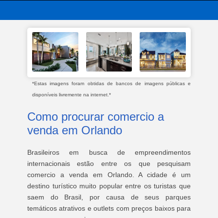
*Estas imagens foram obtidas de bancos de imagens públicas e
disponíveis livremente na internet.*
Como procurar comercio a
venda em Orlando
Brasileiros em busca de empreendimentos
internacionais estão entre os que pesquisam
comercio a venda em Orlando. A cidade é um
destino turístico muito popular entre os turistas que
saem do Brasil, por causa de seus parques
temáticos atrativos e outlets com preços baixos para