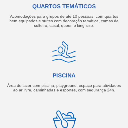
QUARTOS TEMÁTICOS
Acomodações para grupos de até 10 pessoas, com quartos
bem equipados e suítes com decoração temática, camas de
solteiro, casal, queen e king size.
PISCINA
Área de lazer com piscina, playground, espaço para atividades
ao ar livre, caminhadas e esportes, com segurança 24h.