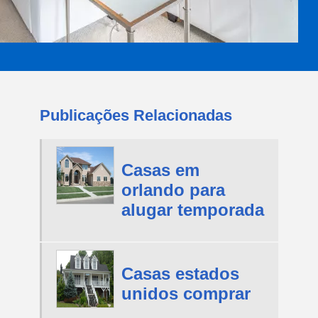
Publicações Relacionadas
Casas em
orlando para
alugar temporada
Casas estados
unidos comprar