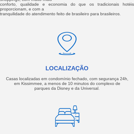
conforto, qualidade e economia do que os tradicionais hotéis
proporcionam, e com a
tranquilidade do atendimento feito de brasileiro para brasileiros.
LOCALIZAÇÃO
Casas localizadas em condomínio fechado, com segurança 24h,
em Kissimmee, a menos de 10 minutos do complexo de
parques da Disney e da Universal.