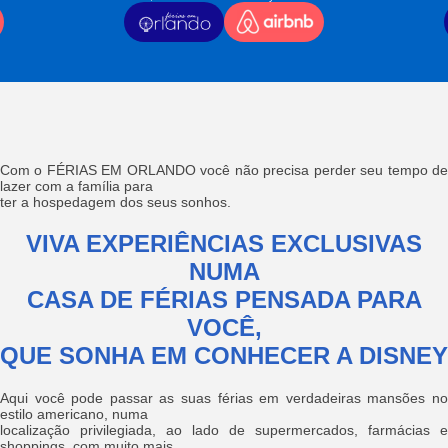
Com o FÉRIAS EM ORLANDO você não precisa perder seu tempo de
lazer com a família para
ter a hospedagem dos seus sonhos.
VIVA EXPERIÊNCIAS EXCLUSIVAS
NUMA
CASA DE FÉRIAS PENSADA PARA
VOCÊ,
QUE SONHA EM CONHECER A DISNEY
Aqui você pode passar as suas férias em verdadeiras mansões no
estilo americano, numa
localização privilegiada, ao lado de supermercados, farmácias e
shoppings, com muito mais