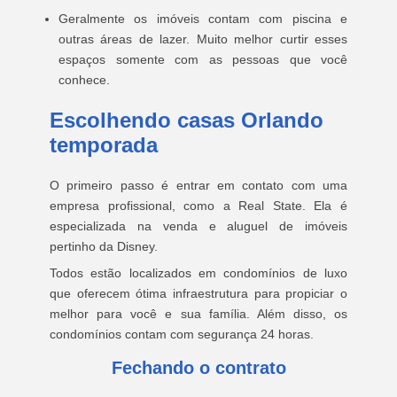
Geralmente os imóveis contam com piscina e
outras áreas de lazer. Muito melhor curtir esses
espaços somente com as pessoas que você
conhece.
Escolhendo casas Orlando
temporada
O primeiro passo é entrar em contato com uma
empresa profissional, como a Real State. Ela é
especializada na venda e aluguel de imóveis
pertinho da Disney.
Todos estão localizados em condomínios de luxo
que oferecem ótima infraestrutura para propiciar o
melhor para você e sua família. Além disso, os
condomínios contam com segurança 24 horas.
Fechando o contrato