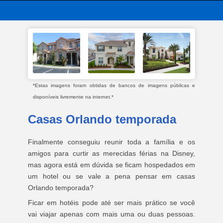
*Estas imagens foram obtidas de bancos de imagens públicas e
disponíveis livremente na internet.*
Casas Orlando temporada
Finalmente conseguiu reunir toda a família e os
amigos para curtir as merecidas férias na Disney,
mas agora está em dúvida se ficam hospedados em
um hotel ou se vale a pena pensar em casas
Orlando temporada?
Ficar em hotéis pode até ser mais prático se você
vai viajar apenas com mais uma ou duas pessoas.