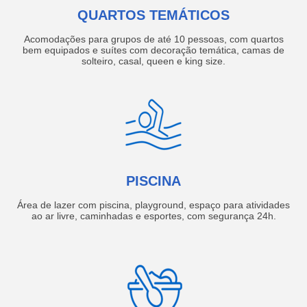
QUARTOS TEMÁTICOS
Acomodações para grupos de até 10 pessoas, com quartos
bem equipados e suítes com decoração temática, camas de
solteiro, casal, queen e king size.
PISCINA
Área de lazer com piscina, playground, espaço para atividades
ao ar livre, caminhadas e esportes, com segurança 24h.