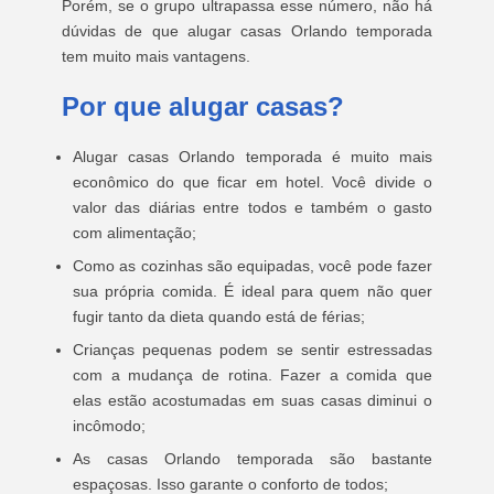
Porém, se o grupo ultrapassa esse número, não há
dúvidas de que alugar casas Orlando temporada
tem muito mais vantagens.
Por que alugar casas?
Alugar casas Orlando temporada é muito mais
econômico do que ficar em hotel. Você divide o
valor das diárias entre todos e também o gasto
com alimentação;
Como as cozinhas são equipadas, você pode fazer
sua própria comida. É ideal para quem não quer
fugir tanto da dieta quando está de férias;
Crianças pequenas podem se sentir estressadas
com a mudança de rotina. Fazer a comida que
elas estão acostumadas em suas casas diminui o
incômodo;
As casas Orlando temporada são bastante
espaçosas. Isso garante o conforto de todos;