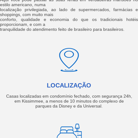
estilo americano, numa
localização privilegiada, ao lado de supermercados, farmácias e
shoppings, com muito mais
conforto, qualidade e economia do que os tradicionais hotéis
proporcionam, e com a
tranquilidade do atendimento feito de brasileiro para brasileiros.
LOCALIZAÇÃO
Casas localizadas em condomínio fechado, com segurança 24h,
em Kissimmee, a menos de 10 minutos do complexo de
parques da Disney e da Universal.