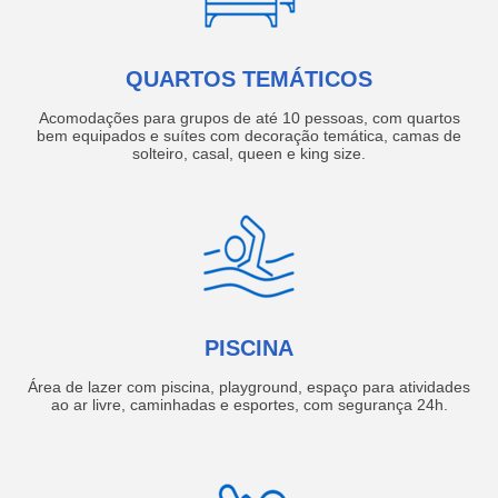
QUARTOS TEMÁTICOS
Acomodações para grupos de até 10 pessoas, com quartos
bem equipados e suítes com decoração temática, camas de
solteiro, casal, queen e king size.
PISCINA
Área de lazer com piscina, playground, espaço para atividades
ao ar livre, caminhadas e esportes, com segurança 24h.