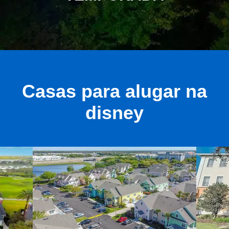
Casas para alugar na
disney