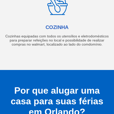
COZINHA
Cozinhas equipadas com todos os utensílios e eletrodomésticos
para preparar refeições no local e possibilidade de realizar
compras no walmart, localizado ao lado do comdomínio.
Por que alugar uma
casa para suas férias
em Orlando?