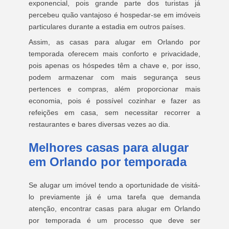
exponencial, pois grande parte dos turistas já
percebeu quão vantajoso é hospedar-se em imóveis
particulares durante a estadia em outros países.
Assim, as casas para alugar em Orlando por
temporada oferecem mais conforto e privacidade,
pois apenas os hóspedes têm a chave e, por isso,
podem armazenar com mais segurança seus
pertences e compras, além proporcionar mais
economia, pois é possível cozinhar e fazer as
refeições em casa, sem necessitar recorrer a
restaurantes e bares diversas vezes ao dia.
Melhores casas para alugar
em Orlando por temporada
Se alugar um imóvel tendo a oportunidade de visitá-
lo previamente já é uma tarefa que demanda
atenção, encontrar casas para alugar em Orlando
por temporada é um processo que deve ser