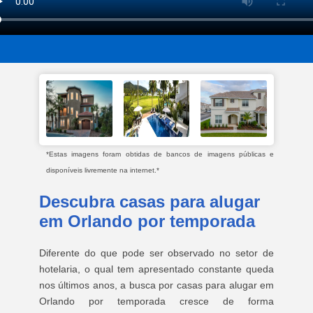
*Estas imagens foram obtidas de bancos de imagens públicas e
disponíveis livremente na internet.*
Descubra casas para alugar
em Orlando por temporada
Diferente do que pode ser observado no setor de
hotelaria, o qual tem apresentado constante queda
nos últimos anos, a busca por casas para alugar em
Orlando por temporada cresce de forma