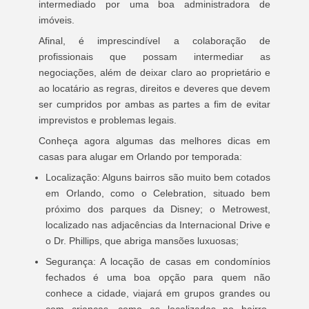
intermediado por uma boa administradora de
imóveis.
Afinal, é imprescindível a colaboração de
profissionais que possam intermediar as
negociações, além de deixar claro ao proprietário e
ao locatário as regras, direitos e deveres que devem
ser cumpridos por ambas as partes a fim de evitar
imprevistos e problemas legais.
Conheça agora algumas das melhores dicas em
casas para alugar em Orlando por temporada:
Localização: Alguns bairros são muito bem cotados
em Orlando, como o Celebration, situado bem
próximo dos parques da Disney; o Metrowest,
localizado nas adjacências da Internacional Drive e
o Dr. Phillips, que abriga mansões luxuosas;
Segurança: A locação de casas em condomínios
fechados é uma boa opção para quem não
conhece a cidade, viajará em grupos grandes ou