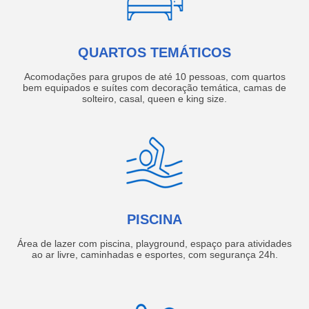
QUARTOS TEMÁTICOS
Acomodações para grupos de até 10 pessoas, com quartos
bem equipados e suítes com decoração temática, camas de
solteiro, casal, queen e king size.
PISCINA
Área de lazer com piscina, playground, espaço para atividades
ao ar livre, caminhadas e esportes, com segurança 24h.