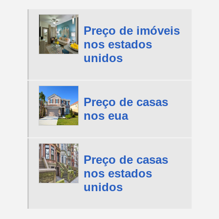
Preço de imóveis
nos estados
unidos
Preço de casas
nos eua
Preço de casas
nos estados
unidos