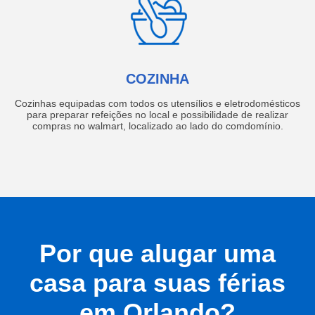
COZINHA
Cozinhas equipadas com todos os utensílios e eletrodomésticos
para preparar refeições no local e possibilidade de realizar
compras no walmart, localizado ao lado do comdomínio.
Por que alugar uma
casa para suas férias
em Orlando?