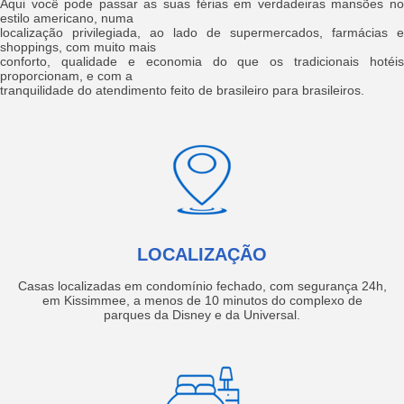
Aqui você pode passar as suas férias em verdadeiras mansões no
estilo americano, numa
localização privilegiada, ao lado de supermercados, farmácias e
shoppings, com muito mais
conforto, qualidade e economia do que os tradicionais hotéis
proporcionam, e com a
tranquilidade do atendimento feito de brasileiro para brasileiros.
LOCALIZAÇÃO
Casas localizadas em condomínio fechado, com segurança 24h,
em Kissimmee, a menos de 10 minutos do complexo de
parques da Disney e da Universal.