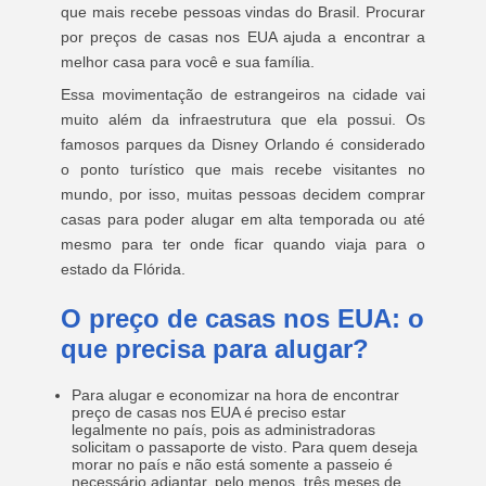
que mais recebe pessoas vindas do Brasil. Procurar
por preços de casas nos EUA ajuda a encontrar a
melhor casa para você e sua família.
Essa movimentação de estrangeiros na cidade vai
muito além da infraestrutura que ela possui. Os
famosos parques da Disney Orlando é considerado
o ponto turístico que mais recebe visitantes no
mundo, por isso, muitas pessoas decidem comprar
casas para poder alugar em alta temporada ou até
mesmo para ter onde ficar quando viaja para o
estado da Flórida.
O preço de casas nos EUA: o
que precisa para alugar?
Para alugar e economizar na hora de encontrar
preço de casas nos EUA é preciso estar
legalmente no país, pois as administradoras
solicitam o passaporte de visto. Para quem deseja
morar no país e não está somente a passeio é
necessário adiantar, pelo menos, três meses de