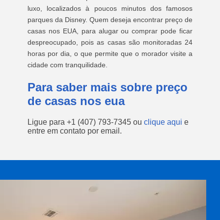
luxo, localizados à poucos minutos dos famosos
parques da Disney. Quem deseja encontrar preço de
casas nos EUA, para alugar ou comprar pode ficar
despreocupado, pois as casas são monitoradas 24
horas por dia, o que permite que o morador visite a
cidade com tranquilidade.
Para saber mais sobre preço
de casas nos eua
Ligue para
+1 (407) 793-7345
ou
clique aqui
e
entre em contato por email.