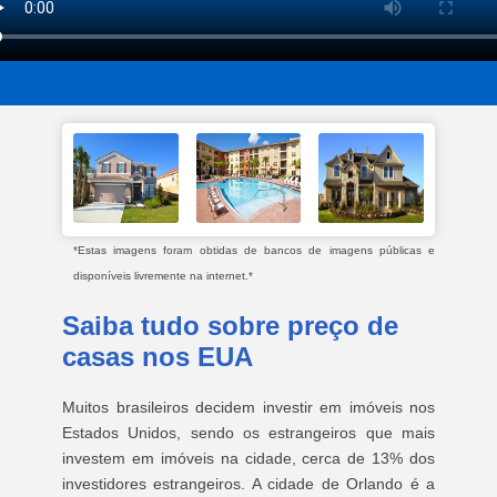
*Estas imagens foram obtidas de bancos de imagens públicas e
disponíveis livremente na internet.*
Saiba tudo sobre preço de
casas nos EUA
Muitos brasileiros decidem investir em imóveis nos
Estados Unidos, sendo os estrangeiros que mais
investem em imóveis na cidade, cerca de 13% dos
investidores estrangeiros. A cidade de Orlando é a