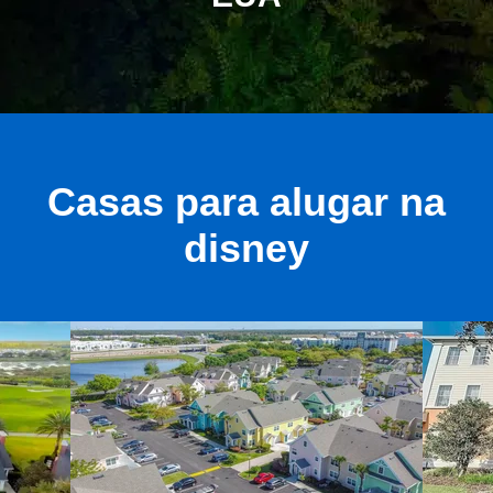
Casas para alugar na
disney