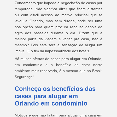
Zoneamento que impede a negociação de casas por
temporada. Não significa dizer que ficam distantes
ou com difícil acesso ao motivo principal que te
levou a Orlando, mas sem dúvida, pode ser uma
boa opção para quem procura repouso depois do
agito dos passeios durante o dia. Dizem que a
melhor parte da viagem é voltar pra casa, não é
mesmo? Pois esta será a sensação de alugar um
imóvel. É o fim da impessoalidade dos hotéis.
Há muitas ofertas de casas para alugar em Orlando,
em condomínio e o benefício de estar neste
ambiente mais reservado, é o mesmo que no Brasil:
Segurança!
Conheça os benefícios das
casas para alugar em
Orlando em condomínio
Motivos é que não faltam para alugar uma casa em