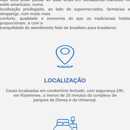
estilo americano, numa
localização privilegiada, ao lado de supermercados, farmácias e
shoppings, com muito mais
conforto, qualidade e economia do que os tradicionais hotéis
proporcionam, e com a
tranquilidade do atendimento feito de brasileiro para brasileiros.
LOCALIZAÇÃO
Casas localizadas em condomínio fechado, com segurança 24h,
em Kissimmee, a menos de 10 minutos do complexo de
parques da Disney e da Universal.