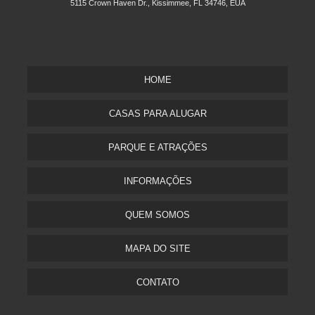
5115 Crown Haven Dr., Kissimmee, FL 34746, EUA
HOME
CASAS PARA ALUGAR
PARQUE E ATRAÇÕES
INFORMAÇÕES
QUEM SOMOS
MAPA DO SITE
CONTATO