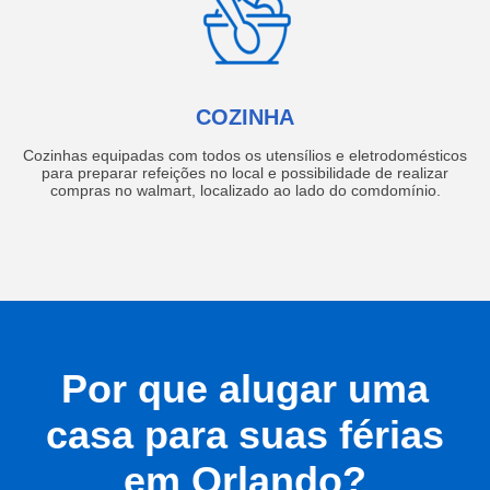
COZINHA
Cozinhas equipadas com todos os utensílios e eletrodomésticos
para preparar refeições no local e possibilidade de realizar
compras no walmart, localizado ao lado do comdomínio.
Por que alugar uma
casa para suas férias
em Orlando?