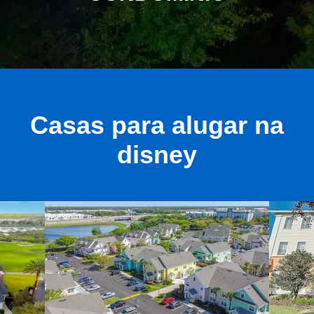
Casas para alugar na
disney