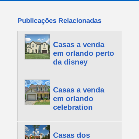
Publicações Relacionadas
Casas a venda
em orlando perto
da disney
Casas a venda
em orlando
celebration
Casas dos