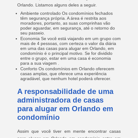
Orlando. Listamos alguns deles a seguir.
Ambiente controlado Os condomínios fechados
têm segurança própria. A área é restrita aos
moradores, portanto, as suas comprinhas vão
poder aguardar, em segurança, até o retorno do
seu passeio.
Economia Se você está viajando em um grupo com
mais de 4 pessoas, com certeza o valor da diária
em uma das casas para alugar em Orlando, em
condomínio é o principal motivo. Se for dividido
entre o grupo, estar em uma casa é economia
para a sua viagem .
Conforto Os condomínios em Orlando oferecem
casas amplas, que oferece uma experiência
agradável, que nenhum hotel poderá oferecer.
A responsabilidade de uma
administradora de casas
para alugar em Orlando em
condomínio
Assim que você tiver em mente encontrar casas