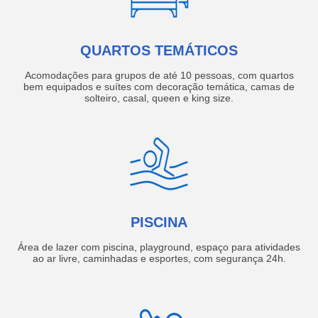
QUARTOS TEMÁTICOS
Acomodações para grupos de até 10 pessoas, com quartos
bem equipados e suítes com decoração temática, camas de
solteiro, casal, queen e king size.
PISCINA
Área de lazer com piscina, playground, espaço para atividades
ao ar livre, caminhadas e esportes, com segurança 24h.