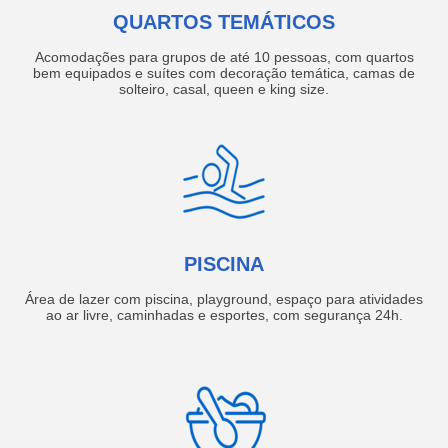
QUARTOS TEMÁTICOS
Acomodações para grupos de até 10 pessoas, com quartos
bem equipados e suítes com decoração temática, camas de
solteiro, casal, queen e king size.
PISCINA
Área de lazer com piscina, playground, espaço para atividades
ao ar livre, caminhadas e esportes, com segurança 24h.