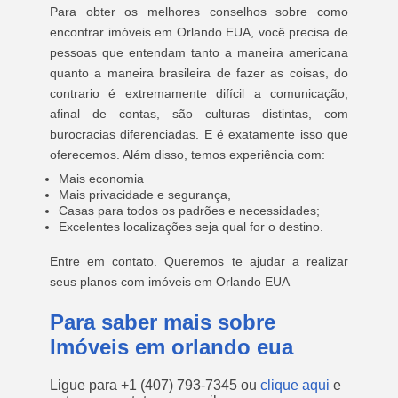
Para obter os melhores conselhos sobre como
encontrar imóveis em Orlando EUA, você precisa de
pessoas que entendam tanto a maneira americana
quanto a maneira brasileira de fazer as coisas, do
contrario é extremamente difícil a comunicação,
afinal de contas, são culturas distintas, com
burocracias diferenciadas. E é exatamente isso que
oferecemos. Além disso, temos experiência com:
Mais economia
Mais privacidade e segurança,
Casas para todos os padrões e necessidades;
Excelentes localizações seja qual for o destino.
Entre em contato. Queremos te ajudar a realizar
seus planos com imóveis em Orlando EUA
Para saber mais sobre
Imóveis em orlando eua
Ligue para
+1 (407) 793-7345
ou
clique aqui
e