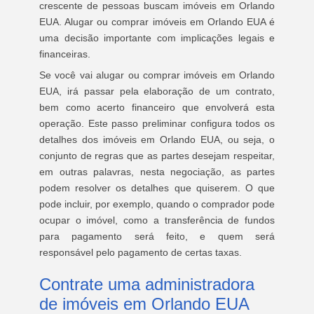
crescente de pessoas buscam imóveis em Orlando
EUA. Alugar ou comprar imóveis em Orlando EUA é
uma decisão importante com implicações legais e
financeiras.
Se você vai alugar ou comprar imóveis em Orlando
EUA, irá passar pela elaboração de um contrato,
bem como acerto financeiro que envolverá esta
operação. Este passo preliminar configura todos os
detalhes dos imóveis em Orlando EUA, ou seja, o
conjunto de regras que as partes desejam respeitar,
em outras palavras, nesta negociação, as partes
podem resolver os detalhes que quiserem. O que
pode incluir, por exemplo, quando o comprador pode
ocupar o imóvel, como a transferência de fundos
para pagamento será feito, e quem será
responsável pelo pagamento de certas taxas.
Contrate uma administradora
de imóveis em Orlando EUA