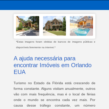
*Estas imagens foram obtidas de bancos de imagens públicas e
disponíveis livremente na internet.*
A ajuda necessária para
encontrar Imóveis em Orlando
EUA
Turismo no Estado da Flórida está crescendo de
forma constante. Alguns visitam anualmente, outros
vão com mais frequência, mas é o local de férias
onde o mundo se encontra cada vez mais. Por
causa desse tráfego constante, um número