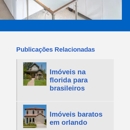
Publicações Relacionadas
Imóveis na
florida para
brasileiros
Imóveis baratos
em orlando