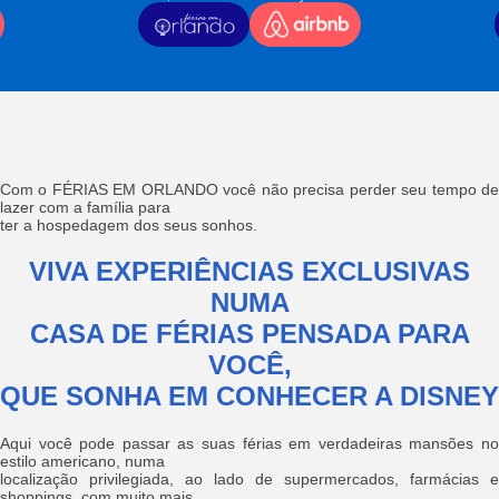
Com o FÉRIAS EM ORLANDO você não precisa perder seu tempo de
lazer com a família para
ter a hospedagem dos seus sonhos.
VIVA EXPERIÊNCIAS EXCLUSIVAS
NUMA
CASA DE FÉRIAS PENSADA PARA
VOCÊ,
QUE SONHA EM CONHECER A DISNEY
Aqui você pode passar as suas férias em verdadeiras mansões no
estilo americano, numa
localização privilegiada, ao lado de supermercados, farmácias e
shoppings, com muito mais