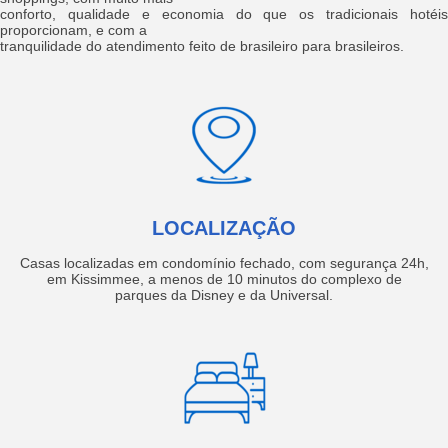
conforto, qualidade e economia do que os tradicionais hotéis
proporcionam, e com a
tranquilidade do atendimento feito de brasileiro para brasileiros.
LOCALIZAÇÃO
Casas localizadas em condomínio fechado, com segurança 24h,
em Kissimmee, a menos de 10 minutos do complexo de
parques da Disney e da Universal.