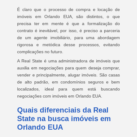
É claro que o processo de compra e locação de
imóveis em Orlando EUA, são distintos, o que
precisa ter em mente é que a formalização do
contrato é inevitável, por isso, é preciso a parceria
de um agente imobiliário, para uma abordagem
rigorosa e metódica desse processos, evitando
complicações no futuro.
A Real State é uma administradora de imóveis que
auxilia em negociações para quem deseja comprar,
vender e principalmente, alugar imóveis. São casas
de alto padrão, em condomínios seguros e bem
localizados, ideal para quem está buscando
negociações com imóveis em Orlando EUA.
Quais diferenciais da Real
State na busca imóveis em
Orlando EUA