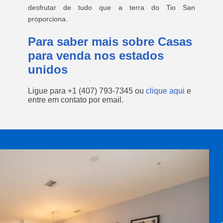
desfrutar de tudo que a terra do Tio San
proporciona.
Para saber mais sobre Casas
para venda nos estados
unidos
Ligue para
+1 (407) 793-7345
ou
clique aqui
e
entre em contato por email.