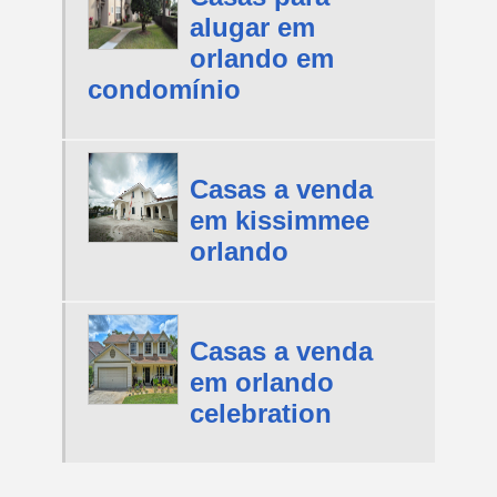
alugar em
orlando em
condomínio
Casas a venda
em kissimmee
orlando
Casas a venda
em orlando
celebration