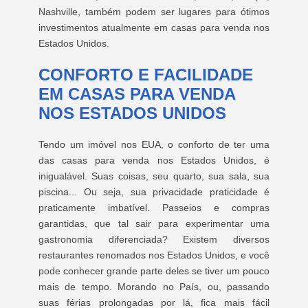
Nashville, também podem ser lugares para ótimos
investimentos atualmente em casas para venda nos
Estados Unidos.
CONFORTO E FACILIDADE
EM CASAS PARA VENDA
NOS ESTADOS UNIDOS
Tendo um imóvel nos EUA, o conforto de ter uma
das casas para venda nos Estados Unidos, é
inigualável. Suas coisas, seu quarto, sua sala, sua
piscina... Ou seja, sua privacidade praticidade é
praticamente imbatível. Passeios e compras
garantidas, que tal sair para experimentar uma
gastronomia diferenciada? Existem diversos
restaurantes renomados nos Estados Unidos, e você
pode conhecer grande parte deles se tiver um pouco
mais de tempo. Morando no País, ou, passando
suas férias prolongadas por lá, fica mais fácil