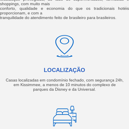
shoppings, com muito mais
conforto, qualidade e economia do que os tradicionais hotéis
proporcionam, e com a
tranquilidade do atendimento feito de brasileiro para brasileiros.
LOCALIZAÇÃO
Casas localizadas em condomínio fechado, com segurança 24h,
em Kissimmee, a menos de 10 minutos do complexo de
parques da Disney e da Universal.