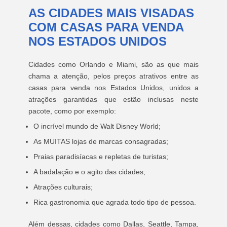
AS CIDADES MAIS VISADAS
COM CASAS PARA VENDA
NOS ESTADOS UNIDOS
Cidades como Orlando e Miami, são as que mais
chama a atenção, pelos preços atrativos entre as
casas para venda nos Estados Unidos, unidos a
atrações garantidas que estão inclusas neste
pacote, como por exemplo:
O incrível mundo de Walt Disney World;
As MUITAS lojas de marcas consagradas;
Praias paradisíacas e repletas de turistas;
A badalação e o agito das cidades;
Atrações culturais;
Rica gastronomia que agrada todo tipo de pessoa.
Além dessas, cidades como Dallas, Seattle, Tampa,