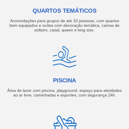
QUARTOS TEMÁTICOS
Acomodações para grupos de até 10 pessoas, com quartos
bem equipados e suítes com decoração temática, camas de
solteiro, casal, queen e king size.
PISCINA
Área de lazer com piscina, playground, espaço para atividades
ao ar livre, caminhadas e esportes, com segurança 24h.