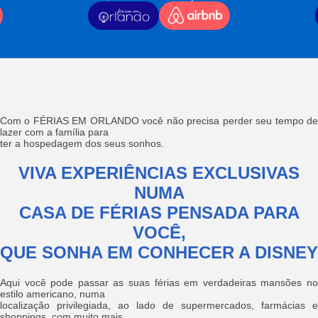
Com o FÉRIAS EM ORLANDO você não precisa perder seu tempo de
lazer com a família para
ter a hospedagem dos seus sonhos.
VIVA EXPERIÊNCIAS EXCLUSIVAS
NUMA
CASA DE FÉRIAS PENSADA PARA
VOCÊ,
QUE SONHA EM CONHECER A DISNEY
Aqui você pode passar as suas férias em verdadeiras mansões no
estilo americano, numa
localização privilegiada, ao lado de supermercados, farmácias e
shoppings, com muito mais