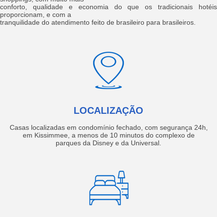
conforto, qualidade e economia do que os tradicionais hotéis
proporcionam, e com a
tranquilidade do atendimento feito de brasileiro para brasileiros.
LOCALIZAÇÃO
Casas localizadas em condomínio fechado, com segurança 24h,
em Kissimmee, a menos de 10 minutos do complexo de
parques da Disney e da Universal.