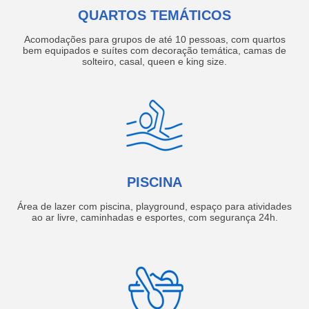
QUARTOS TEMÁTICOS
Acomodações para grupos de até 10 pessoas, com quartos
bem equipados e suítes com decoração temática, camas de
solteiro, casal, queen e king size.
PISCINA
Área de lazer com piscina, playground, espaço para atividades
ao ar livre, caminhadas e esportes, com segurança 24h.