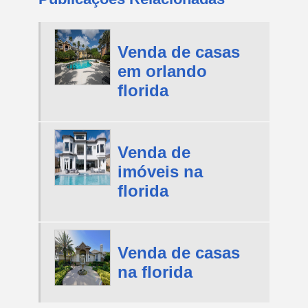
Venda de casas
em orlando
florida
Venda de
imóveis na
florida
Venda de casas
na florida