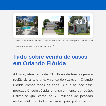
*Estas imagens foram obtidas de bancos de imagens públicas e
disponíveis livremente na internet.*
Tudo sobre venda de casas
em Orlando Flórida
A Disney atrai cerca de 70 milhões de turistas para a
região durante o ano. A venda de casas em Orlando
Flórida cresce todos os anos. O que aquece esse
mercado é, sem dúvida, o turismo intenso da região.
Estima-se que cerca de 70 milhões de pessoas
visitem Orlando todos os anos, principalmente por