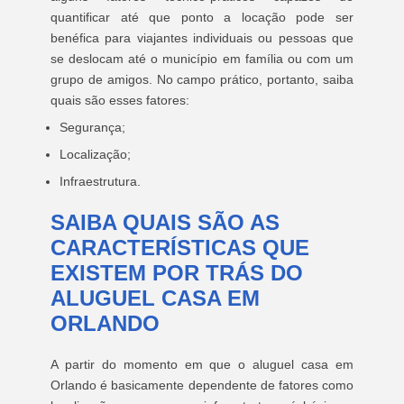
quantificar até que ponto a locação pode ser
benéfica para viajantes individuais ou pessoas que
se deslocam até o município em família ou com um
grupo de amigos. No campo prático, portanto, saiba
quais são esses fatores:
Segurança;
Localização;
Infraestrutura.
SAIBA QUAIS SÃO AS
CARACTERÍSTICAS QUE
EXISTEM POR TRÁS DO
ALUGUEL CASA EM
ORLANDO
A partir do momento em que o aluguel casa em
Orlando é basicamente dependente de fatores como