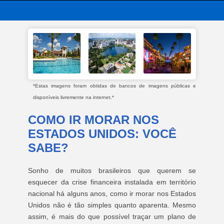
*Estas imagens foram obtidas de bancos de imagens públicas e
disponíveis livremente na internet.*
COMO IR MORAR NOS
ESTADOS UNIDOS: VOCÊ
SABE?
Sonho de muitos brasileiros que querem se
esquecer da crise financeira instalada em território
nacional há alguns anos, como ir morar nos Estados
Unidos não é tão simples quanto aparenta. Mesmo
assim, é mais do que possível traçar um plano de