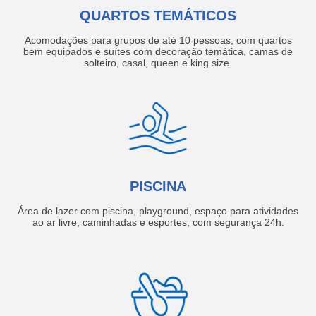
QUARTOS TEMÁTICOS
Acomodações para grupos de até 10 pessoas, com quartos
bem equipados e suítes com decoração temática, camas de
solteiro, casal, queen e king size.
PISCINA
Área de lazer com piscina, playground, espaço para atividades
ao ar livre, caminhadas e esportes, com segurança 24h.