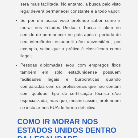
será mais facilitada. No entanto, a busca pelo visto
legal deverá permanecer constante e a todo vapor;
Se por um acaso você pretende saber como ir
morar nos Estados Unidos e busca ir além no
sentido de permanecer no país após o período de
seu intercâmbio estudantil e/ou universitário, por
exemplo, saiba que a prática é classificada como
ilegal;
Pessoas diplomadas e/ou com empregos fixos
também em solo estadunidense possuem
facilidades legais e burocráticas quando
comparadas com os profissionais que não contam
com qualquer tipo de certificação técnica e/ou
especializada, mas que, mesmo assim, pretendem
se instalar nos EUA de forma definitiva.
COMO IR MORAR NOS
ESTADOS UNIDOS DENTRO