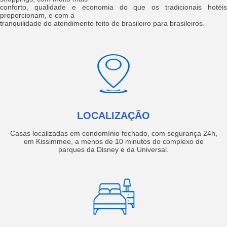
conforto, qualidade e economia do que os tradicionais hotéis
proporcionam, e com a
tranquilidade do atendimento feito de brasileiro para brasileiros.
LOCALIZAÇÃO
Casas localizadas em condomínio fechado, com segurança 24h,
em Kissimmee, a menos de 10 minutos do complexo de
parques da Disney e da Universal.