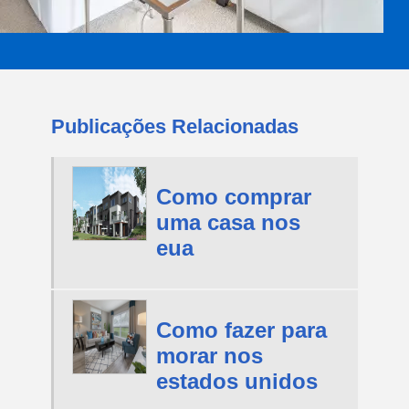
Publicações Relacionadas
Como comprar
uma casa nos
eua
Como fazer para
morar nos
estados unidos