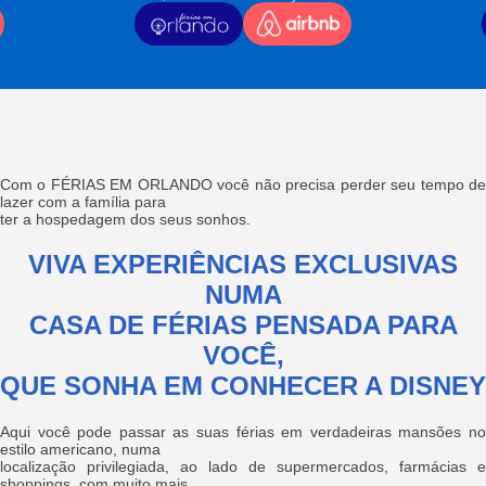
Com o FÉRIAS EM ORLANDO você não precisa perder seu tempo de
lazer com a família para
ter a hospedagem dos seus sonhos.
VIVA EXPERIÊNCIAS EXCLUSIVAS
NUMA
CASA DE FÉRIAS PENSADA PARA
VOCÊ,
QUE SONHA EM CONHECER A DISNEY
Aqui você pode passar as suas férias em verdadeiras mansões no
estilo americano, numa
localização privilegiada, ao lado de supermercados, farmácias e
shoppings, com muito mais