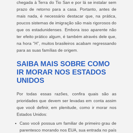
chegada à Terra do Tio San e por lá se instalar sem
prazo de retorno para a casa. Portanto, antes de
mais nada, é necessário destacar que, na prática,
poucos sistemas de imigração são mais rigorosos do
que os estadunidenses. Embora isso aparente não
ter efeito prático algum, é também através dele que,
na hora “H”, muitos brasileiros acabam regressando
para as suas famílias de origem.
SAIBA MAIS SOBRE COMO
IR MORAR NOS ESTADOS
UNIDOS
Por todas essas razões, confira quais são as
prioridades que devem ser levadas em conta assim
que você definir, em plenitude, como ir morar nos
Estados Unidos:
Caso você possua um familiar de primeiro grau de
parentesco morando nos EUA, sua entrada no país