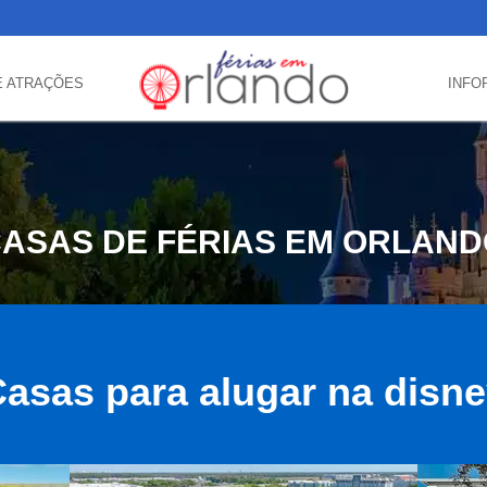
E ATRAÇÕES
INFO
ASAS DE FÉRIAS EM ORLAN
asas para alugar na disn