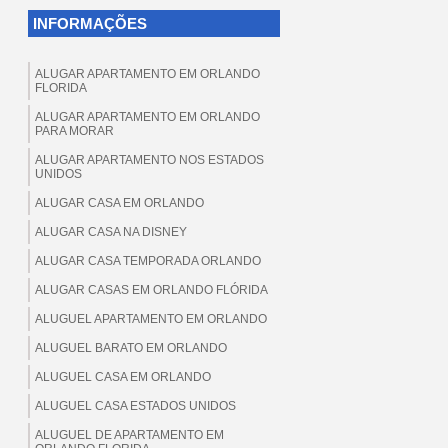
INFORMAÇÕES
ALUGAR APARTAMENTO EM ORLANDO
FLORIDA
ALUGAR APARTAMENTO EM ORLANDO
PARA MORAR
ALUGAR APARTAMENTO NOS ESTADOS
UNIDOS
ALUGAR CASA EM ORLANDO
ALUGAR CASA NA DISNEY
ALUGAR CASA TEMPORADA ORLANDO
ALUGAR CASAS EM ORLANDO FLÓRIDA
ALUGUEL APARTAMENTO EM ORLANDO
ALUGUEL BARATO EM ORLANDO
ALUGUEL CASA EM ORLANDO
ALUGUEL CASA ESTADOS UNIDOS
ALUGUEL DE APARTAMENTO EM