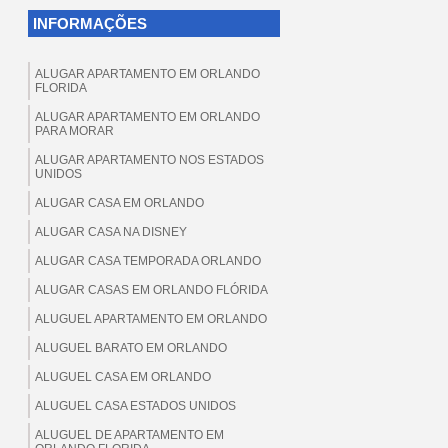
INFORMAÇÕES
ALUGAR APARTAMENTO EM ORLANDO
FLORIDA
ALUGAR APARTAMENTO EM ORLANDO
PARA MORAR
ALUGAR APARTAMENTO NOS ESTADOS
UNIDOS
ALUGAR CASA EM ORLANDO
ALUGAR CASA NA DISNEY
ALUGAR CASA TEMPORADA ORLANDO
ALUGAR CASAS EM ORLANDO FLÓRIDA
ALUGUEL APARTAMENTO EM ORLANDO
ALUGUEL BARATO EM ORLANDO
ALUGUEL CASA EM ORLANDO
ALUGUEL CASA ESTADOS UNIDOS
ALUGUEL DE APARTAMENTO EM