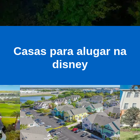
Casas para alugar na
disney