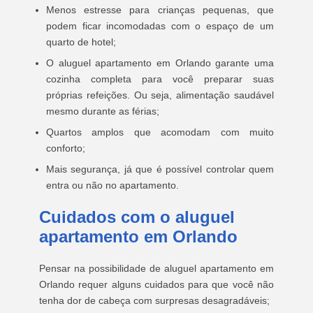
Menos estresse para crianças pequenas, que
podem ficar incomodadas com o espaço de um
quarto de hotel;
O aluguel apartamento em Orlando garante uma
cozinha completa para você preparar suas
próprias refeições. Ou seja, alimentação saudável
mesmo durante as férias;
Quartos amplos que acomodam com muito
conforto;
Mais segurança, já que é possível controlar quem
entra ou não no apartamento.
Cuidados com o aluguel
apartamento em Orlando
Pensar na possibilidade de aluguel apartamento em
Orlando requer alguns cuidados para que você não
tenha dor de cabeça com surpresas desagradáveis;