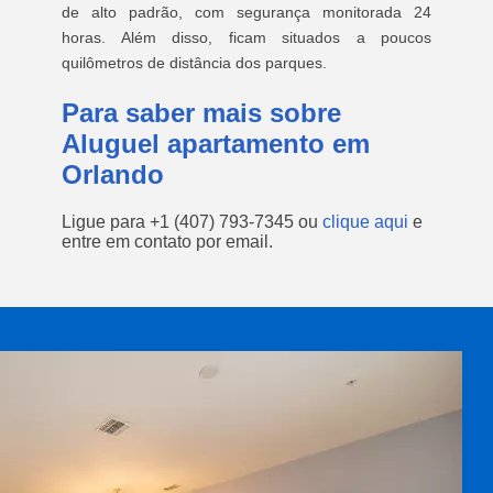
de alto padrão, com segurança monitorada 24
horas. Além disso, ficam situados a poucos
quilômetros de distância dos parques.
Para saber mais sobre
Aluguel apartamento em
Orlando
Ligue para
+1 (407) 793-7345
ou
clique aqui
e
entre em contato por email.