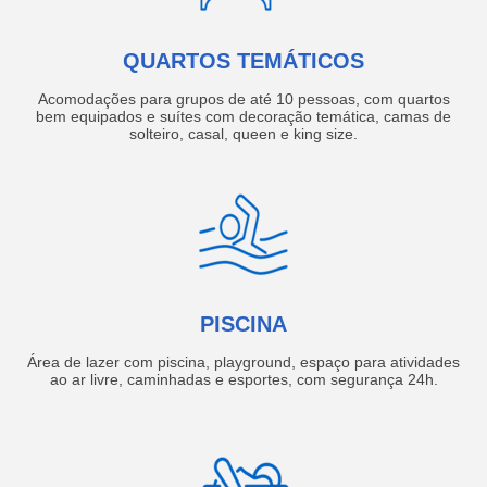
QUARTOS TEMÁTICOS
Acomodações para grupos de até 10 pessoas, com quartos
bem equipados e suítes com decoração temática, camas de
solteiro, casal, queen e king size.
PISCINA
Área de lazer com piscina, playground, espaço para atividades
ao ar livre, caminhadas e esportes, com segurança 24h.