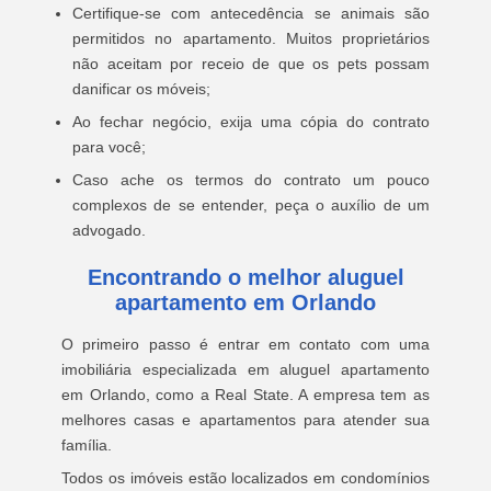
Certifique-se com antecedência se animais são
permitidos no apartamento. Muitos proprietários
não aceitam por receio de que os pets possam
danificar os móveis;
Ao fechar negócio, exija uma cópia do contrato
para você;
Caso ache os termos do contrato um pouco
complexos de se entender, peça o auxílio de um
advogado.
Encontrando o melhor aluguel
apartamento em Orlando
O primeiro passo é entrar em contato com uma
imobiliária especializada em aluguel apartamento
em Orlando, como a Real State. A empresa tem as
melhores casas e apartamentos para atender sua
família.
Todos os imóveis estão localizados em condomínios