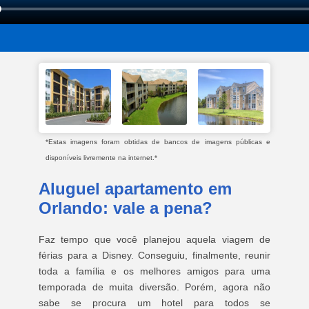
*Estas imagens foram obtidas de bancos de imagens públicas e
disponíveis livremente na internet.*
Aluguel apartamento em
Orlando: vale a pena?
Faz tempo que você planejou aquela viagem de
férias para a Disney. Conseguiu, finalmente, reunir
toda a família e os melhores amigos para uma
temporada de muita diversão. Porém, agora não
sabe se procura um hotel para todos se