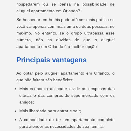
hospedarem ou se pensa na possibilidade de
aluguel apartamento em Orlando?
Se hospedar em hotéis pode até ser mais prático se
você vai apenas com mais uma ou duas pessoas, no
máximo. No entanto, se o grupo ultrapassa esse
número, não há dúvidas de que o aluguel
apartamento em Orlando é a melhor opção.
Principais vantagens
Ao optar pelo aluguel apartamento em Orlando, o
que não faltam são benefícios:
Mais economia ao poder dividir as despesas das
diárias e das compras de supermercado com os
amigos;
Mais liberdade para entrar e sair;
A comodidade de ter um apartamento completo
para atender as necessidades de sua família;