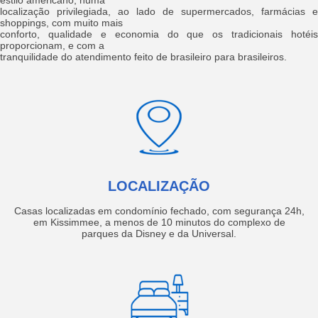
estilo americano, numa
localização privilegiada, ao lado de supermercados, farmácias e
shoppings, com muito mais
conforto, qualidade e economia do que os tradicionais hotéis
proporcionam, e com a
tranquilidade do atendimento feito de brasileiro para brasileiros.
LOCALIZAÇÃO
Casas localizadas em condomínio fechado, com segurança 24h,
em Kissimmee, a menos de 10 minutos do complexo de
parques da Disney e da Universal.