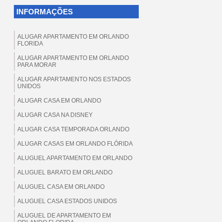
INFORMAÇÕES
ALUGAR APARTAMENTO EM ORLANDO
FLORIDA
ALUGAR APARTAMENTO EM ORLANDO
PARA MORAR
ALUGAR APARTAMENTO NOS ESTADOS
UNIDOS
ALUGAR CASA EM ORLANDO
ALUGAR CASA NA DISNEY
ALUGAR CASA TEMPORADA ORLANDO
ALUGAR CASAS EM ORLANDO FLÓRIDA
ALUGUEL APARTAMENTO EM ORLANDO
ALUGUEL BARATO EM ORLANDO
ALUGUEL CASA EM ORLANDO
ALUGUEL CASA ESTADOS UNIDOS
ALUGUEL DE APARTAMENTO EM