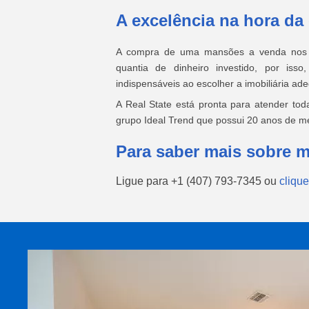
A excelência na hora da
A compra de uma mansões a venda nos 
quantia de dinheiro investido, por iss
indispensáveis ao escolher a imobiliária ad
A Real State está pronta para atender tod
grupo Ideal Trend que possui 20 anos de m
Para saber mais sobre 
Ligue para
+1 (407) 793-7345
ou
clique