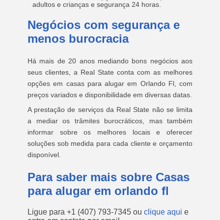
adultos e crianças e segurança 24 horas.
Negócios com segurança e
menos burocracia
Há mais de 20 anos mediando bons negócios aos
seus clientes, a Real State conta com as melhores
opções em casas para alugar em Orlando Fl, com
preços variados e disponibilidade em diversas datas.
A prestação de serviços da Real State não se limita
a mediar os trâmites burocráticos, mas também
informar sobre os melhores locais e oferecer
soluções sob medida para cada cliente e orçamento
disponível.
Para saber mais sobre Casas
para alugar em orlando fl
Ligue para
+1 (407) 793-7345
ou
clique aqui
e