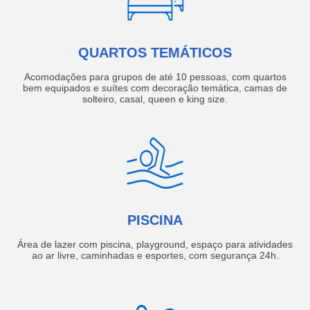
QUARTOS TEMÁTICOS
Acomodações para grupos de até 10 pessoas, com quartos
bem equipados e suítes com decoração temática, camas de
solteiro, casal, queen e king size.
PISCINA
Área de lazer com piscina, playground, espaço para atividades
ao ar livre, caminhadas e esportes, com segurança 24h.