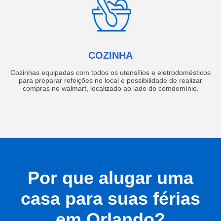
COZINHA
Cozinhas equipadas com todos os utensílios e eletrodomésticos
para preparar refeições no local e possibilidade de realizar
compras no walmart, localizado ao lado do comdomínio.
Por que alugar uma
casa para suas férias
em Orlando?