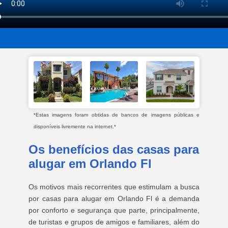
*Estas imagens foram obtidas de bancos de imagens públicas e
disponíveis livremente na internet.*
Os benefícios das casas para
alugar em Orlando Fl
Os motivos mais recorrentes que estimulam a busca
por casas para alugar em Orlando Fl é a demanda
por conforto e segurança que parte, principalmente,
de turistas e grupos de amigos e familiares, além do