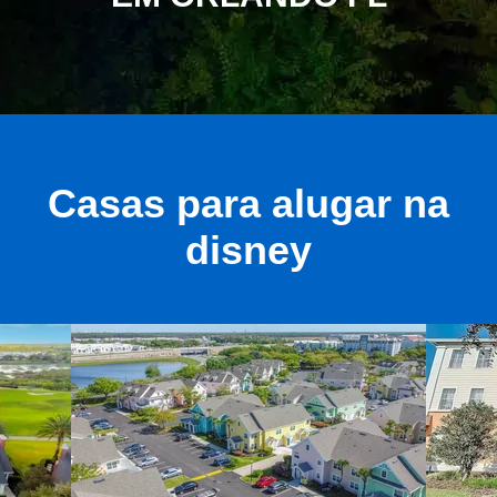
Casas para alugar na
disney