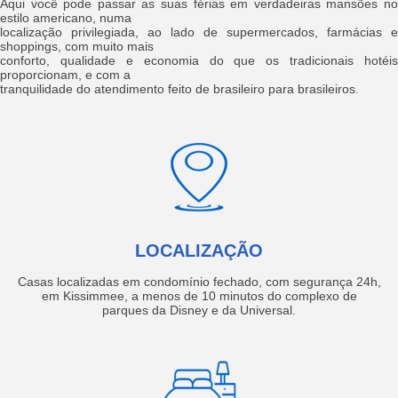
Aqui você pode passar as suas férias em verdadeiras mansões no
estilo americano, numa
localização privilegiada, ao lado de supermercados, farmácias e
shoppings, com muito mais
conforto, qualidade e economia do que os tradicionais hotéis
proporcionam, e com a
tranquilidade do atendimento feito de brasileiro para brasileiros.
LOCALIZAÇÃO
Casas localizadas em condomínio fechado, com segurança 24h,
em Kissimmee, a menos de 10 minutos do complexo de
parques da Disney e da Universal.