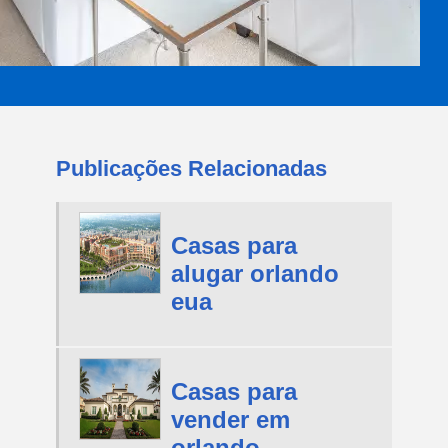
Publicações Relacionadas
Casas para
alugar orlando
eua
Casas para
vender em
orlando