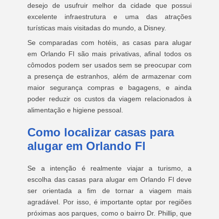
desejo de usufruir melhor da cidade que possui
excelente infraestrutura e uma das atrações
turísticas mais visitadas do mundo, a Disney.
Se comparadas com hotéis, as casas para alugar
em Orlando Fl são mais privativas, afinal todos os
cômodos podem ser usados sem se preocupar com
a presença de estranhos, além de armazenar com
maior segurança compras e bagagens, e ainda
poder reduzir os custos da viagem relacionados à
alimentação e higiene pessoal.
Como localizar casas para
alugar em Orlando Fl
Se a intenção é realmente viajar a turismo, a
escolha das casas para alugar em Orlando Fl deve
ser orientada a fim de tornar a viagem mais
agradável. Por isso, é importante optar por regiões
próximas aos parques, como o bairro Dr. Phillip, que